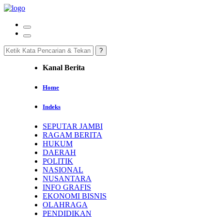
Kanal Berita
Home
Indeks
SEPUTAR JAMBI
RAGAM BERITA
HUKUM
DAERAH
POLITIK
NASIONAL
NUSANTARA
INFO GRAFIS
EKONOMI BISNIS
OLAHRAGA
PENDIDIKAN