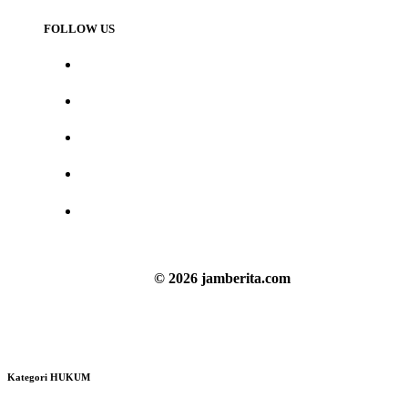
FOLLOW US
© 2026 jamberita.com
Kategori HUKUM