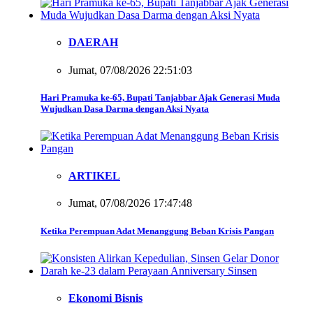
DAERAH
Jumat, 07/08/2026 22:51:03
Hari Pramuka ke-65, Bupati Tanjabbar Ajak Generasi Muda
Wujudkan Dasa Darma dengan Aksi Nyata
ARTIKEL
Jumat, 07/08/2026 17:47:48
Ketika Perempuan Adat Menanggung Beban Krisis Pangan
Ekonomi Bisnis