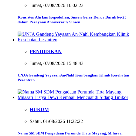
Jumat, 07/08/2026 16:02:23
Konsisten Alirkan Kepedulian, Sinsen Gelar Donor Darah ke-23
dalam Perayaan Anniversary Sinsen
PENDIDIKAN
Jumat, 07/08/2026 15:48:43
UNJA Gandeng Yayasan An-Nahl Kembangkan Klinik Kesehatan
Pesantren
HUKUM
Sabtu, 01/08/2026 11:22:22
Nama SM SDM Pengadaan Perumda Tirta Mayang, Milasari