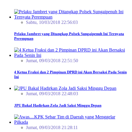
Sabtu, 10/03/2018 22:56:03
Pelaku Jambret yang Ditangkap Polsek Sungaipenuh Ini Ternyata
Perempuan
Jumat, 09/03/2018 22:51:50
4 Ketua Fraksi dan 2 Pimpinan DPRD ini Akan Bersaksi Pada Senin
Ini
Jumat, 09/03/2018 22:48:03
JPU Bakal Hadirkan Zola Jadi Saksi Minggu Depan
Jumat, 09/03/2018 21:28:11