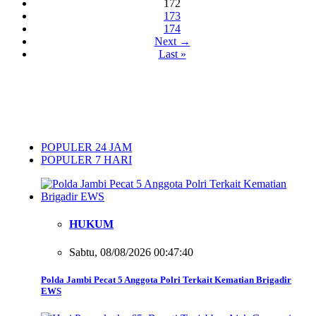
172
173
174
Next →
Last »
POPULER 24 JAM
POPULER 7 HARI
HUKUM
Sabtu, 08/08/2026 00:47:40
Polda Jambi Pecat 5 Anggota Polri Terkait Kematian Brigadir
EWS