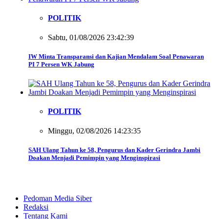
POLITIK
Sabtu, 01/08/2026 23:42:39
IW Minta Transparansi dan Kajian Mendalam Soal Penawaran
PI 7 Persen WK Jabung
POLITIK
Minggu, 02/08/2026 14:23:35
SAH Ulang Tahun ke 58, Pengurus dan Kader Gerindra Jambi
Doakan Menjadi Pemimpin yang Menginspirasi
Pedoman Media Siber
Redaksi
Tentang Kami