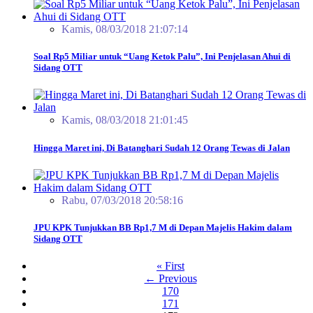
Kamis, 08/03/2018 21:07:14
Soal Rp5 Miliar untuk “Uang Ketok Palu”, Ini Penjelasan Ahui di
Sidang OTT
Kamis, 08/03/2018 21:01:45
Hingga Maret ini, Di Batanghari Sudah 12 Orang Tewas di Jalan
Rabu, 07/03/2018 20:58:16
JPU KPK Tunjukkan BB Rp1,7 M di Depan Majelis Hakim dalam
Sidang OTT
« First
← Previous
170
171