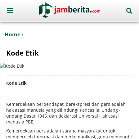
Home
/
Kode Etik
Kode Etik
Kemerdekaan berpendapat, berekspresi dan pers adalah
hak asasi manusia yang dilindungi Pancasila, Undang -
undang Dasar 1945, dan deklarasi Universal Hak asasi
manusia PBB.
Kemerdekaan pers adalah sarana masyarakat untuk
memperoleh informasi dan berkomunikasi, guna memenuhi