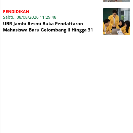
PENDIDIKAN
Sabtu, 08/08/2026 11:29:48
UBR Jambi Resmi Buka Pendaftaran
Mahasiswa Baru Gelombang II Hingga 31
Agustus 2026