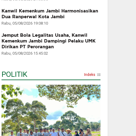
Kanwil Kemenkum Jambi Harmonisasikan
Dua Ranperwal Kota Jambi
Rabu, 05/08/2026 19:08:10
Jemput Bola Legalitas Usaha, Kanwil
Kemenkum Jambi Dampingi Pelaku UMK
Dirikan PT Perorangan
Rabu, 05/08/2026 15:45:02
POLITIK
Indeks