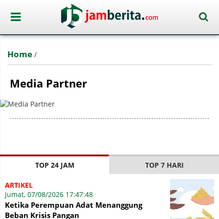
Home
/
Media Partner
TOP 24 JAM
TOP 7 HARI
ARTIKEL
Jumat, 07/08/2026 17:47:48
Ketika Perempuan Adat Menanggung
Beban Krisis Pangan