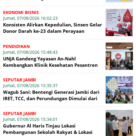
EKONOMI BISNIS
Jumat, 07/08/2026 16:02:23
Konsisten Alirkan Kepedulian, Sinsen Gelar
Donor Darah ke-23 dalam Perayaan
Anniversary Sinsen
PENDIDIKAN
Jumat, 07/08/2026 15:48:43
UNJA Gandeng Yayasan An-Nahl
Kembangkan Klinik Kesehatan Pesantren
SEPUTAR JAMBI
Jumat, 07/08/2026 15:35:37
Wagub Sani: Bentengi Generasi Jambi dari
IRET, TCC, dan Perundungan Dimulai dari
Sekolah
SEPUTAR JAMBI
Jumat, 07/08/2026 15:34:01
Gubernur Al Haris Tinjau Lokasi
Pembangunan Sekolah Rakyat & Lokasi