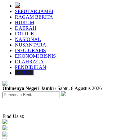
SEPUTAR JAMBI
RAGAM BERITA
HUKUM
DAERAH
POLITIK
NASIONAL
NUSANTARA
INFO GRAFIS
EKONOMI BISNIS
OLAHRAGA
PENDIDIKAN
INDEKS
Onlinenya Negeri Jambi
/ Sabtu, 8 Agustus 2026
Find Us at: