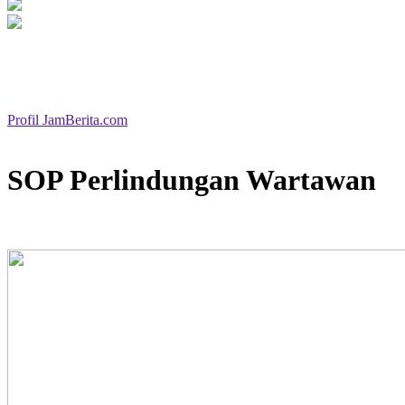
Profil JamBerita.com
SOP Perlindungan Wartawan