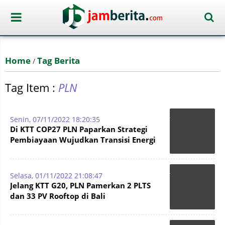
Home
Tag Berita
/
Tag Item :
PLN
Senin, 07/11/2022 18:20:35
Di KTT COP27 PLN Paparkan Strategi
Pembiayaan Wujudkan Transisi Energi
di Indonesia
Selasa, 01/11/2022 21:08:47
Jelang KTT G20, PLN Pamerkan 2 PLTS
dan 33 PV Rooftop di Bali