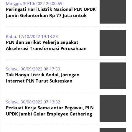
Minggu, 30/10/2022 20:00:59
Peringati Hari Listrik Nasional PLN UPDK
Jambi Gelontorkan Rp 77 Juta untuk
Yatim dan Dhuafa
Rabu, 12/10/2022 19:13:23
PLN dan Serikat Pekerja Sepakat
Akselerasi Transformasi Perusahaan
Selasa, 06/09/2022 08:17:50
Tak Hanya Listrik Andal, Jaringan
Internet PLN Turut Sukseskan
Rangkaian ETWG hingga ETMM G20
Selasa, 30/08/2022 07:13:32
Perkuat Kerja Sama antar Pegawai, PLN
UPDK Jambi Gelar Employee Gathering