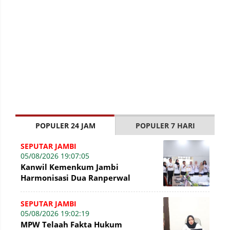
POPULER 24 JAM
POPULER 7 HARI
SEPUTAR JAMBI
05/08/2026 19:07:05
Kanwil Kemenkum Jambi
Harmonisasi Dua Ranperwal
Pelayanan Kesehatan Kota Jambi
SEPUTAR JAMBI
05/08/2026 19:02:19
MPW Telaah Fakta Hukum