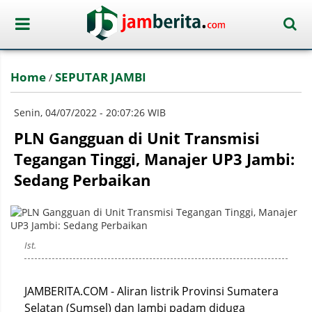
Home
SEPUTAR JAMBI
/
Senin, 04/07/2022 - 20:07:26 WIB
PLN Gangguan di Unit Transmisi
Tegangan Tinggi, Manajer UP3 Jambi:
Sedang Perbaikan
Ist.
JAMBERITA.COM - Aliran listrik Provinsi Sumatera
Selatan (Sumsel) dan Jambi padam diduga