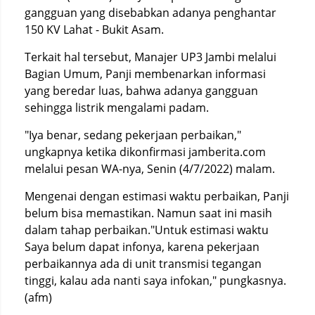
gangguan yang disebabkan adanya penghantar
150 KV Lahat - Bukit Asam.
Terkait hal tersebut, Manajer UP3 Jambi melalui
Bagian Umum, Panji membenarkan informasi
yang beredar luas, bahwa adanya gangguan
sehingga listrik mengalami padam.
"Iya benar, sedang pekerjaan perbaikan,"
ungkapnya ketika dikonfirmasi jamberita.com
melalui pesan WA-nya, Senin (4/7/2022) malam.
Mengenai dengan estimasi waktu perbaikan, Panji
belum bisa memastikan. Namun saat ini masih
dalam tahap perbaikan."Untuk estimasi waktu
Saya belum dapat infonya, karena pekerjaan
perbaikannya ada di unit transmisi tegangan
tinggi, kalau ada nanti saya infokan," pungkasnya.
(afm)