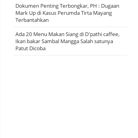
Dokumen Penting Terbongkar, PH : Dugaan
Mark Up di Kasus Perumda Tirta Mayang
Terbantahkan
Ada 20 Menu Makan Siang di D'pathi caffee,
Ikan bakar Sambal Mangga Salah satunya
Patut Dicoba