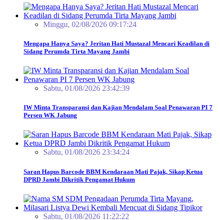
Minggu, 02/08/2026 09:17:24
Mengapa Hanya Saya? Jeritan Hati Mustazal Mencari Keadilan di
Sidang Perumda Tirta Mayang Jambi
Sabtu, 01/08/2026 23:42:39
IW Minta Transparansi dan Kajian Mendalam Soal Penawaran PI 7
Persen WK Jabung
Sabtu, 01/08/2026 23:34:24
Saran Hapus Barcode BBM Kendaraan Mati Pajak, Sikap Ketua
DPRD Jambi Dikritik Pengamat Hukum
Sabtu, 01/08/2026 11:22:22