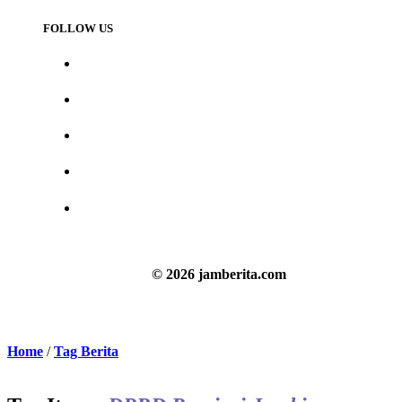
FOLLOW US
© 2026 jamberita.com
Home
/
Tag Berita