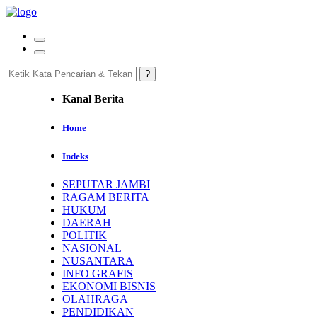
Kanal Berita
Home
Indeks
SEPUTAR JAMBI
RAGAM BERITA
HUKUM
DAERAH
POLITIK
NASIONAL
NUSANTARA
INFO GRAFIS
EKONOMI BISNIS
OLAHRAGA
PENDIDIKAN