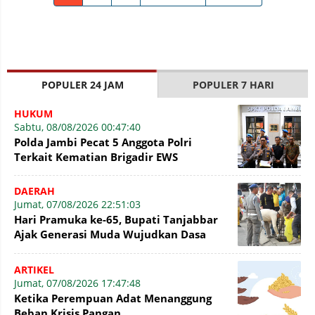
POPULER 24 JAM
POPULER 7 HARI
HUKUM
Sabtu, 08/08/2026 00:47:40
Polda Jambi Pecat 5 Anggota Polri
Terkait Kematian Brigadir EWS
DAERAH
Jumat, 07/08/2026 22:51:03
Hari Pramuka ke-65, Bupati Tanjabbar
Ajak Generasi Muda Wujudkan Dasa
Darma dengan Aksi Nyata
ARTIKEL
Jumat, 07/08/2026 17:47:48
Ketika Perempuan Adat Menanggung
Beban Krisis Pangan