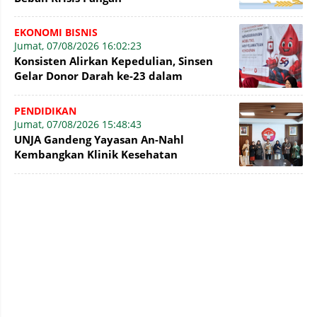
EKONOMI BISNIS
Jumat, 07/08/2026 16:02:23
Konsisten Alirkan Kepedulian, Sinsen
Gelar Donor Darah ke-23 dalam
Perayaan Anniversary Sinsen
PENDIDIKAN
Jumat, 07/08/2026 15:48:43
UNJA Gandeng Yayasan An-Nahl
Kembangkan Klinik Kesehatan
Pesantren