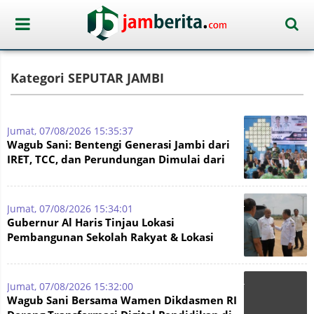
Kategori SEPUTAR JAMBI
Jumat, 07/08/2026 15:35:37
Wagub Sani: Bentengi Generasi Jambi dari
IRET, TCC, dan Perundungan Dimulai dari
Sekolah
Jumat, 07/08/2026 15:34:01
Gubernur Al Haris Tinjau Lokasi
Pembangunan Sekolah Rakyat & Lokasi
Pembangunan BTN Bungo Green City
Jumat, 07/08/2026 15:32:00
Wagub Sani Bersama Wamen Dikdasmen RI