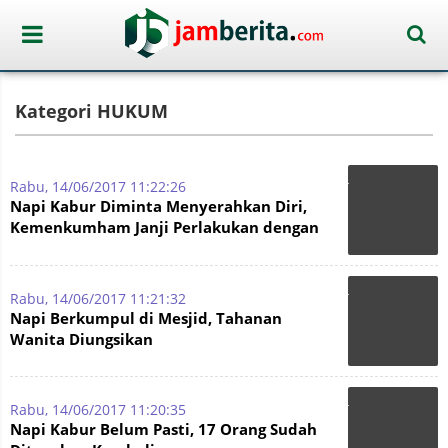
Kategori HUKUM
Rabu, 14/06/2017 11:22:26
Napi Kabur Diminta Menyerahkan Diri,
Kemenkumham Janji Perlakukan dengan
Baik
Rabu, 14/06/2017 11:21:32
Napi Berkumpul di Mesjid, Tahanan
Wanita Diungsikan
Rabu, 14/06/2017 11:20:35
Napi Kabur Belum Pasti, 17 Orang Sudah