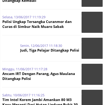
Ditangkap Kembali
Selasa, 13/06/2017 11:19:29
Polisi Ungkap Tersangka Curanmor dan
Curas di Simbur Naik Muaro Sabak
Senin, 12/06/2017 11:18:30
Judi, Tiga Pelajar Ditangkap Polisi
Minggu, 11/06/2017 11:17:28
Ancam IRT Dengan Parang, Agus Maulana
Ditangkap Polisi
Sabtu, 10/06/2017 11:16:25
Tim Intel Korem Jambi Amankan 80 M3
Kayu Meranti Dari Hutan Lindung Bukit 30