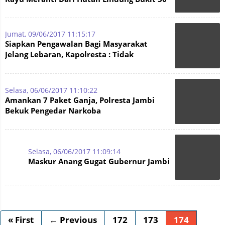
Jumat, 09/06/2017 11:15:17
Siapkan Pengawalan Bagi Masyarakat
Jelang Lebaran, Kapolresta : Tidak
Dikenakan Biaya
Selasa, 06/06/2017 11:10:22
Amankan 7 Paket Ganja, Polresta Jambi
Bekuk Pengedar Narkoba
Selasa, 06/06/2017 11:09:14
Maskur Anang Gugat Gubernur Jambi
« First
← Previous
172
173
174