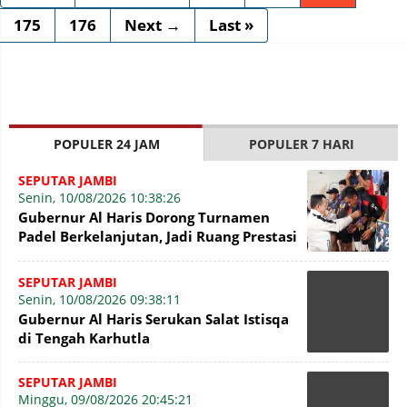
175
176
Next →
Last »
POPULER 24 JAM
POPULER 7 HARI
SEPUTAR JAMBI
Senin, 10/08/2026 10:38:26
Gubernur Al Haris Dorong Turnamen
Padel Berkelanjutan, Jadi Ruang Prestasi
dan Kebersamaan Masyaraka
SEPUTAR JAMBI
Senin, 10/08/2026 09:38:11
Gubernur Al Haris Serukan Salat Istisqa
di Tengah Karhutla
SEPUTAR JAMBI
Minggu, 09/08/2026 20:45:21