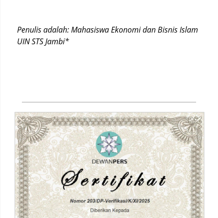
Penulis adalah: Mahasiswa Ekonomi dan Bisnis Islam
UIN STS Jambi*