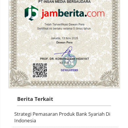
Berita Terkait
Strategi Pemasaran Produk Bank Syariah Di
Indonesia