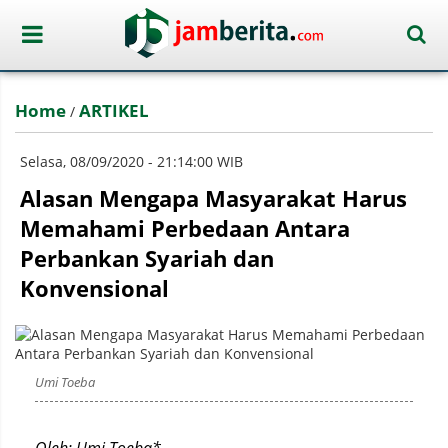
Home
ARTIKEL
/
Selasa, 08/09/2020 - 21:14:00 WIB
Alasan Mengapa Masyarakat Harus
Memahami Perbedaan Antara
Perbankan Syariah dan
Konvensional
Umi Toeba