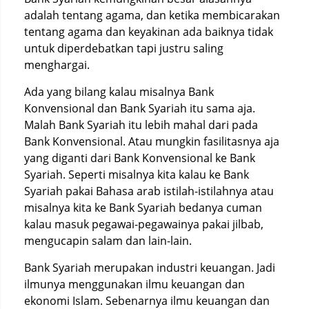
adalah tentang agama, dan ketika membicarakan
tentang agama dan keyakinan ada baiknya tidak
untuk diperdebatkan tapi justru saling
menghargai.
Ada yang bilang kalau misalnya Bank
Konvensional dan Bank Syariah itu sama aja.
Malah Bank Syariah itu lebih mahal dari pada
Bank Konvensional. Atau mungkin fasilitasnya aja
yang diganti dari Bank Konvensional ke Bank
Syariah. Seperti misalnya kita kalau ke Bank
Syariah pakai Bahasa arab istilah-istilahnya atau
misalnya kita ke Bank Syariah bedanya cuman
kalau masuk pegawai-pegawainya pakai jilbab,
mengucapin salam dan lain-lain.
Bank Syariah merupakan industri keuangan. Jadi
ilmunya menggunakan ilmu keuangan dan
ekonomi Islam. Sebenarnya ilmu keuangan dan