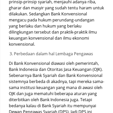
prinsip-prinsip syariah, menjauhi adanya riba,
gharar dan masyir yang sudah tentu haram untuk
dilakukan. Sedangkan Bank Konvensional
mengacu pada hukum perundang-undangan
yang berlaku dan hukum yang berlaku
dilingkungan tersebut dan praktik-praktik ilmu
keuangan konvensional dan ilmu ekonomi
konvensional.
Perbedaan dalam hal Lembaga Pengawas
Di Bank Konvensional diawasi oleh pemerintah,
Bank Indonesia dan Otoritas Jasa Keuangan (OJK).
Sebenarnya Bank Syariah dan Bank Konvensional
sistemnya berbeda di akadnya, tapi mereka sama-
sama institusi keuangan yang mana di awasi oleh
OJK dan juga mematuhi beberapa aturan yang
diterbitkan oleh Bank Indonesia juga. Tetapi
bedanya kalau di Bank Syariah itu mempunyai
Dewan Pengawas Syariah (DPS). Jadi DPS ini