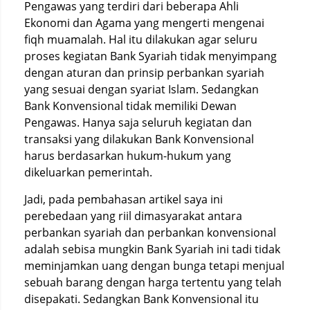
Pengawas yang terdiri dari beberapa Ahli
Ekonomi dan Agama yang mengerti mengenai
fiqh muamalah. Hal itu dilakukan agar seluru
proses kegiatan Bank Syariah tidak menyimpang
dengan aturan dan prinsip perbankan syariah
yang sesuai dengan syariat Islam. Sedangkan
Bank Konvensional tidak memiliki Dewan
Pengawas. Hanya saja seluruh kegiatan dan
transaksi yang dilakukan Bank Konvensional
harus berdasarkan hukum-hukum yang
dikeluarkan pemerintah.
Jadi, pada pembahasan artikel saya ini
perebedaan yang riil dimasyarakat antara
perbankan syariah dan perbankan konvensional
adalah sebisa mungkin Bank Syariah ini tadi tidak
meminjamkan uang dengan bunga tetapi menjual
sebuah barang dengan harga tertentu yang telah
disepakati. Sedangkan Bank Konvensional itu