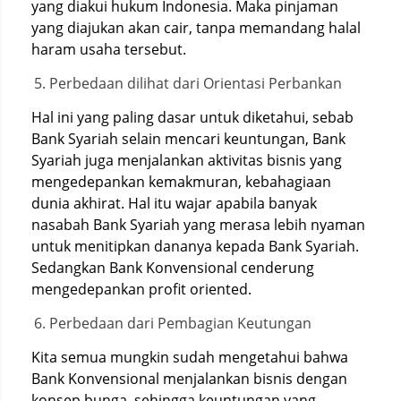
yang diakui hukum Indonesia. Maka pinjaman
yang diajukan akan cair, tanpa memandang halal
haram usaha tersebut.
Perbedaan dilihat dari Orientasi Perbankan
Hal ini yang paling dasar untuk diketahui, sebab
Bank Syariah selain mencari keuntungan, Bank
Syariah juga menjalankan aktivitas bisnis yang
mengedepankan kemakmuran, kebahagiaan
dunia akhirat. Hal itu wajar apabila banyak
nasabah Bank Syariah yang merasa lebih nyaman
untuk menitipkan dananya kepada Bank Syariah.
Sedangkan Bank Konvensional cenderung
mengedepankan profit oriented.
Perbedaan dari Pembagian Keutungan
Kita semua mungkin sudah mengetahui bahwa
Bank Konvensional menjalankan bisnis dengan
konsep bunga, sehingga keuntungan yang