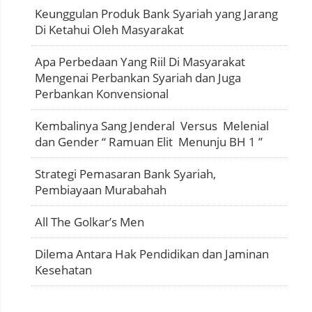
Keunggulan Produk Bank Syariah yang Jarang
Di Ketahui Oleh Masyarakat
Apa Perbedaan Yang Riil Di Masyarakat
Mengenai Perbankan Syariah dan Juga
Perbankan Konvensional
Kembalinya Sang Jenderal Versus Melenial
dan Gender “ Ramuan Elit Menunju BH 1 ”
Strategi Pemasaran Bank Syariah,
Pembiayaan Murabahah
All The Golkar’s Men
Dilema Antara Hak Pendidikan dan Jaminan
Kesehatan