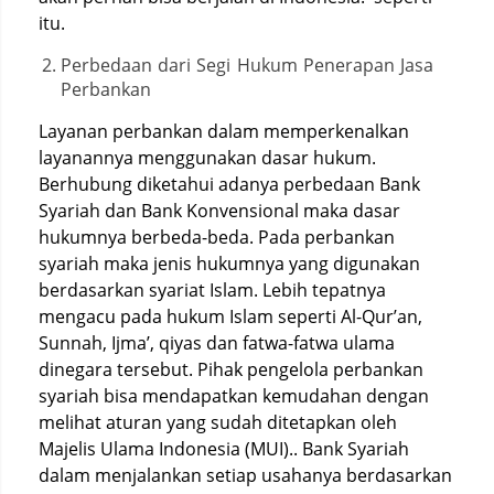
itu.
Perbedaan dari Segi Hukum Penerapan Jasa
Perbankan
Layanan perbankan dalam memperkenalkan
layanannya menggunakan dasar hukum.
Berhubung diketahui adanya perbedaan Bank
Syariah dan Bank Konvensional maka dasar
hukumnya berbeda-beda. Pada perbankan
syariah maka jenis hukumnya yang digunakan
berdasarkan syariat Islam. Lebih tepatnya
mengacu pada hukum Islam seperti Al-Qur’an,
Sunnah, Ijma’, qiyas dan fatwa-fatwa ulama
dinegara tersebut. Pihak pengelola perbankan
syariah bisa mendapatkan kemudahan dengan
melihat aturan yang sudah ditetapkan oleh
Majelis Ulama Indonesia (MUI).. Bank Syariah
dalam menjalankan setiap usahanya berdasarkan