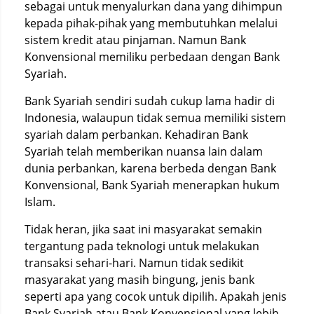
sebagai untuk menyalurkan dana yang dihimpun
kepada pihak-pihak yang membutuhkan melalui
sistem kredit atau pinjaman. Namun Bank
Konvensional memiliku perbedaan dengan Bank
Syariah.
Bank Syariah sendiri sudah cukup lama hadir di
Indonesia, walaupun tidak semua memiliki sistem
syariah dalam perbankan. Kehadiran Bank
Syariah telah memberikan nuansa lain dalam
dunia perbankan, karena berbeda dengan Bank
Konvensional, Bank Syariah menerapkan hukum
Islam.
Tidak heran, jika saat ini masyarakat semakin
tergantung pada teknologi untuk melakukan
transaksi sehari-hari. Namun tidak sedikit
masyarakat yang masih bingung, jenis bank
seperti apa yang cocok untuk dipilih. Apakah jenis
Bank Syariah atau Bank Konvensional yang lebih