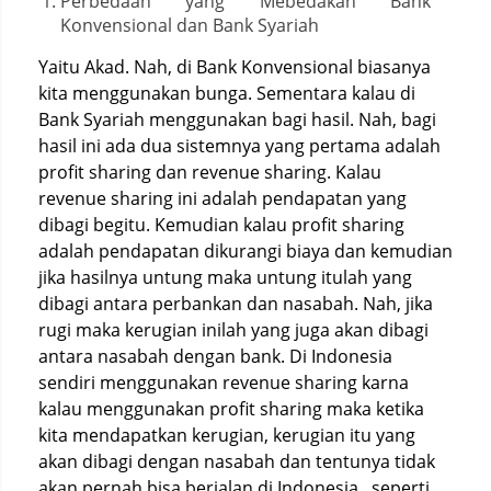
Perbedaan yang Mebedakan Bank
Konvensional dan Bank Syariah
Yaitu Akad. Nah, di Bank Konvensional biasanya
kita menggunakan bunga. Sementara kalau di
Bank Syariah menggunakan bagi hasil. Nah, bagi
hasil ini ada dua sistemnya yang pertama adalah
profit sharing dan revenue sharing. Kalau
revenue sharing ini adalah pendapatan yang
dibagi begitu. Kemudian kalau profit sharing
adalah pendapatan dikurangi biaya dan kemudian
jika hasilnya untung maka untung itulah yang
dibagi antara perbankan dan nasabah. Nah, jika
rugi maka kerugian inilah yang juga akan dibagi
antara nasabah dengan bank. Di Indonesia
sendiri menggunakan revenue sharing karna
kalau menggunakan profit sharing maka ketika
kita mendapatkan kerugian, kerugian itu yang
akan dibagi dengan nasabah dan tentunya tidak
akan pernah bisa berjalan di Indonesia. seperti