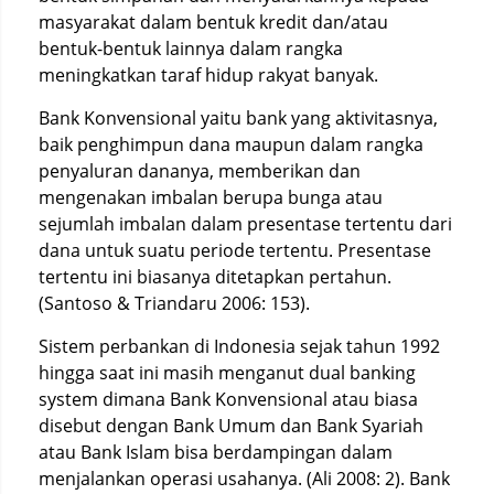
masyarakat dalam bentuk kredit dan/atau
bentuk-bentuk lainnya dalam rangka
meningkatkan taraf hidup rakyat banyak.
Bank Konvensional yaitu bank yang aktivitasnya,
baik penghimpun dana maupun dalam rangka
penyaluran dananya, memberikan dan
mengenakan imbalan berupa bunga atau
sejumlah imbalan dalam presentase tertentu dari
dana untuk suatu periode tertentu. Presentase
tertentu ini biasanya ditetapkan pertahun.
(Santoso & Triandaru 2006: 153).
Sistem perbankan di Indonesia sejak tahun 1992
hingga saat ini masih menganut dual banking
system dimana Bank Konvensional atau biasa
disebut dengan Bank Umum dan Bank Syariah
atau Bank Islam bisa berdampingan dalam
menjalankan operasi usahanya. (Ali 2008: 2). Bank