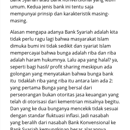
umum. Kedua jenis bank ini tentu saja
mempunyai prinsip dan karakteristik masing-
masing.
Alasan mengapa adanya Bank Syariah adalah kita
tidak perlu ragu lagi bahwa masyarakat Islam
dimuka bumi ini tidak sedikit dan syariat Islam
mempercayai bahwa bunga adalah riba dan riba
adalah haram hukumnya. Lalu apa yang halal? ya,
seperti bagi hasil/ profit sharing meskipun ada
golongan yang menyatakan bahwa bunga bank
itu tidaklah riba yang riba itu antara lain ada 2:
yang pertama Bunga yang bersal dari
perseorangan bukan otoritas jasa keuangan yang
telah di otorisasi dari kementrian misalnya begitu.
Dan yang ke dua bunganya mencekik tidak sesuai
dengan standar fluktuasi inflasi. Jadi nasabah
yang beralih dari nasabah Bank Konvensional ke
Bank Syariah kemungkinan besar alasannya