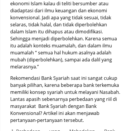
ekonomi Islam kalau di teliti bersumber atau
diadaptasi dari ilmu keuangan dan ekonomi
konvensional. Jadi apa yang tidak sesuai, tidak
selaras, tidak halal, dan tidak diperbolehkan
dalam Islam itu dihapus atau dimodifikasi.
Sehingga menjadi diperbolehkan. Karena semua
itu adalah konteks muamalah, dan dalam ilmu
muamalah “ semua hal hukum asalnya adalah
mubah (diperbolehkan), sampai ada dalil yang
melarasnya.”
Rekomendasi Bank Syariah saat ini sangat cukup
banyak pilihan, karena beberapa bank terkemuka
memiliki konsep syariah untuk melayani Nasabah.
Lantas apasih sebenarnya perbedaan yang riil di
masyarakat Bank Syariah dengan Bank
Konvensional? Artikel ini akan menjawab
pertanyaan-pertanyaan tersebut.