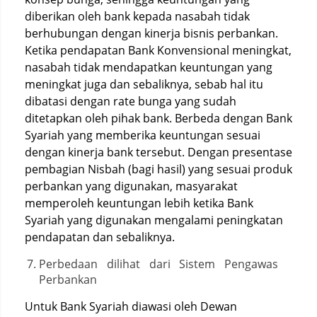
diberikan oleh bank kepada nasabah tidak
berhubungan dengan kinerja bisnis perbankan.
Ketika pendapatan Bank Konvensional meningkat,
nasabah tidak mendapatkan keuntungan yang
meningkat juga dan sebaliknya, sebab hal itu
dibatasi dengan rate bunga yang sudah
ditetapkan oleh pihak bank. Berbeda dengan Bank
Syariah yang memberika keuntungan sesuai
dengan kinerja bank tersebut. Dengan presentase
pembagian Nisbah (bagi hasil) yang sesuai produk
perbankan yang digunakan, masyarakat
memperoleh keuntungan lebih ketika Bank
Syariah yang digunakan mengalami peningkatan
pendapatan dan sebaliknya.
Perbedaan dilihat dari Sistem Pengawas
Perbankan
Untuk Bank Syariah diawasi oleh Dewan