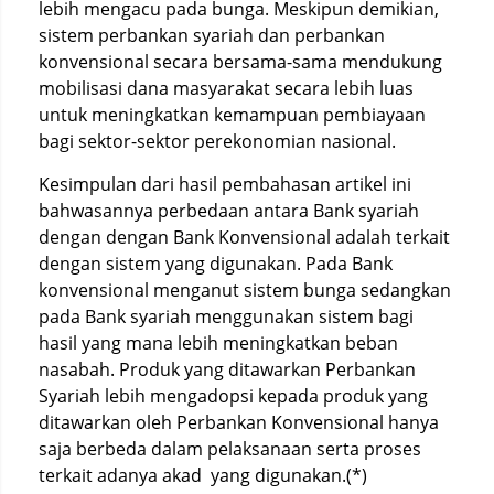
lebih mengacu pada bunga. Meskipun demikian,
sistem perbankan syariah dan perbankan
konvensional secara bersama-sama mendukung
mobilisasi dana masyarakat secara lebih luas
untuk meningkatkan kemampuan pembiayaan
bagi sektor-sektor perekonomian nasional.
Kesimpulan dari hasil pembahasan artikel ini
bahwasannya perbedaan antara Bank syariah
dengan dengan Bank Konvensional adalah terkait
dengan sistem yang digunakan. Pada Bank
konvensional menganut sistem bunga sedangkan
pada Bank syariah menggunakan sistem bagi
hasil yang mana lebih meningkatkan beban
nasabah. Produk yang ditawarkan Perbankan
Syariah lebih mengadopsi kepada produk yang
ditawarkan oleh Perbankan Konvensional hanya
saja berbeda dalam pelaksanaan serta proses
terkait adanya akad yang digunakan.(*)