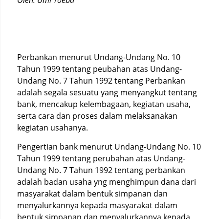
Oleh: Umi Toeba*
Perbankan menurut Undang-Undang No. 10
Tahun 1999 tentang peubahan atas Undang-
Undang No. 7 Tahun 1992 tentang Perbankan
adalah segala sesuatu yang menyangkut tentang
bank, mencakup kelembagaan, kegiatan usaha,
serta cara dan proses dalam melaksanakan
kegiatan usahanya.
Pengertian bank menurut Undang-Undang No. 10
Tahun 1999 tentang perubahan atas Undang-
Undang No. 7 Tahun 1992 tentang perbankan
adalah badan usaha yng menghimpun dana dari
masyarakat dalam bentuk simpanan dan
menyalurkannya kepada masyarakat dalam
bentuk simpanan dan menyalurkannya kepada