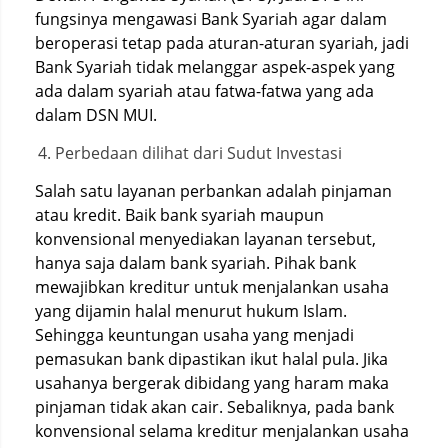
fungsinya mengawasi Bank Syariah agar dalam
beroperasi tetap pada aturan-aturan syariah, jadi
Bank Syariah tidak melanggar aspek-aspek yang
ada dalam syariah atau fatwa-fatwa yang ada
dalam DSN MUI.
Perbedaan dilihat dari Sudut Investasi
Salah satu layanan perbankan adalah pinjaman
atau kredit. Baik bank syariah maupun
konvensional menyediakan layanan tersebut,
hanya saja dalam bank syariah. Pihak bank
mewajibkan kreditur untuk menjalankan usaha
yang dijamin halal menurut hukum Islam.
Sehingga keuntungan usaha yang menjadi
pemasukan bank dipastikan ikut halal pula. Jika
usahanya bergerak dibidang yang haram maka
pinjaman tidak akan cair. Sebaliknya, pada bank
konvensional selama kreditur menjalankan usaha