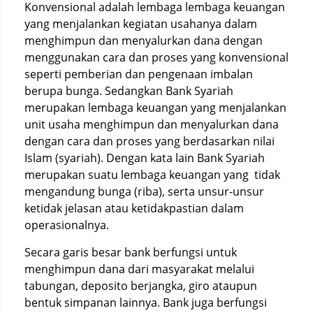
Konvensional adalah lembaga lembaga keuangan
yang menjalankan kegiatan usahanya dalam
menghimpun dan menyalurkan dana dengan
menggunakan cara dan proses yang konvensional
seperti pemberian dan pengenaan imbalan
berupa bunga. Sedangkan Bank Syariah
merupakan lembaga keuangan yang menjalankan
unit usaha menghimpun dan menyalurkan dana
dengan cara dan proses yang berdasarkan nilai
Islam (syariah). Dengan kata lain Bank Syariah
merupakan suatu lembaga keuangan yang tidak
mengandung bunga (riba), serta unsur-unsur
ketidak jelasan atau ketidakpastian dalam
operasionalnya.
Secara garis besar bank berfungsi untuk
menghimpun dana dari masyarakat melalui
tabungan, deposito berjangka, giro ataupun
bentuk simpanan lainnya. Bank juga berfungsi