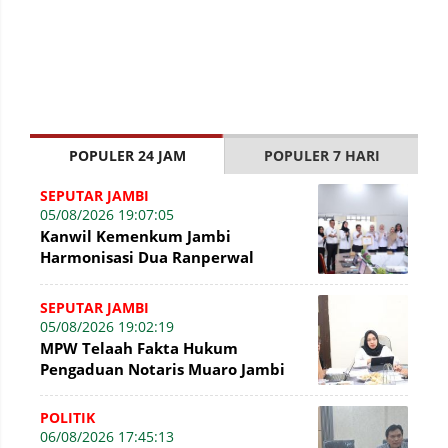
POPULER 24 JAM
POPULER 7 HARI
SEPUTAR JAMBI
05/08/2026 19:07:05
Kanwil Kemenkum Jambi
Harmonisasi Dua Ranperwal
Pelayanan Kesehatan Kota Jambi
SEPUTAR JAMBI
05/08/2026 19:02:19
MPW Telaah Fakta Hukum
Pengaduan Notaris Muaro Jambi
POLITIK
06/08/2026 17:45:13