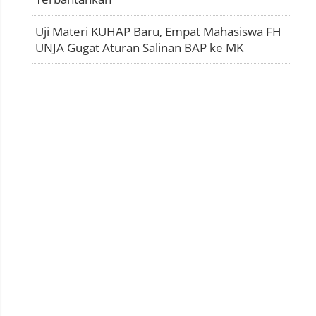
Uji Materi KUHAP Baru, Empat Mahasiswa FH
UNJA Gugat Aturan Salinan BAP ke MK