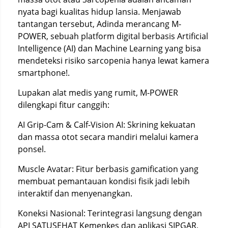
nyata bagi kualitas hidup lansia. Menjawab
tantangan tersebut, Adinda merancang M-
POWER, sebuah platform digital berbasis Artificial
Intelligence (AI) dan Machine Learning yang bisa
mendeteksi risiko sarcopenia hanya lewat kamera
smartphone!.
Lupakan alat medis yang rumit, M-POWER
dilengkapi fitur canggih:
AI Grip-Cam & Calf-Vision AI: Skrining kekuatan
dan massa otot secara mandiri melalui kamera
ponsel.
Muscle Avatar: Fitur berbasis gamification yang
membuat pemantauan kondisi fisik jadi lebih
interaktif dan menyenangkan.
Koneksi Nasional: Terintegrasi langsung dengan
API SATUSEHAT Kemenkes dan aplikasi SIPGAR,