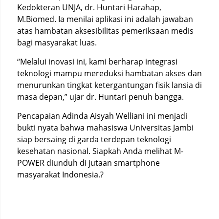
Kedokteran UNJA, dr. Huntari Harahap,
M.Biomed. Ia menilai aplikasi ini adalah jawaban
atas hambatan aksesibilitas pemeriksaan medis
bagi masyarakat luas.
“Melalui inovasi ini, kami berharap integrasi
teknologi mampu mereduksi hambatan akses dan
menurunkan tingkat ketergantungan fisik lansia di
masa depan,” ujar dr. Huntari penuh bangga.
Pencapaian Adinda Aisyah Welliani ini menjadi
bukti nyata bahwa mahasiswa Universitas Jambi
siap bersaing di garda terdepan teknologi
kesehatan nasional. Siapkah Anda melihat M-
POWER diunduh di jutaan smartphone
masyarakat Indonesia.?