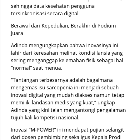
sehingga data kesehatan pengguna
tersinkronisasi secara digital.
Berawal dari Kepedulian, Berakhir di Podium
Juara
Adinda mengungkapkan bahwa inovasinya ini
lahir dari keresahan melihat kondisi lansia yang
sering menganggap kelemahan fisik sebagai hal
"normal" saat menua.
“Tantangan terbesarnya adalah bagaimana
mengemas isu sarcopenia ini menjadi sebuah
inovasi digital yang mudah diakses namun tetap
memiliki landasan medis yang kuat,” ungkap
Adinda yang kini telah mengantongi pengalaman
tujuh kali kompetisi nasional.
Inovasi "M-POWER" ini mendapat pujian selangit
dari dosen pembimbing sekaligus Kepala Prodi