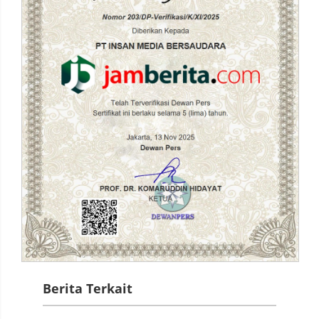
Berita Terkait