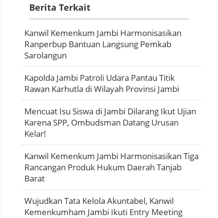
Berita Terkait
Kanwil Kemenkum Jambi Harmonisasikan
Ranperbup Bantuan Langsung Pemkab
Sarolangun
Kapolda Jambi Patroli Udara Pantau Titik
Rawan Karhutla di Wilayah Provinsi Jambi
Mencuat Isu Siswa di Jambi Dilarang Ikut Ujian
Karena SPP, Ombudsman Datang Urusan
Kelar!
Kanwil Kemenkum Jambi Harmonisasikan Tiga
Rancangan Produk Hukum Daerah Tanjab
Barat
Wujudkan Tata Kelola Akuntabel, Kanwil
Kemenkumham Jambi Ikuti Entry Meeting