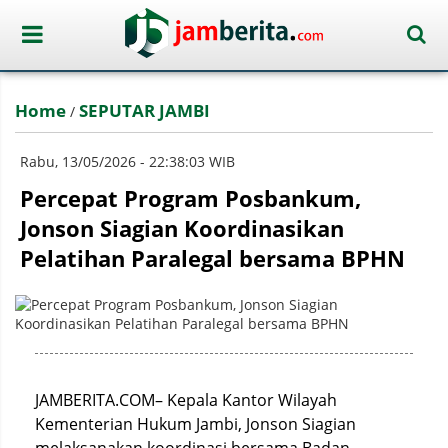
Home
SEPUTAR JAMBI
/
Rabu, 13/05/2026 - 22:38:03 WIB
Percepat Program Posbankum,
Jonson Siagian Koordinasikan
Pelatihan Paralegal bersama BPHN
JAMBERITA.COM– Kepala Kantor Wilayah
Kementerian Hukum Jambi, Jonson Siagian