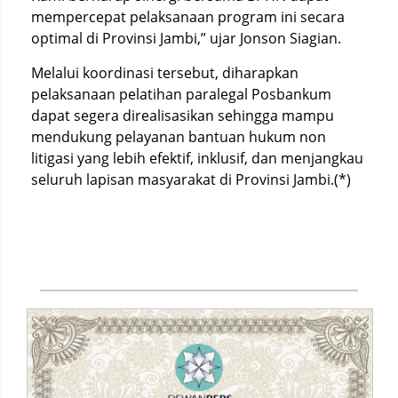
mempercepat pelaksanaan program ini secara
optimal di Provinsi Jambi,” ujar Jonson Siagian.
Melalui koordinasi tersebut, diharapkan
pelaksanaan pelatihan paralegal Posbankum
dapat segera direalisasikan sehingga mampu
mendukung pelayanan bantuan hukum non
litigasi yang lebih efektif, inklusif, dan menjangkau
seluruh lapisan masyarakat di Provinsi Jambi.(*)