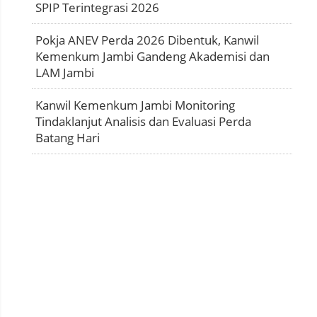
SPIP Terintegrasi 2026
Pokja ANEV Perda 2026 Dibentuk, Kanwil
Kemenkum Jambi Gandeng Akademisi dan
LAM Jambi
Kanwil Kemenkum Jambi Monitoring
Tindaklanjut Analisis dan Evaluasi Perda
Batang Hari