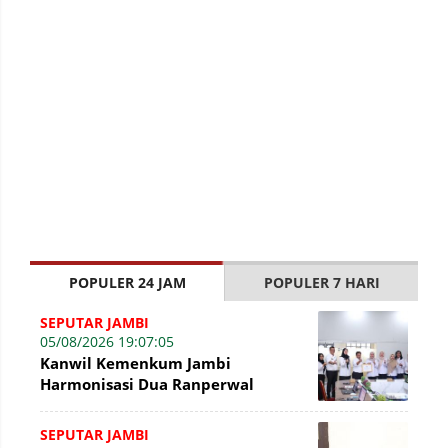
POPULER 24 JAM
POPULER 7 HARI
SEPUTAR JAMBI
05/08/2026 19:07:05
Kanwil Kemenkum Jambi
Harmonisasi Dua Ranperwal
Pelayanan Kesehatan Kota Jambi
SEPUTAR JAMBI