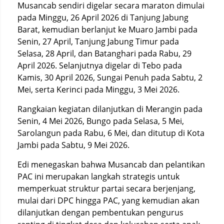
Musancab sendiri digelar secara maraton dimulai
pada Minggu, 26 April 2026 di Tanjung Jabung
Barat, kemudian berlanjut ke Muaro Jambi pada
Senin, 27 April, Tanjung Jabung Timur pada
Selasa, 28 April, dan Batanghari pada Rabu, 29
April 2026. Selanjutnya digelar di Tebo pada
Kamis, 30 April 2026, Sungai Penuh pada Sabtu, 2
Mei, serta Kerinci pada Minggu, 3 Mei 2026.
Rangkaian kegiatan dilanjutkan di Merangin pada
Senin, 4 Mei 2026, Bungo pada Selasa, 5 Mei,
Sarolangun pada Rabu, 6 Mei, dan ditutup di Kota
Jambi pada Sabtu, 9 Mei 2026.
Edi menegaskan bahwa Musancab dan pelantikan
PAC ini merupakan langkah strategis untuk
memperkuat struktur partai secara berjenjang,
mulai dari DPC hingga PAC, yang kemudian akan
dilanjutkan dengan pembentukan pengurus