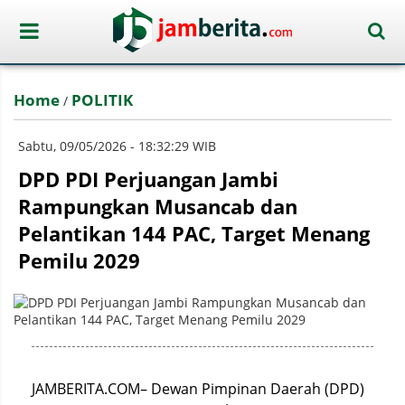
Home
POLITIK
/
Sabtu, 09/05/2026 - 18:32:29 WIB
DPD PDI Perjuangan Jambi
Rampungkan Musancab dan
Pelantikan 144 PAC, Target Menang
Pemilu 2029
JAMBERITA.COM– Dewan Pimpinan Daerah (DPD)