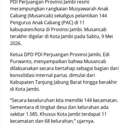
PDI Perjuangan Provinsi Jambi resmi
merampungkan rangkaian Musyawarah Anak
Cabang (Musancab) sekaligus pelantikan 144
Pengurus Anak Cabang (PAC) di 11
kabupaten/kota di Provinsi Jambi. Musancab
terakhir digelar di Kota Jambi pada Sabtu, 9 Mei
2026.
Ketua DPD PDI Perjuangan Provinsi Jambi, Edi
Purwanto, menyampaikan bahwa Musancab
dilaksanakan secara bertahap sebagai bagian dari
konsolidasi internal partai, dimulai dari
Kabupaten Tanjung Jabung Barat hingga berakhir
di Kota Jambi.
“Secara keseluruhan kita memiliki 144 kecamatan.
Sementara di tingkat desa dan kelurahan ada
sekitar 1.585. Khusus Kota Jambi terdapat 11
kecamatan dan 68 kelurahan,” ujarnya.