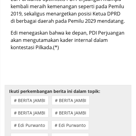
kembali meraih kemenangan seperti pada Pemilu
2019, sekaligus menargetkan posisi Ketua DPRD
di berbagai daerah pada Pemilu 2029 mendatang.
Edi menegaskan bahwa ke depan, PDI Perjuangan
akan mengutamakan kader internal dalam
kontestasi Pilkada.(*)
Ikuti perkembangan berita ini dalam topik:
# BERITA JAMBI
# BERITA JAMBI
# BERITA JAMBI
# BERITA JAMBI
# Edi Purwanto
# Edi Purwanto