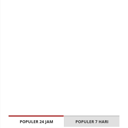
POPULER 24 JAM
POPULER 7 HARI