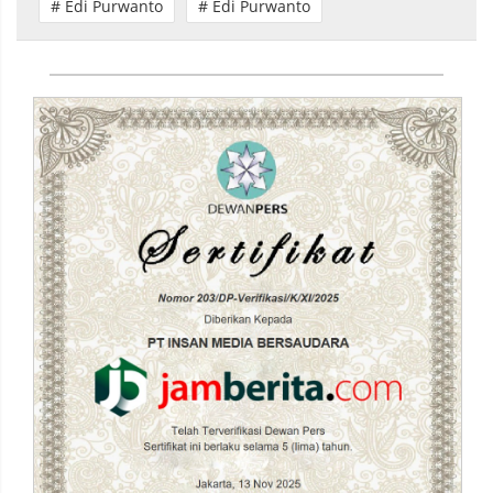
# Edi Purwanto
# Edi Purwanto