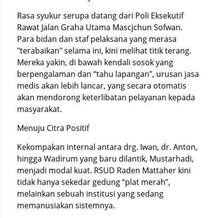
Rasa syukur serupa datang dari Poli Eksekutif
Rawat Jalan Graha Utama Mascjchun Sofwan.
Para bidan dan staf pelaksana yang merasa
"terabaikan" selama ini, kini melihat titik terang.
Mereka yakin, di bawah kendali sosok yang
berpengalaman dan “tahu lapangan”, urusan jasa
medis akan lebih lancar, yang secara otomatis
akan mendorong keterlibatan pelayanan kepada
masyarakat.
Menuju Citra Positif
Kekompakan internal antara drg. Iwan, dr. Anton,
hingga Wadirum yang baru dilantik, Mustarhadi,
menjadi modal kuat. RSUD Raden Mattaher kini
tidak hanya sekedar gedung “plat merah”,
melainkan sebuah institusi yang sedang
memanusiakan sistemnya.