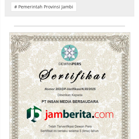
# Pemerintah Provinsi Jambi