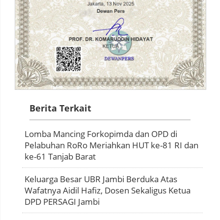
Berita Terkait
Lomba Mancing Forkopimda dan OPD di
Pelabuhan RoRo Meriahkan HUT ke-81 RI dan
ke-61 Tanjab Barat
Keluarga Besar UBR Jambi Berduka Atas
Wafatnya Aidil Hafiz, Dosen Sekaligus Ketua
DPD PERSAGI Jambi