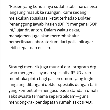
“Pasien yang kondisinya sudah stabil harus bisa
langsung masuk ke ruangan. Kami sedang
melakukan sosialisasi ketat terhadap Dokter
Penanggung Jawab Pasien (DPJP) mengenai SOP
ini,” ujar dr. anton. Dalam waktu dekat,
manajemen juga akan merombak alur
pemeriksaan laboratorium dari poliklinik agar
lebih cepat dan efisien.
Strategi menarik juga muncul dari program drg.
Iwan mengenai layanan spesialis. RSUD akan
membuka pintu bagi pasien umum yang ingin
langsung ditangani dokter spesialis dengan tarif
yang kompetitif—mengacu pada standar rumah
sakit swasta ternama seperti Siloam—guna
mendongkrak pendapatan rumah sakit (PAD).