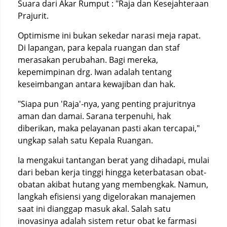
Suara dari Akar Rumput : "Raja dan Kesejahteraan
Prajurit.
Optimisme ini bukan sekedar narasi meja rapat.
Di lapangan, para kepala ruangan dan staf
merasakan perubahan. Bagi mereka,
kepemimpinan drg. Iwan adalah tentang
keseimbangan antara kewajiban dan hak.
"Siapa pun 'Raja'-nya, yang penting prajuritnya
aman dan damai. Sarana terpenuhi, hak
diberikan, maka pelayanan pasti akan tercapai,"
ungkap salah satu Kepala Ruangan.
Ia mengakui tantangan berat yang dihadapi, mulai
dari beban kerja tinggi hingga keterbatasan obat-
obatan akibat hutang yang membengkak. Namun,
langkah efisiensi yang digelorakan manajemen
saat ini dianggap masuk akal. Salah satu
inovasinya adalah sistem retur obat ke farmasi