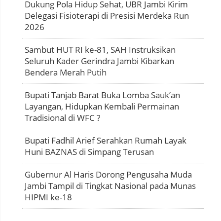
Dukung Pola Hidup Sehat, UBR Jambi Kirim
Delegasi Fisioterapi di Presisi Merdeka Run
2026
Sambut HUT RI ke-81, SAH Instruksikan
Seluruh Kader Gerindra Jambi Kibarkan
Bendera Merah Putih
Bupati Tanjab Barat Buka Lomba Sauk’an
Layangan, Hidupkan Kembali Permainan
Tradisional di WFC ?
Bupati Fadhil Arief Serahkan Rumah Layak
Huni BAZNAS di Simpang Terusan
Gubernur Al Haris Dorong Pengusaha Muda
Jambi Tampil di Tingkat Nasional pada Munas
HIPMI ke-18