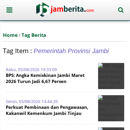
Home
Tag Berita
/
Tag Item :
Pemerintah Provinsi Jambi
Rabu, 05/08/2026 19:33:09
BPS: Angka Kemiskinan Jambi Maret
2026 Turun Jadi 6,67 Persen
Senin, 03/08/2026 14:44:20
Perkuat Pembinaan dan Pengawasan,
Kakanwil Kemenkum Jambi Tinjau
Notaris Baru di Sarolangun