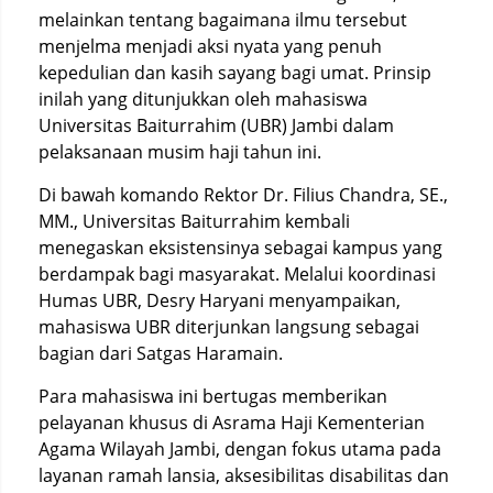
melainkan tentang bagaimana ilmu tersebut
menjelma menjadi aksi nyata yang penuh
kepedulian dan kasih sayang bagi umat. Prinsip
inilah yang ditunjukkan oleh mahasiswa
Universitas Baiturrahim (UBR) Jambi dalam
pelaksanaan musim haji tahun ini.
Di bawah komando Rektor Dr. Filius Chandra, SE.,
MM., Universitas Baiturrahim kembali
menegaskan eksistensinya sebagai kampus yang
berdampak bagi masyarakat. Melalui koordinasi
Humas UBR, Desry Haryani menyampaikan,
mahasiswa UBR diterjunkan langsung sebagai
bagian dari Satgas Haramain.
Para mahasiswa ini bertugas memberikan
pelayanan khusus di Asrama Haji Kementerian
Agama Wilayah Jambi, dengan fokus utama pada
layanan ramah lansia, aksesibilitas disabilitas dan