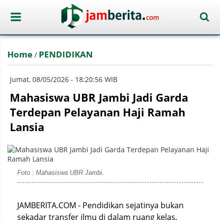
Home
PENDIDIKAN
/
Jumat, 08/05/2026 - 18:20:56 WIB
Mahasiswa UBR Jambi Jadi Garda
Terdepan Pelayanan Haji Ramah
Lansia
Foto : Mahasiswa UBR Jambi.
JAMBERITA.COM - Pendidikan sejatinya bukan
sekadar transfer ilmu di dalam ruang kelas,