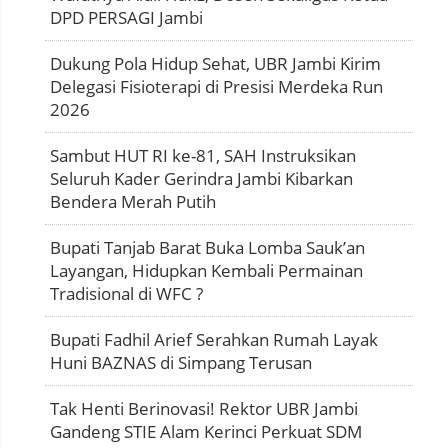
DPD PERSAGI Jambi
Dukung Pola Hidup Sehat, UBR Jambi Kirim
Delegasi Fisioterapi di Presisi Merdeka Run
2026
Sambut HUT RI ke-81, SAH Instruksikan
Seluruh Kader Gerindra Jambi Kibarkan
Bendera Merah Putih
Bupati Tanjab Barat Buka Lomba Sauk’an
Layangan, Hidupkan Kembali Permainan
Tradisional di WFC ?
Bupati Fadhil Arief Serahkan Rumah Layak
Huni BAZNAS di Simpang Terusan
Tak Henti Berinovasi! Rektor UBR Jambi
Gandeng STIE Alam Kerinci Perkuat SDM