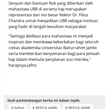
Senyum dan bantuan fisik yang diberikan oleh
mahasiswa UBR di asrama haji merupakan
representasi dari visi besar Rektor Dr. Filius
Chandra untuk menjadikan UBR sebagai institusi
yang hadir di tengah kesulitan masyarakat.
"Semoga dedikasi para mahasiswa ini menjadi
inspirasi dan membawa keberkahan bagi seluruh
civitas akademika Universitas Baiturrahim Jambi
serta memberikan kenyamanan bagi para jemaah
haji dalam memulai perjalanan suci mereka,"
harapnya.(afm)
Ikuti perkembangan berita ini dalam topik:
# Adhoc
# BERITA JAMBI
# BERITA JAMBI