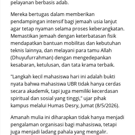
pelayanan berbasis adab.
Mereka bertugas dalam memberikan
pendampingan intensif bagi jemaah usia lanjut
agar tetap nyaman selama proses keberangkatan.
Memastikan jemaah dengan keterbatasan fisik
mendapatkan bantuan mobilitas dan kebutuhan
teknis lainnya, dan melayani para tamu Allah
(Dhuyufurrahman) dengan mengedepankan
kesabaran, ketulusan, dan tata krama terbaik.
"Langkah kecil mahasiswa hari ini adalah bukti
nyata bahwa mahasiswa UBR tidak hanya cerdas
secara akademik, tapi juga memiliki kecerdasan
spiritual dan sosial yang tinggi," ujar pihak
kampus melalui Humas Desry, Jumat (8/5/2026).
Amanah mulia ini diharapkan tidak hanya menjadi
pengalaman organisasi bagi mahasiswa, tetapi
juga menjadi ladang pahala yang mengalir.