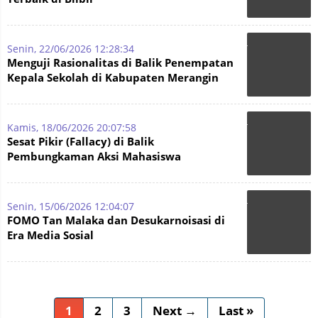
Senin, 22/06/2026 12:28:34
Menguji Rasionalitas di Balik Penempatan
Kepala Sekolah di Kabupaten Merangin
Kamis, 18/06/2026 20:07:58
Sesat Pikir (Fallacy) di Balik
Pembungkaman Aksi Mahasiswa
Senin, 15/06/2026 12:04:07
FOMO Tan Malaka dan Desukarnoisasi di
Era Media Sosial
1
2
3
Next →
Last »