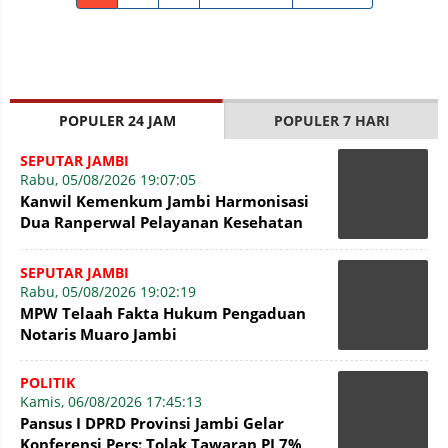
POPULER 24 JAM
POPULER 7 HARI
SEPUTAR JAMBI
Rabu, 05/08/2026 19:07:05
Kanwil Kemenkum Jambi Harmonisasi
Dua Ranperwal Pelayanan Kesehatan
Kota Jambi
SEPUTAR JAMBI
Rabu, 05/08/2026 19:02:19
MPW Telaah Fakta Hukum Pengaduan
Notaris Muaro Jambi
POLITIK
Kamis, 06/08/2026 17:45:13
Pansus I DPRD Provinsi Jambi Gelar
Konferensi Pers: Tolak Tawaran PI 7%