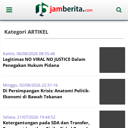
Kategori ARTIKEL
Kamis, 06/08/2026 08:55:48
Legitimas NO VIRAL NO JUSTICE Dalam
Penegakan Hukum Pidana
Minggu, 02/08/2026 22:31:16
Di Persimpangan Krisis: Anatomi Politik-
Ekonomi di Bawah Tekanan
Kepemimpinan Prabowo
Selasa, 21/07/2026 19:44:52
Ketergantungan pada SDA dan Transfer,