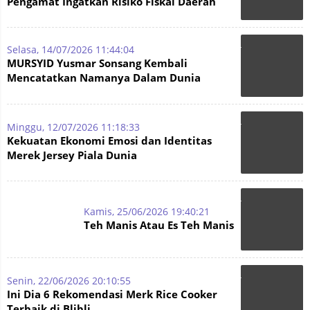
Pengamat Ingatkan Risiko Fiskal Daerah
Selasa, 14/07/2026 11:44:04
MURSYID Yusmar Sonsang Kembali
Mencatatkan Namanya Dalam Dunia
Diplomasi Pers Tanah Air
Minggu, 12/07/2026 11:18:33
Kekuatan Ekonomi Emosi dan Identitas
Merek Jersey Piala Dunia
Kamis, 25/06/2026 19:40:21
Teh Manis Atau Es Teh Manis
Senin, 22/06/2026 20:10:55
Ini Dia 6 Rekomendasi Merk Rice Cooker
Terbaik di Blibli