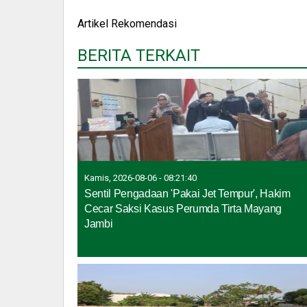
Artikel Rekomendasi
BERITA TERKAIT
Kamis, 2026-08-06 - 08:21:40
Sentil Pengadaan 'Pakai Jet Tempur', Hakim
Cecar Saksi Kasus Perumda Tirta Mayang
Jambi