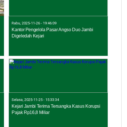
Rabu, 2025-11-26 - 19:46:09
Kantor Pengelola Pasar Angso Duo Jambi
Digeledah Kejari
Selasa, 2025-11-25 - 15:33:34
Kejari Jambi Terima Tersangka Kasus Korupsi
Pajak Rp16,8 Miliar