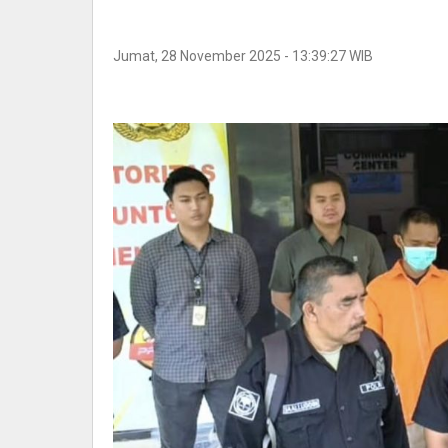
Jumat, 28 November 2025 - 13:39:27 WIB