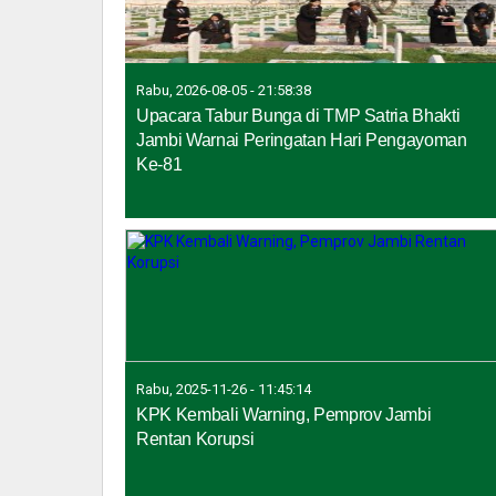
Rabu, 2026-08-05 - 21:58:38
Upacara Tabur Bunga di TMP Satria Bhakti
Jambi Warnai Peringatan Hari Pengayoman
Ke-81
Rabu, 2025-11-26 - 11:45:14
KPK Kembali Warning, Pemprov Jambi
Rentan Korupsi