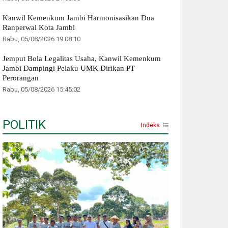
Kanwil Kemenkum Jambi Harmonisasikan Dua
Ranperwal Kota Jambi
Rabu, 05/08/2026 19:08:10
Jemput Bola Legalitas Usaha, Kanwil Kemenkum
Jambi Dampingi Pelaku UMK Dirikan PT
Perorangan
Rabu, 05/08/2026 15:45:02
POLITIK
Indeks