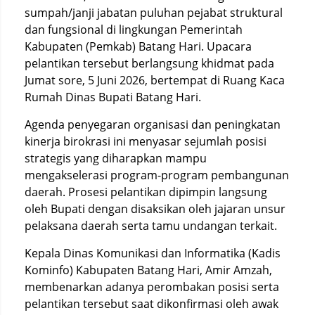
sumpah/janji jabatan puluhan pejabat struktural
dan fungsional di lingkungan Pemerintah
Kabupaten (Pemkab) Batang Hari. Upacara
pelantikan tersebut berlangsung khidmat pada
Jumat sore, 5 Juni 2026, bertempat di Ruang Kaca
Rumah Dinas Bupati Batang Hari.
Agenda penyegaran organisasi dan peningkatan
kinerja birokrasi ini menyasar sejumlah posisi
strategis yang diharapkan mampu
mengakselerasi program-program pembangunan
daerah. Prosesi pelantikan dipimpin langsung
oleh Bupati dengan disaksikan oleh jajaran unsur
pelaksana daerah serta tamu undangan terkait.
Kepala Dinas Komunikasi dan Informatika (Kadis
Kominfo) Kabupaten Batang Hari, Amir Amzah,
membenarkan adanya perombakan posisi serta
pelantikan tersebut saat dikonfirmasi oleh awak