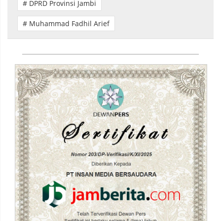
# DPRD Provinsi Jambi
# Muhammad Fadhil Arief