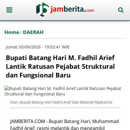
Home
DAERAH
/
Jumat, 05/06/2026 - 19:02:41 WIB
Bupati Batang Hari M. Fadhil Arief
Lantik Ratusan Pejabat Struktural
dan Fungsional Baru
Foto : Bupati Batang Hari Fadhil Arief Saat Melantik Pejabat/ist.
JAMBERITA.COM - Bupati Batang Hari, Muhammad
Fadhil Arief, resmi melantik dan mengambil