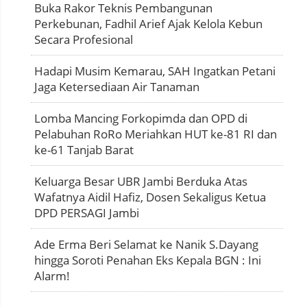
Buka Rakor Teknis Pembangunan
Perkebunan, Fadhil Arief Ajak Kelola Kebun
Secara Profesional
Hadapi Musim Kemarau, SAH Ingatkan Petani
Jaga Ketersediaan Air Tanaman
Lomba Mancing Forkopimda dan OPD di
Pelabuhan RoRo Meriahkan HUT ke-81 RI dan
ke-61 Tanjab Barat
Keluarga Besar UBR Jambi Berduka Atas
Wafatnya Aidil Hafiz, Dosen Sekaligus Ketua
DPD PERSAGI Jambi
Ade Erma Beri Selamat ke Nanik S.Dayang
hingga Soroti Penahan Eks Kepala BGN : Ini
Alarm!