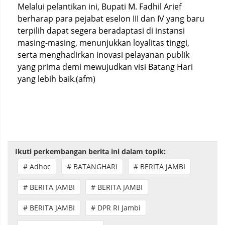
Melalui pelantikan ini, Bupati M. Fadhil Arief
berharap para pejabat eselon III dan IV yang baru
terpilih dapat segera beradaptasi di instansi
masing-masing, menunjukkan loyalitas tinggi,
serta menghadirkan inovasi pelayanan publik
yang prima demi mewujudkan visi Batang Hari
yang lebih baik.(afm)
Ikuti perkembangan berita ini dalam topik:
# Adhoc
# BATANGHARI
# BERITA JAMBI
# BERITA JAMBI
# BERITA JAMBI
# BERITA JAMBI
# DPR RI Jambi