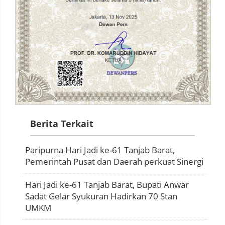
Berita Terkait
Paripurna Hari Jadi ke-61 Tanjab Barat,
Pemerintah Pusat dan Daerah perkuat Sinergi
Hari Jadi ke-61 Tanjab Barat, Bupati Anwar
Sadat Gelar Syukuran Hadirkan 70 Stan
UMKM