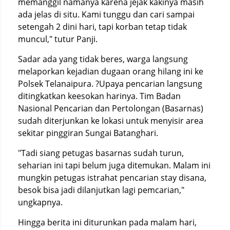
memanggil namanya karena jejak kakinya masih
ada jelas di situ. Kami tunggu dan cari sampai
setengah 2 dini hari, tapi korban tetap tidak
muncul," tutur Panji.
Sadar ada yang tidak beres, warga langsung
melaporkan kejadian dugaan orang hilang ini ke
Polsek Telanaipura. ?Upaya pencarian langsung
ditingkatkan keesokan harinya. Tim Badan
Nasional Pencarian dan Pertolongan (Basarnas)
sudah diterjunkan ke lokasi untuk menyisir area
sekitar pinggiran Sungai Batanghari.
"Tadi siang petugas basarnas sudah turun,
seharian ini tapi belum juga ditemukan. Malam ini
mungkin petugas istrahat pencarian stay disana,
besok bisa jadi dilanjutkan lagi pemcarian,"
ungkapnya.
Hingga berita ini diturunkan pada malam hari,