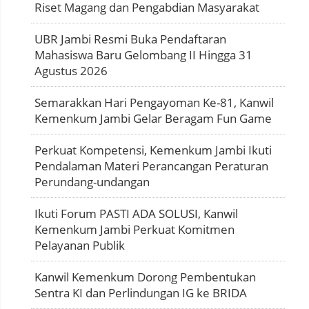
Riset Magang dan Pengabdian Masyarakat
UBR Jambi Resmi Buka Pendaftaran
Mahasiswa Baru Gelombang II Hingga 31
Agustus 2026
Semarakkan Hari Pengayoman Ke-81, Kanwil
Kemenkum Jambi Gelar Beragam Fun Game
Perkuat Kompetensi, Kemenkum Jambi Ikuti
Pendalaman Materi Perancangan Peraturan
Perundang-undangan
Ikuti Forum PASTI ADA SOLUSI, Kanwil
Kemenkum Jambi Perkuat Komitmen
Pelayanan Publik
Kanwil Kemenkum Dorong Pembentukan
Sentra KI dan Perlindungan IG ke BRIDA