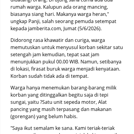
rumah warga. Kalupun ada orang mancing,
biasanya siang hari. Makanya warga heran,"
ungkap Panji, salah seorang pemuda setempat
kepada jamberita.com, Jumat (5/6/2026).
Didorong rasa khawatir dan curiga, warga
memutuskan untuk menyusul korban sekitar satu
setengah jam kemudian, tepat saat jam
menunjukkan pukul 00.00 WIB. Namun, setibanya
di lokasi, firasat buruk warga menjadi kenyataan.
Korban sudah tidak ada di tempat.
Warga hanya menemukan barang-barang milik
korban yang ditinggalkan begitu saja di tepi
sungai, yaitu ?Satu unit sepeda motor, Alat
pancing yang masih terpasang dan makanan
(gorengan) yang belum habis.
"Saya ikut semalam ke sana. Kami teriak-teriak