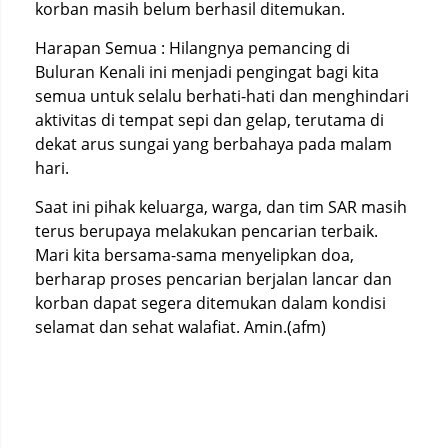
korban masih belum berhasil ditemukan.
Harapan Semua : Hilangnya pemancing di
Buluran Kenali ini menjadi pengingat bagi kita
semua untuk selalu berhati-hati dan menghindari
aktivitas di tempat sepi dan gelap, terutama di
dekat arus sungai yang berbahaya pada malam
hari.
Saat ini pihak keluarga, warga, dan tim SAR masih
terus berupaya melakukan pencarian terbaik.
Mari kita bersama-sama menyelipkan doa,
berharap proses pencarian berjalan lancar dan
korban dapat segera ditemukan dalam kondisi
selamat dan sehat walafiat. Amin.(afm)