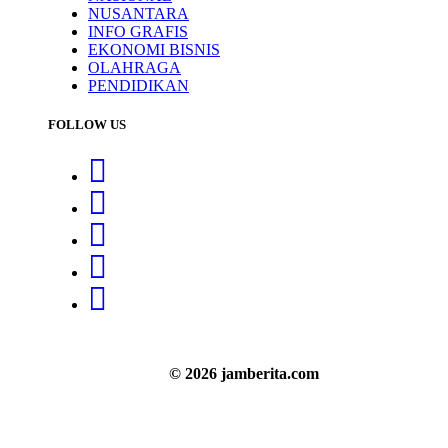
NUSANTARA
INFO GRAFIS
EKONOMI BISNIS
OLAHRAGA
PENDIDIKAN
FOLLOW US
© 2026 jamberita.com