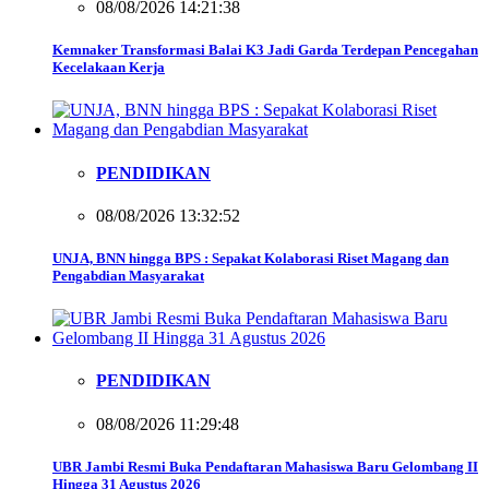
08/08/2026 14:21:38
Kemnaker Transformasi Balai K3 Jadi Garda Terdepan Pencegahan
Kecelakaan Kerja
PENDIDIKAN
08/08/2026 13:32:52
UNJA, BNN hingga BPS : Sepakat Kolaborasi Riset Magang dan
Pengabdian Masyarakat
PENDIDIKAN
08/08/2026 11:29:48
UBR Jambi Resmi Buka Pendaftaran Mahasiswa Baru Gelombang II
Hingga 31 Agustus 2026