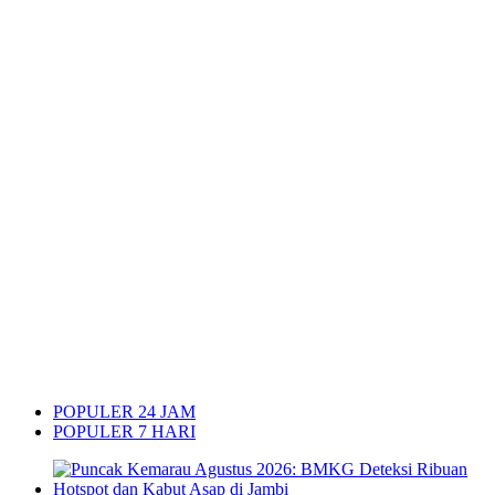
POPULER 24 JAM
POPULER 7 HARI