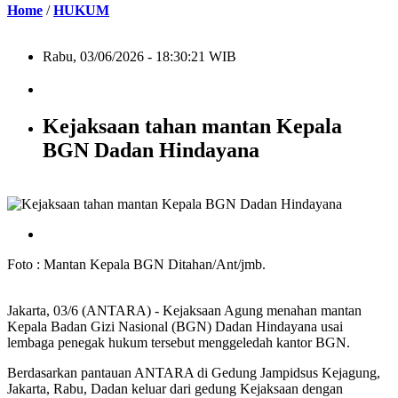
Home
/
HUKUM
Rabu, 03/06/2026 - 18:30:21 WIB
Kejaksaan tahan mantan Kepala
BGN Dadan Hindayana
Foto : Mantan Kepala BGN Ditahan/Ant/jmb.
Jakarta, 03/6 (ANTARA) - Kejaksaan Agung menahan mantan
Kepala Badan Gizi Nasional (BGN) Dadan Hindayana usai
lembaga penegak hukum tersebut menggeledah kantor BGN.
Berdasarkan pantauan ANTARA di Gedung Jampidsus Kejagung,
Jakarta, Rabu, Dadan keluar dari gedung Kejaksaan dengan