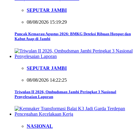
SEPUTAR JAMBI
08/08/2026 15:19:29
Puncak Kemarau Agustus 2026: BMKG Deteksi Ribuan Hotspot dan
Kabut Asap di Jambi
SEPUTAR JAMBI
08/08/2026 14:22:25
Triwulan II 2026, Ombudsman Jambi Peringkat 3 Nasional
Penyelesaian Laporan
NASIONAL