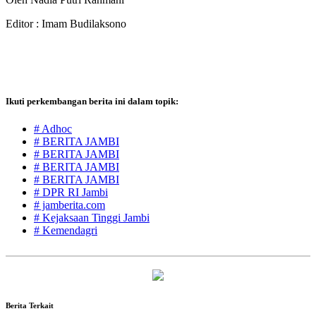
Editor : Imam Budilaksono
Ikuti perkembangan berita ini dalam topik:
# Adhoc
# BERITA JAMBI
# BERITA JAMBI
# BERITA JAMBI
# BERITA JAMBI
# DPR RI Jambi
# jamberita.com
# Kejaksaan Tinggi Jambi
# Kemendagri
Berita Terkait