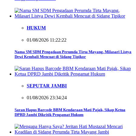
HUKUM
01/08/2026 11:22:22
Nama SM SDM Pengadaan Perumda Tirta Mayang, Milasari Listya
Dewi Kembali Mencuat di Sidang Tipikor
SEPUTAR JAMBI
01/08/2026 23:34:24
Saran Hapus Barcode BBM Kendaraan Mati Pajak, Sikap Ketua
DPRD Jambi Dikritik Pengamat Hukum