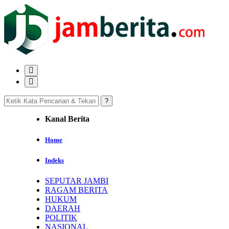
Kanal Berita
Home
Indeks
SEPUTAR JAMBI
RAGAM BERITA
HUKUM
DAERAH
POLITIK
NASIONAL