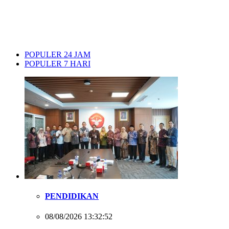
POPULER 24 JAM
POPULER 7 HARI
PENDIDIKAN
08/08/2026 13:32:52