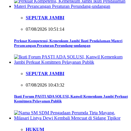
SEPUTAR JAMBI
07/08/2026 10:51:14
Perkuat Kompetensi, Kemenkum Jambi Ikuti Pendalaman Materi
Perancangan Peraturan Perundang-undangan
SEPUTAR JAMBI
07/08/2026 10:43:32
Ikuti Forum PASTI ADA SOLUSI, Kanwil Kemenkum Jambi Perkuat
Komitmen Pelayanan Publik
HUKUM