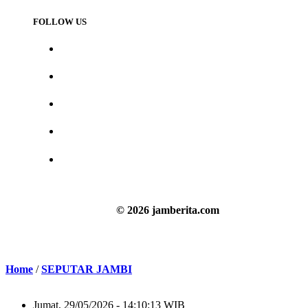
FOLLOW US
© 2026 jamberita.com
Home
/
SEPUTAR JAMBI
Jumat, 29/05/2026 - 14:10:13 WIB