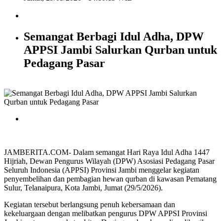
Semangat Berbagi Idul Adha, DPW
APPSI Jambi Salurkan Qurban untuk
Pedagang Pasar
JAMBERITA.COM- Dalam semangat Hari Raya Idul Adha 1447
Hijriah, Dewan Pengurus Wilayah (DPW) Asosiasi Pedagang Pasar
Seluruh Indonesia (APPSI) Provinsi Jambi menggelar kegiatan
penyembelihan dan pembagian hewan qurban di kawasan Pematang
Sulur, Telanaipura, Kota Jambi, Jumat (29/5/2026).
Kegiatan tersebut berlangsung penuh kebersamaan dan
kekeluargaan dengan melibatkan pengurus DPW APPSI Provinsi