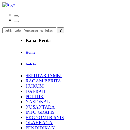
Kanal Berita
Home
Indeks
SEPUTAR JAMBI
RAGAM BERITA
HUKUM
DAERAH
POLITIK
NASIONAL
NUSANTARA
INFO GRAFIS
EKONOMI BISNIS
OLAHRAGA
PENDIDIKAN