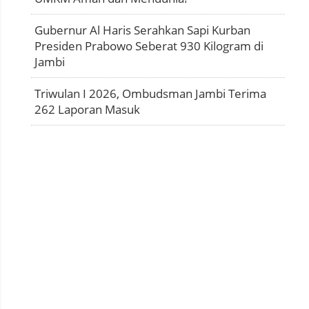
Gubernur Al Haris Serahkan Sapi Kurban
Presiden Prabowo Seberat 930 Kilogram di
Jambi
Triwulan I 2026, Ombudsman Jambi Terima
262 Laporan Masuk