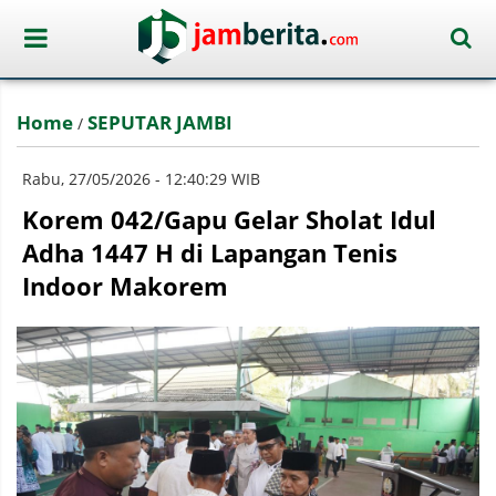
Home
SEPUTAR JAMBI
/
Rabu, 27/05/2026 - 12:40:29 WIB
Korem 042/Gapu Gelar Sholat Idul
Adha 1447 H di Lapangan Tenis
Indoor Makorem