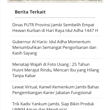
Berita Terkait
Dinas PUTR Provinsi Jambi Sembelih Empat
Hewan Kurban di Hari Raya Idul Adha 1447 H
Gubernur Al Haris: Idul Adha Momentum
Menumbuhkan Semangat Pengorbanan dan
Kasih Sayang
Menatap Wajah di Foto Usang : 25 Tahun
Husni Merajut Rindu, Mencari Ibu yang Hilang
Tanpa Kabar
Lewat Virtual, Kanwil Kemenkum Jambi Bahas
Pengembangan Karier Jabatan Fungsional
Trik Kadiv Yankum Jambi, Siap Bikin Produk
UMKM Aman dan Mendunia!