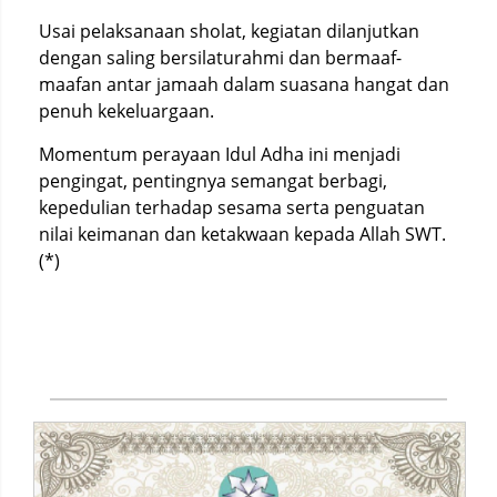
Usai pelaksanaan sholat, kegiatan dilanjutkan
dengan saling bersilaturahmi dan bermaaf-
maafan antar jamaah dalam suasana hangat dan
penuh kekeluargaan.
Momentum perayaan Idul Adha ini menjadi
pengingat, pentingnya semangat berbagi,
kepedulian terhadap sesama serta penguatan
nilai keimanan dan ketakwaan kepada Allah SWT.
(*)