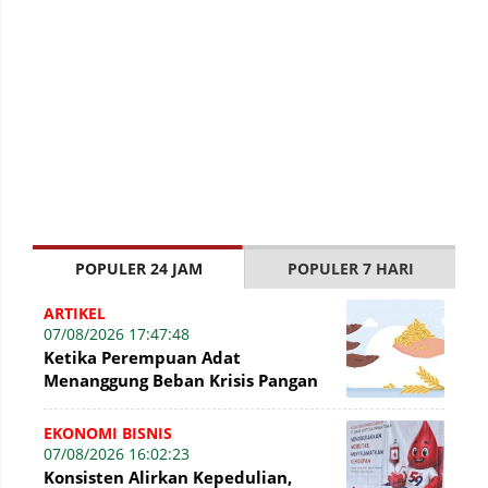
POPULER 24 JAM
POPULER 7 HARI
ARTIKEL
07/08/2026 17:47:48
Ketika Perempuan Adat
Menanggung Beban Krisis Pangan
EKONOMI BISNIS
07/08/2026 16:02:23
Konsisten Alirkan Kepedulian,