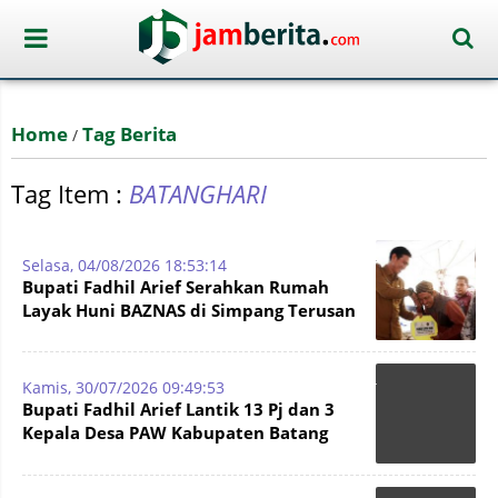
Home
Tag Berita
/
Tag Item :
BATANGHARI
Selasa, 04/08/2026 18:53:14
Bupati Fadhil Arief Serahkan Rumah
Layak Huni BAZNAS di Simpang Terusan
Kamis, 30/07/2026 09:49:53
Bupati Fadhil Arief Lantik 13 Pj dan 3
Kepala Desa PAW Kabupaten Batang
Hari