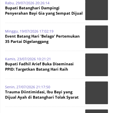
Rabu, 29/07/2026 20:26:14
Bupati Batanghari Dampingi
Penyerahan Bayi Gia yang Sempat Dijual
Ayahnya di Mapolda Jambi
Minggu, 19/07/2026 17:02:19
Event Batang Hari 'Belago' Pertemukan
35 Partai Digelanggang
Kamis, 23/07/2026 10:21:21
Bupati Fadhil Arief Buka Diseminasi
PPID: Targetkan Batang Hari Raih
Predikat Informatif
Senin, 27/07/2026 21:17:50
Trauma Diintimidasi, Ibu Bayi yang
Dijual Ayah di Batanghari Tolak Syarat
Penyerahan Anak