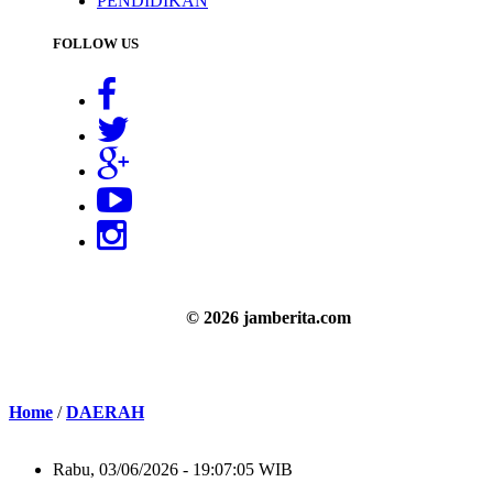
PENDIDIKAN
FOLLOW US
© 2026 jamberita.com
Home
/
DAERAH
Rabu, 03/06/2026 - 19:07:05 WIB