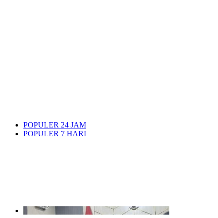
POPULER 24 JAM
POPULER 7 HARI