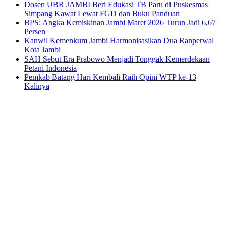
Dosen UBR JAMBI Beri Edukasi TB Paru di Puskesmas
Simpang Kawat Lewat FGD dan Buku Panduan
BPS: Angka Kemiskinan Jambi Maret 2026 Turun Jadi 6,67
Persen
Kanwil Kemenkum Jambi Harmonisasikan Dua Ranperwal
Kota Jambi
SAH Sebut Era Prabowo Menjadi Tonggak Kemerdekaan
Petani Indonesia
Pemkab Batang Hari Kembali Raih Opini WTP ke-13
Kalinya