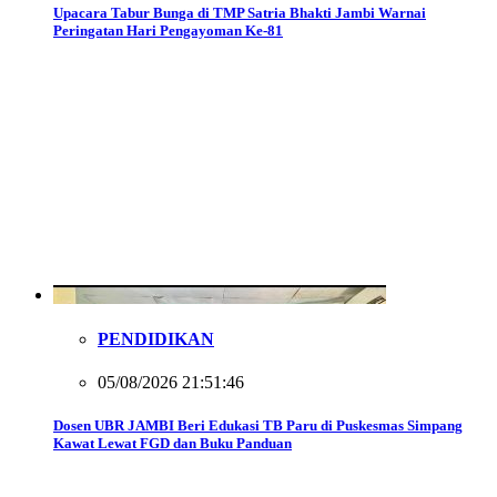
Upacara Tabur Bunga di TMP Satria Bhakti Jambi Warnai
Peringatan Hari Pengayoman Ke-81
PENDIDIKAN
05/08/2026 21:51:46
Dosen UBR JAMBI Beri Edukasi TB Paru di Puskesmas Simpang
Kawat Lewat FGD dan Buku Panduan