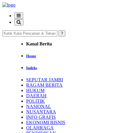
Kanal Berita
Home
Indeks
SEPUTAR JAMBI
RAGAM BERITA
HUKUM
DAERAH
POLITIK
NASIONAL
NUSANTARA
INFO GRAFIS
EKONOMI BISNIS
OLAHRAGA