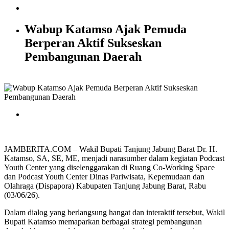
Wabup Katamso Ajak Pemuda
Berperan Aktif Sukseskan
Pembangunan Daerah
JAMBERITA.COM – Wakil Bupati Tanjung Jabung Barat Dr. H.
Katamso, SA, SE, ME, menjadi narasumber dalam kegiatan Podcast
Youth Center yang diselenggarakan di Ruang Co-Working Space
dan Podcast Youth Center Dinas Pariwisata, Kepemudaan dan
Olahraga (Dispapora) Kabupaten Tanjung Jabung Barat, Rabu
(03/06/26).
Dalam dialog yang berlangsung hangat dan interaktif tersebut, Wakil
Bupati Katamso memaparkan berbagai strategi pembangunan