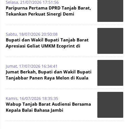
Selasa, 21/07/2026 17:51:56
Paripurna Pertama DPRD Tanjab Barat,
Tekankan Perkuat Sinergi Demi
Sukseskan Pembangunan
Sabtu, 18/07/2026 20:50:08
Bupati dan Wakil Bupati Tanjab Barat
Apresiasi Geliat UMKM Ecoprint di
Pedesaan
Jumat, 17/07/2026 16:34:41
Jumat Berkah, Bupati dan Wakil Bupati
Tanjabbar Panen Raya Melon di Kuala
Dasal
Kamis, 16/07/2026 18:35:35
Wabup Tanjab Barat Audiensi Bersama
Kepala Balai Bahasa Jambi