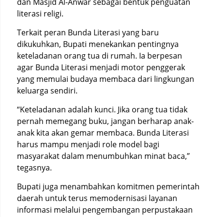
dan Masjid Al-Anwar sebagai bentuk penguatan
literasi religi.
Terkait peran Bunda Literasi yang baru
dikukuhkan, Bupati menekankan pentingnya
keteladanan orang tua di rumah. Ia berpesan
agar Bunda Literasi menjadi motor penggerak
yang memulai budaya membaca dari lingkungan
keluarga sendiri.
“Keteladanan adalah kunci. Jika orang tua tidak
pernah memegang buku, jangan berharap anak-
anak kita akan gemar membaca. Bunda Literasi
harus mampu menjadi role model bagi
masyarakat dalam menumbuhkan minat baca,”
tegasnya.
Bupati juga menambahkan komitmen pemerintah
daerah untuk terus memodernisasi layanan
informasi melalui pengembangan perpustakaan