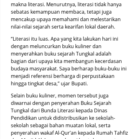
makna literasi. Menurutnya, literasi tidak hanya
sebatas kemampuan membaca, tetapi juga
mencakup upaya memahami dan melestarikan
nilai-nilai sejarah serta kearifan lokal daerah.
“Literasi itu luas. Apa yang kita lakukan hari ini
dengan meluncurkan buku kuliner dan
menyerahkan buku sejarah Tungkal adalah
bagian dari upaya kita membangun kecerdasan
budaya masyarakat. Saya berharap buku-buku ini
menjadi referensi berharga di perpustakaan
hingga tingkat desa,” ujar Bupati.
Selain buku kuliner, momen tersebut juga
diwarnai dengan penyerahan Buku Sejarah
Tungkal dari Bunda Literasi kepada Dinas
Pendidikan untuk didistribusikan ke sekolah-
sekolah sebagai bahan muatan lokal, serta
penyerahan wakaf Al-Qur’an kepada Rumah Tahfiz