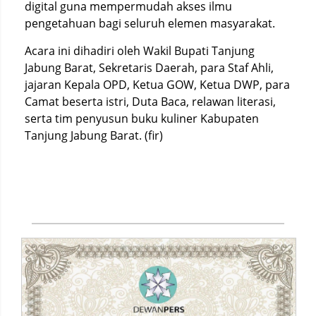
digital guna mempermudah akses ilmu
pengetahuan bagi seluruh elemen masyarakat.
Acara ini dihadiri oleh Wakil Bupati Tanjung
Jabung Barat, Sekretaris Daerah, para Staf Ahli,
jajaran Kepala OPD, Ketua GOW, Ketua DWP, para
Camat beserta istri, Duta Baca, relawan literasi,
serta tim penyusun buku kuliner Kabupaten
Tanjung Jabung Barat. (fir)