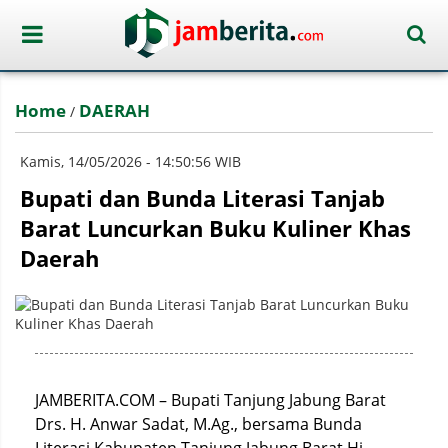
Home
DAERAH
/
Kamis, 14/05/2026 - 14:50:56 WIB
Bupati dan Bunda Literasi Tanjab
Barat Luncurkan Buku Kuliner Khas
Daerah
JAMBERITA.COM – Bupati Tanjung Jabung Barat
Drs. H. Anwar Sadat, M.Ag., bersama Bunda