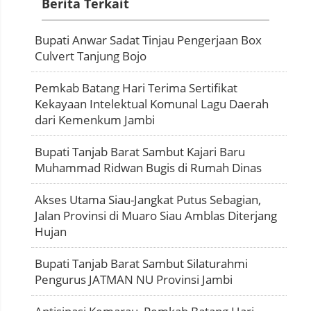
Berita Terkait
Bupati Anwar Sadat Tinjau Pengerjaan Box
Culvert Tanjung Bojo
Pemkab Batang Hari Terima Sertifikat
Kekayaan Intelektual Komunal Lagu Daerah
dari Kemenkum Jambi
Bupati Tanjab Barat Sambut Kajari Baru
Muhammad Ridwan Bugis di Rumah Dinas
Akses Utama Siau-Jangkat Putus Sebagian,
Jalan Provinsi di Muaro Siau Amblas Diterjang
Hujan
Bupati Tanjab Barat Sambut Silaturahmi
Pengurus JATMAN NU Provinsi Jambi