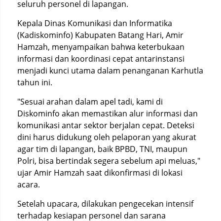
seluruh personel di lapangan.
Kepala Dinas Komunikasi dan Informatika
(Kadiskominfo) Kabupaten Batang Hari, Amir
Hamzah, menyampaikan bahwa keterbukaan
informasi dan koordinasi cepat antarinstansi
menjadi kunci utama dalam penanganan Karhutla
tahun ini.
"Sesuai arahan dalam apel tadi, kami di
Diskominfo akan memastikan alur informasi dan
komunikasi antar sektor berjalan cepat. Deteksi
dini harus didukung oleh pelaporan yang akurat
agar tim di lapangan, baik BPBD, TNI, maupun
Polri, bisa bertindak segera sebelum api meluas,"
ujar Amir Hamzah saat dikonfirmasi di lokasi
acara.
Setelah upacara, dilakukan pengecekan intensif
terhadap kesiapan personel dan sarana