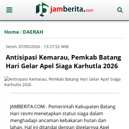
Home
DAERAH
/
Senin, 07/05/2026 - 13:27:52 WIB
Antisipasi Kemarau, Pemkab Batang
Hari Gelar Apel Siaga Karhutla 2026
JAMBERITA.COM - Pemerintah Kabupaten Batang
Hari resmi menetapkan status siaga dalam
menghadapi ancaman kebakaran hutan dan
lahan. Hal ini ditandai dengan digelarnya Apel