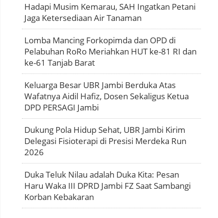
Hadapi Musim Kemarau, SAH Ingatkan Petani
Jaga Ketersediaan Air Tanaman
Lomba Mancing Forkopimda dan OPD di
Pelabuhan RoRo Meriahkan HUT ke-81 RI dan
ke-61 Tanjab Barat
Keluarga Besar UBR Jambi Berduka Atas
Wafatnya Aidil Hafiz, Dosen Sekaligus Ketua
DPD PERSAGI Jambi
Dukung Pola Hidup Sehat, UBR Jambi Kirim
Delegasi Fisioterapi di Presisi Merdeka Run
2026
Duka Teluk Nilau adalah Duka Kita: Pesan
Haru Waka III DPRD Jambi FZ Saat Sambangi
Korban Kebakaran