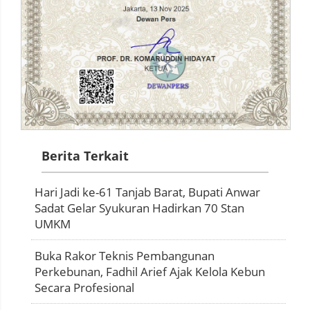
Berita Terkait
Hari Jadi ke-61 Tanjab Barat, Bupati Anwar
Sadat Gelar Syukuran Hadirkan 70 Stan
UMKM
Buka Rakor Teknis Pembangunan
Perkebunan, Fadhil Arief Ajak Kelola Kebun
Secara Profesional