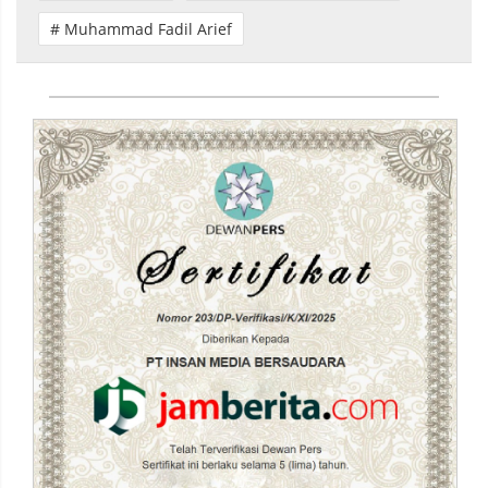
# Muhammad Fadil Arief