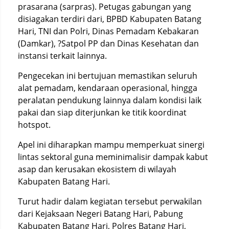
prasarana (sarpras). Petugas gabungan yang
disiagakan terdiri dari, BPBD Kabupaten Batang
Hari, TNI dan Polri, Dinas Pemadam Kebakaran
(Damkar), ?Satpol PP dan Dinas Kesehatan dan
instansi terkait lainnya.
Pengecekan ini bertujuan memastikan seluruh
alat pemadam, kendaraan operasional, hingga
peralatan pendukung lainnya dalam kondisi laik
pakai dan siap diterjunkan ke titik koordinat
hotspot.
Apel ini diharapkan mampu memperkuat sinergi
lintas sektoral guna meminimalisir dampak kabut
asap dan kerusakan ekosistem di wilayah
Kabupaten Batang Hari.
Turut hadir dalam kegiatan tersebut perwakilan
dari Kejaksaan Negeri Batang Hari, Pabung
Kabupaten Batang Hari, Polres Batang Hari,