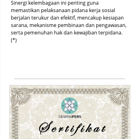
Sinergi kelembagaan ini penting guna
memastikan pelaksanaan pidana kerja sosial
berjalan terukur dan efektif, mencakup kesiapan
sarana, mekanisme pembinaan dan pengawasan,
serta pemenuhan hak dan kewajiban terpidana.
(*)