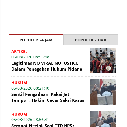
POPULER 24 JAM
POPULER 7 HARI
ARTIKEL
06/08/2026 08:55:48
Legitimas NO VIRAL NO JUSTICE
Dalam Penegakan Hukum Pidana
HUKUM
06/08/2026 08:21:40
Sentil Pengadaan 'Pakai Jet
Tempur', Hakim Cecar Saksi Kasus
Perumda Tirta Mayang Jambi
HUKUM
05/08/2026 23:56:41
Sempat Ngelak Soal TTD HPS :