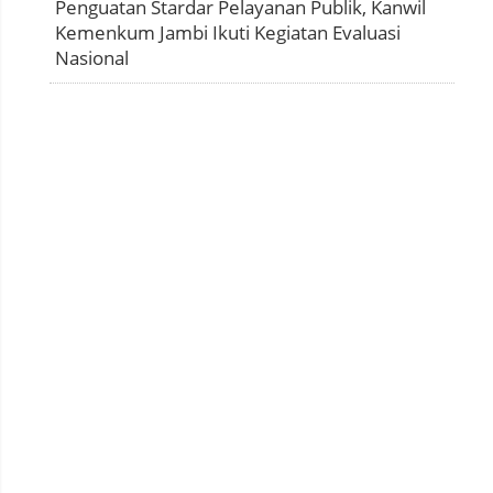
Penguatan Stardar Pelayanan Publik, Kanwil
Kemenkum Jambi Ikuti Kegiatan Evaluasi
Nasional