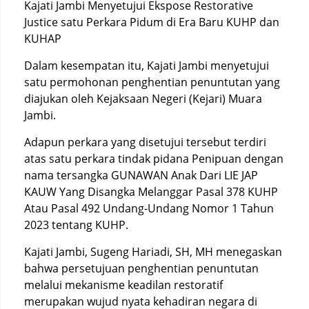
Kajati Jambi Menyetujui Ekspose Restorative
Justice satu Perkara Pidum di Era Baru KUHP dan
KUHAP
Dalam kesempatan itu, Kajati Jambi menyetujui
satu permohonan penghentian penuntutan yang
diajukan oleh Kejaksaan Negeri (Kejari) Muara
Jambi.
Adapun perkara yang disetujui tersebut terdiri
atas satu perkara tindak pidana Penipuan dengan
nama tersangka GUNAWAN Anak Dari LIE JAP
KAUW Yang Disangka Melanggar Pasal 378 KUHP
Atau Pasal 492 Undang-Undang Nomor 1 Tahun
2023 tentang KUHP.
Kajati Jambi, Sugeng Hariadi, SH, MH menegaskan
bahwa persetujuan penghentian penuntutan
melalui mekanisme keadilan restoratif
merupakan wujud nyata kehadiran negara di