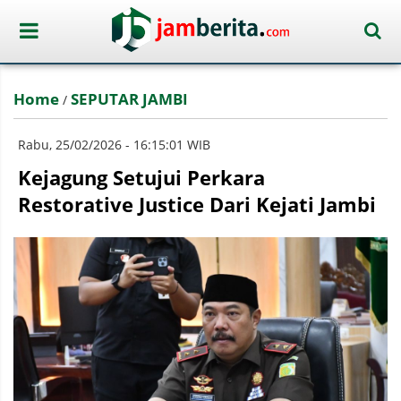
Home
SEPUTAR JAMBI
/
Rabu, 25/02/2026 - 16:15:01 WIB
Kejagung Setujui Perkara
Restorative Justice Dari Kejati Jambi