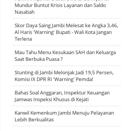
Mundur Buntut Krisis Layanan dan Saldo
Nasabah
Skor Daya Saing Jambi Melesat ke Angka 3,46,
Al Haris 'Warning' Bupati - Wali Kota Jangan
Terlena
Mau Tahu Menu Kesukaan SAH dan Keluarga
Saat Berbuka Puasa ?
Stunting di Jambi Melonjak Jadi 19,5 Persen,
Komisi IX DPR RI 'Warning' Pemda!
Bahas Soal Anggaran, Inspektur Keuangan
Jamwas Inspeksi Khusus di Kejati
Kanwil Kemenkum Jambi Menuju Pelayanan
Lebih Berkualitas