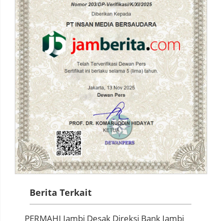
Berita Terkait
PERMAHI Jambi Desak Direksi Bank Jambi