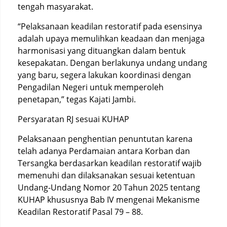
tengah masyarakat.
“Pelaksanaan keadilan restoratif pada esensinya
adalah upaya memulihkan keadaan dan menjaga
harmonisasi yang dituangkan dalam bentuk
kesepakatan. Dengan berlakunya undang undang
yang baru, segera lakukan koordinasi dengan
Pengadilan Negeri untuk memperoleh
penetapan,” tegas Kajati Jambi.
Persyaratan RJ sesuai KUHAP
Pelaksanaan penghentian penuntutan karena
telah adanya Perdamaian antara Korban dan
Tersangka berdasarkan keadilan restoratif wajib
memenuhi dan dilaksanakan sesuai ketentuan
Undang-Undang Nomor 20 Tahun 2025 tentang
KUHAP khususnya Bab IV mengenai Mekanisme
Keadilan Restoratif Pasal 79 – 88.