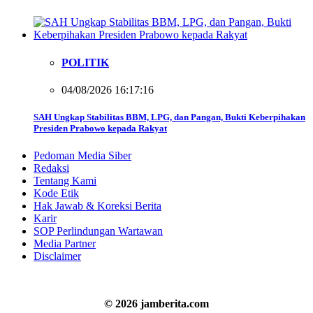
POLITIK
04/08/2026 16:17:16
SAH Ungkap Stabilitas BBM, LPG, dan Pangan, Bukti Keberpihakan
Presiden Prabowo kepada Rakyat
Pedoman Media Siber
Redaksi
Tentang Kami
Kode Etik
Hak Jawab & Koreksi Berita
Karir
SOP Perlindungan Wartawan
Media Partner
Disclaimer
© 2026 jamberita.com