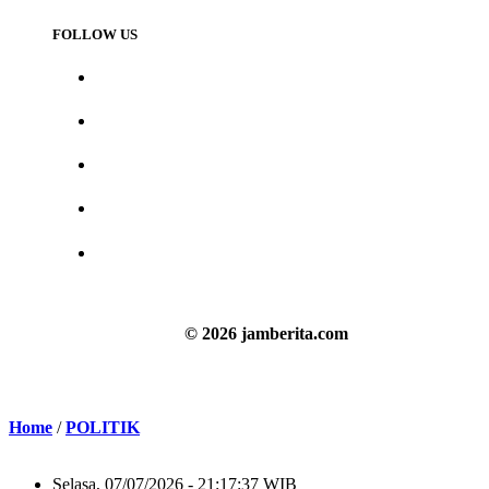
FOLLOW US
© 2026 jamberita.com
Home
/
POLITIK
Selasa, 07/07/2026 - 21:17:37 WIB