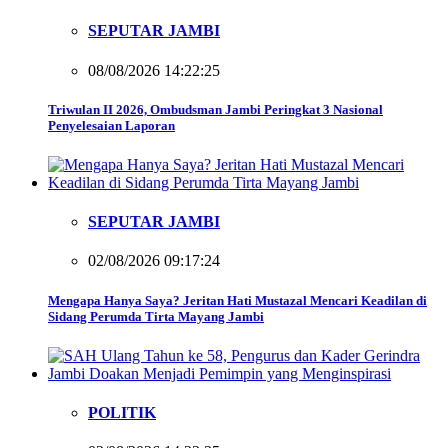
SEPUTAR JAMBI
08/08/2026 14:22:25
Triwulan II 2026, Ombudsman Jambi Peringkat 3 Nasional
Penyelesaian Laporan
SEPUTAR JAMBI
02/08/2026 09:17:24
Mengapa Hanya Saya? Jeritan Hati Mustazal Mencari Keadilan di
Sidang Perumda Tirta Mayang Jambi
POLITIK