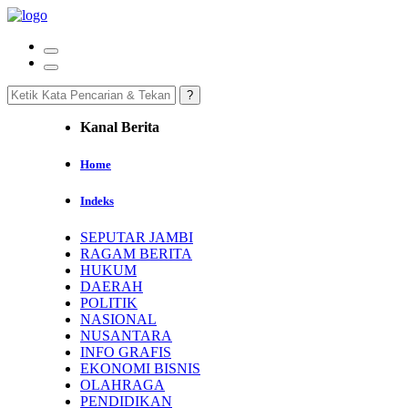
Kanal Berita
Home
Indeks
SEPUTAR JAMBI
RAGAM BERITA
HUKUM
DAERAH
POLITIK
NASIONAL
NUSANTARA
INFO GRAFIS
EKONOMI BISNIS
OLAHRAGA
PENDIDIKAN