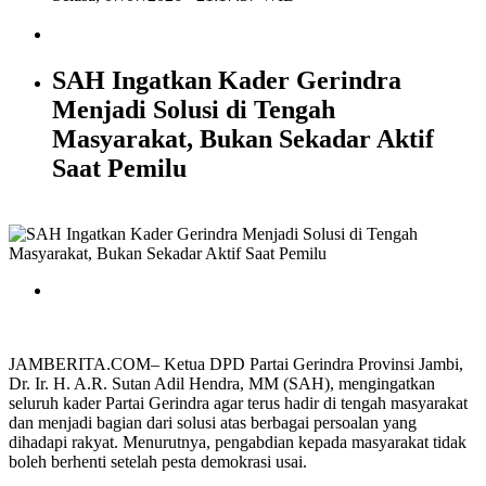
SAH Ingatkan Kader Gerindra
Menjadi Solusi di Tengah
Masyarakat, Bukan Sekadar Aktif
Saat Pemilu
JAMBERITA.COM– Ketua DPD Partai Gerindra Provinsi Jambi,
Dr. Ir. H. A.R. Sutan Adil Hendra, MM (SAH), mengingatkan
seluruh kader Partai Gerindra agar terus hadir di tengah masyarakat
dan menjadi bagian dari solusi atas berbagai persoalan yang
dihadapi rakyat. Menurutnya, pengabdian kepada masyarakat tidak
boleh berhenti setelah pesta demokrasi usai.