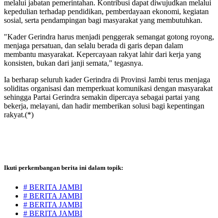
melalui jabatan pemerintahan. Kontribusi dapat diwujudkan melalui
kepedulian terhadap pendidikan, pemberdayaan ekonomi, kegiatan
sosial, serta pendampingan bagi masyarakat yang membutuhkan.
"Kader Gerindra harus menjadi penggerak semangat gotong royong,
menjaga persatuan, dan selalu berada di garis depan dalam
membantu masyarakat. Kepercayaan rakyat lahir dari kerja yang
konsisten, bukan dari janji semata," tegasnya.
Ia berharap seluruh kader Gerindra di Provinsi Jambi terus menjaga
soliditas organisasi dan memperkuat komunikasi dengan masyarakat
sehingga Partai Gerindra semakin dipercaya sebagai partai yang
bekerja, melayani, dan hadir memberikan solusi bagi kepentingan
rakyat.(*)
Ikuti perkembangan berita ini dalam topik:
# BERITA JAMBI
# BERITA JAMBI
# BERITA JAMBI
# BERITA JAMBI