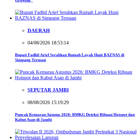
Growing”
DAERAH
04/08/2026 18:53:14
Bupati Fadhil Arief Serahkan Rumah Layak Huni BAZNAS di
Simpang Terusan
SEPUTAR JAMBI
08/08/2026 15:19:29
Puncak Kemarau Agustus 2026: BMKG Deteksi Ribuan Hotspot dan
Kabut Asap di Jambi