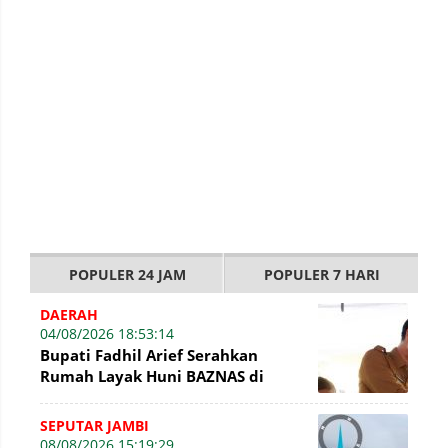
POPULER 24 JAM
POPULER 7 HARI
DAERAH
04/08/2026 18:53:14
Bupati Fadhil Arief Serahkan
Rumah Layak Huni BAZNAS di
Simpang Terusan
SEPUTAR JAMBI
08/08/2026 15:19:29