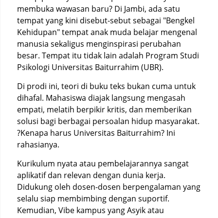
membuka wawasan baru? Di Jambi, ada satu
tempat yang kini disebut-sebut sebagai "Bengkel
Kehidupan" tempat anak muda belajar mengenal
manusia sekaligus menginspirasi perubahan
besar. Tempat itu tidak lain adalah Program Studi
Psikologi Universitas Baiturrahim (UBR).
Di prodi ini, teori di buku teks bukan cuma untuk
dihafal. Mahasiswa diajak langsung mengasah
empati, melatih berpikir kritis, dan memberikan
solusi bagi berbagai persoalan hidup masyarakat.
?Kenapa harus Universitas Baiturrahim? Ini
rahasianya.
Kurikulum nyata atau pembelajarannya sangat
aplikatif dan relevan dengan dunia kerja.
Didukung oleh dosen-dosen berpengalaman yang
selalu siap membimbing dengan suportif.
Kemudian, Vibe kampus yang Asyik atau