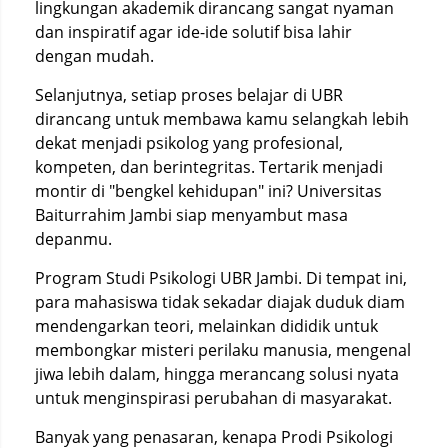
lingkungan akademik dirancang sangat nyaman
dan inspiratif agar ide-ide solutif bisa lahir
dengan mudah.
Selanjutnya, setiap proses belajar di UBR
dirancang untuk membawa kamu selangkah lebih
dekat menjadi psikolog yang profesional,
kompeten, dan berintegritas. Tertarik menjadi
montir di "bengkel kehidupan" ini? Universitas
Baiturrahim Jambi siap menyambut masa
depanmu.
Program Studi Psikologi UBR Jambi. Di tempat ini,
para mahasiswa tidak sekadar diajak duduk diam
mendengarkan teori, melainkan dididik untuk
membongkar misteri perilaku manusia, mengenal
jiwa lebih dalam, hingga merancang solusi nyata
untuk menginspirasi perubahan di masyarakat.
Banyak yang penasaran, kenapa Prodi Psikologi