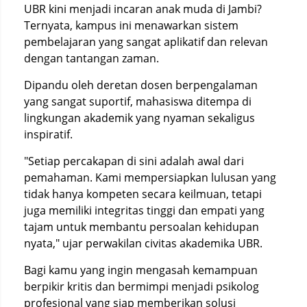
UBR kini menjadi incaran anak muda di Jambi?
Ternyata, kampus ini menawarkan sistem
pembelajaran yang sangat aplikatif dan relevan
dengan tantangan zaman.
Dipandu oleh deretan dosen berpengalaman
yang sangat suportif, mahasiswa ditempa di
lingkungan akademik yang nyaman sekaligus
inspiratif.
"Setiap percakapan di sini adalah awal dari
pemahaman. Kami mempersiapkan lulusan yang
tidak hanya kompeten secara keilmuan, tetapi
juga memiliki integritas tinggi dan empati yang
tajam untuk membantu persoalan kehidupan
nyata," ujar perwakilan civitas akademika UBR.
Bagi kamu yang ingin mengasah kemampuan
berpikir kritis dan bermimpi menjadi psikolog
profesional yang siap memberikan solusi