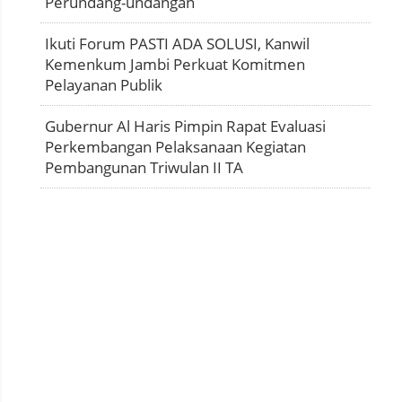
Perundang-undangan
Ikuti Forum PASTI ADA SOLUSI, Kanwil
Kemenkum Jambi Perkuat Komitmen
Pelayanan Publik
Gubernur Al Haris Pimpin Rapat Evaluasi
Perkembangan Pelaksanaan Kegiatan
Pembangunan Triwulan II TA