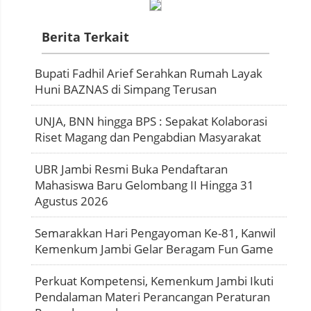
Berita Terkait
Bupati Fadhil Arief Serahkan Rumah Layak
Huni BAZNAS di Simpang Terusan
UNJA, BNN hingga BPS : Sepakat Kolaborasi
Riset Magang dan Pengabdian Masyarakat
UBR Jambi Resmi Buka Pendaftaran
Mahasiswa Baru Gelombang II Hingga 31
Agustus 2026
Semarakkan Hari Pengayoman Ke-81, Kanwil
Kemenkum Jambi Gelar Beragam Fun Game
Perkuat Kompetensi, Kemenkum Jambi Ikuti
Pendalaman Materi Perancangan Peraturan