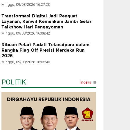
Minggu, 09/08/2026 16:27:23
Transformasi Digital Jadi Penguat
Layanan, Kanwil Kemenkum Jambi Gelar
Talkshow Hari Pengayoman
Minggu, 09/08/2026 16:08:42
Ribuan Pelari Padati Telanaipura dalam
Rangka Flag Off Presisi Merdeka Run
2026
Minggu, 09/08/2026 16:05:40
POLITIK
Indeks