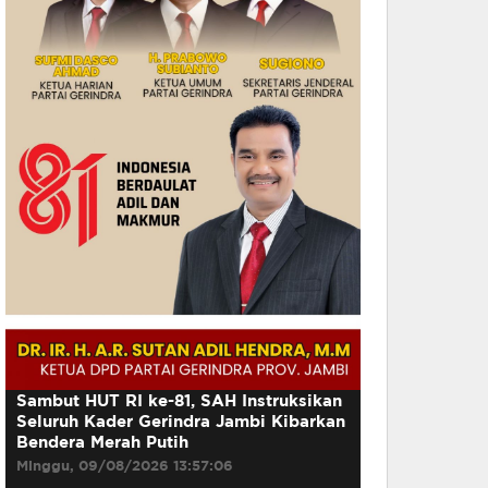
Sambut HUT RI ke-81, SAH Instruksikan
Seluruh Kader Gerindra Jambi Kibarkan
Bendera Merah Putih
Minggu, 09/08/2026 13:57:06