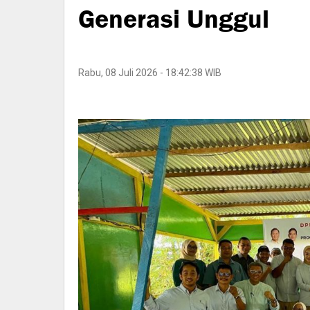
Generasi Unggul
Rabu, 08 Juli 2026 - 18:42:38 WIB