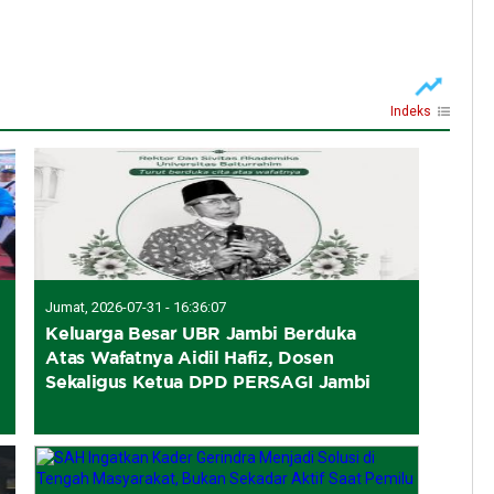
Indeks
Jumat, 2026-07-31 - 16:36:07
Keluarga Besar UBR Jambi Berduka
Atas Wafatnya Aidil Hafiz, Dosen
Sekaligus Ketua DPD PERSAGI Jambi