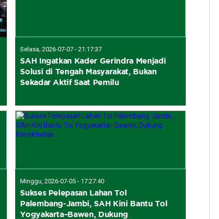
Selasa, 2026-07-07 - 21:17:37
SAH Ingatkan Kader Gerindra Menjadi
Solusi di Tengah Masyarakat, Bukan
Sekadar Aktif Saat Pemilu
Minggu, 2026-07-05 - 17:27:40
Sukses Pelepasan Lahan Tol
Palembang-Jambi, SAH Kini Bantu Tol
Yogyakarta–Bawen, Dukung