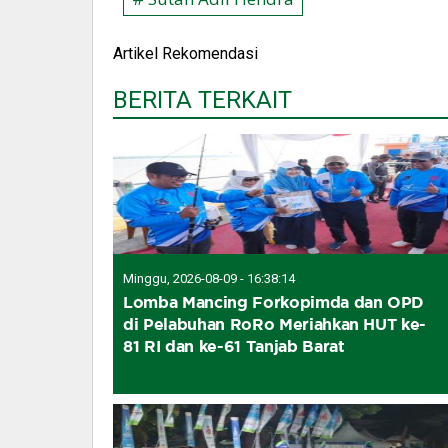
Artikel Rekomendasi
BERITA TERKAIT
Minggu, 2026-08-09 - 16:38:14
Lomba Mancing Forkopimda dan OPD
di Pelabuhan RoRo Meriahkan HUT ke-
81 RI dan ke-61 Tanjab Barat