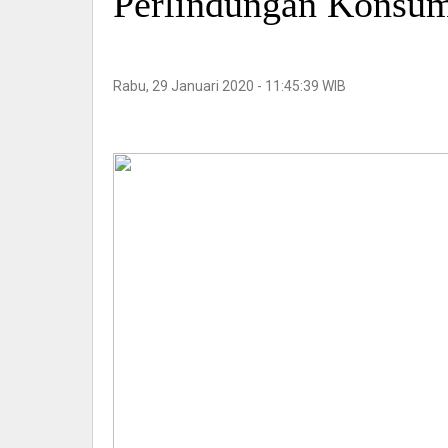
Perlindungan Konsu
Rabu, 29 Januari 2020 - 11:45:39 WIB