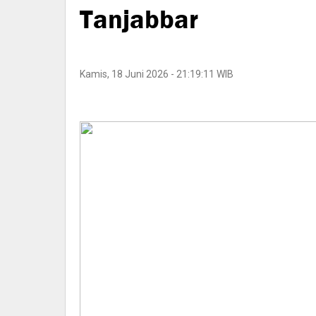
Tanjabbar
Kamis, 18 Juni 2026 - 21:19:11 WIB