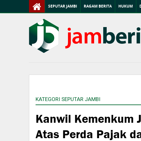
SEPUTAR JAMBI
RAGAM BERITA
HUKUM
KATEGORI SEPUTAR JAMBI
Kanwil Kemenkum J
Atas Perda Pajak d