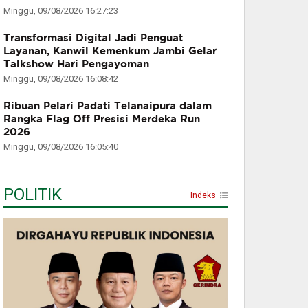
Minggu, 09/08/2026 16:27:23
Transformasi Digital Jadi Penguat
Layanan, Kanwil Kemenkum Jambi Gelar
Talkshow Hari Pengayoman
Minggu, 09/08/2026 16:08:42
Ribuan Pelari Padati Telanaipura dalam
Rangka Flag Off Presisi Merdeka Run
2026
Minggu, 09/08/2026 16:05:40
POLITIK
Indeks