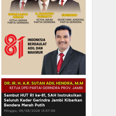
Sambut HUT RI ke-81, SAH Instruksikan
Seluruh Kader Gerindra Jambi Kibarkan
Bendera Merah Putih
Minggu, 09/08/2026 13:57:06