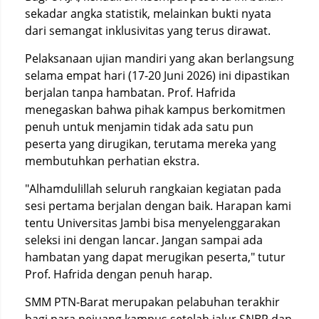
sekadar angka statistik, melainkan bukti nyata
dari semangat inklusivitas yang terus dirawat.
Pelaksanaan ujian mandiri yang akan berlangsung
selama empat hari (17-20 Juni 2026) ini dipastikan
berjalan tanpa hambatan. Prof. Hafrida
menegaskan bahwa pihak kampus berkomitmen
penuh untuk menjamin tidak ada satu pun
peserta yang dirugikan, terutama mereka yang
membutuhkan perhatian ekstra.
"Alhamdulillah seluruh rangkaian kegiatan pada
sesi pertama berjalan dengan baik. Harapan kami
tentu Universitas Jambi bisa menyelenggarakan
seleksi ini dengan lancar. Jangan sampai ada
hambatan yang dapat merugikan peserta," tutur
Prof. Hafrida dengan penuh harap.
SMM PTN-Barat merupakan pelabuhan terakhir