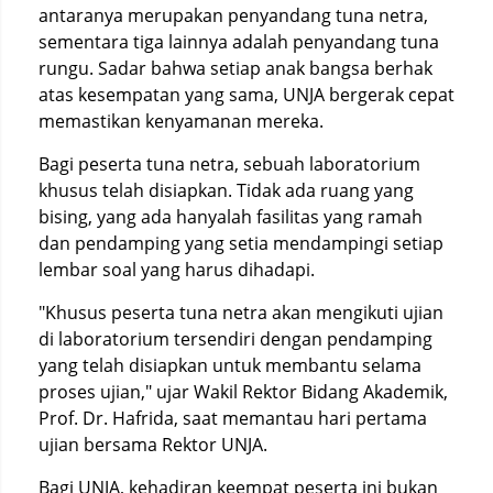
antaranya merupakan penyandang tuna netra,
sementara tiga lainnya adalah penyandang tuna
rungu. Sadar bahwa setiap anak bangsa berhak
atas kesempatan yang sama, UNJA bergerak cepat
memastikan kenyamanan mereka.
Bagi peserta tuna netra, sebuah laboratorium
khusus telah disiapkan. Tidak ada ruang yang
bising, yang ada hanyalah fasilitas yang ramah
dan pendamping yang setia mendampingi setiap
lembar soal yang harus dihadapi.
"Khusus peserta tuna netra akan mengikuti ujian
di laboratorium tersendiri dengan pendamping
yang telah disiapkan untuk membantu selama
proses ujian," ujar Wakil Rektor Bidang Akademik,
Prof. Dr. Hafrida, saat memantau hari pertama
ujian bersama Rektor UNJA.
Bagi UNJA, kehadiran keempat peserta ini bukan