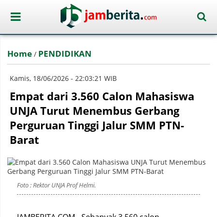
Home
PENDIDIKAN
/
Kamis, 18/06/2026 - 22:03:21 WIB
Empat dari 3.560 Calon Mahasiswa
UNJA Turut Menembus Gerbang
Perguruan Tinggi Jalur SMM PTN-
Barat
Foto : Rektor UNJA Prof Helmi.