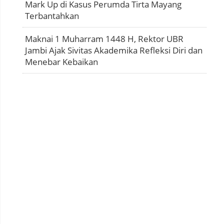
Mark Up di Kasus Perumda Tirta Mayang
Terbantahkan
Maknai 1 Muharram 1448 H, Rektor UBR
Jambi Ajak Sivitas Akademika Refleksi Diri dan
Menebar Kebaikan