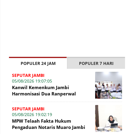
POPULER 24 JAM
POPULER 7 HARI
SEPUTAR JAMBI
05/08/2026 19:07:05
Kanwil Kemenkum Jambi
Harmonisasi Dua Ranperwal
Pelayanan Kesehatan Kota Jambi
SEPUTAR JAMBI
05/08/2026 19:02:19
MPW Telaah Fakta Hukum
Pengaduan Notaris Muaro Jambi