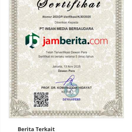
Berita Terkait