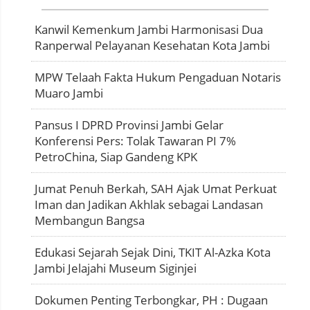
Kanwil Kemenkum Jambi Harmonisasi Dua
Ranperwal Pelayanan Kesehatan Kota Jambi
MPW Telaah Fakta Hukum Pengaduan Notaris
Muaro Jambi
Pansus I DPRD Provinsi Jambi Gelar
Konferensi Pers: Tolak Tawaran PI 7%
PetroChina, Siap Gandeng KPK
Jumat Penuh Berkah, SAH Ajak Umat Perkuat
Iman dan Jadikan Akhlak sebagai Landasan
Membangun Bangsa
Edukasi Sejarah Sejak Dini, TKIT Al-Azka Kota
Jambi Jelajahi Museum Siginjei
Dokumen Penting Terbongkar, PH : Dugaan