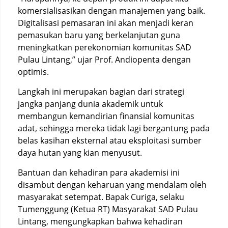
komersialisasikan dengan manajemen yang baik.
Digitalisasi pemasaran ini akan menjadi keran
pemasukan baru yang berkelanjutan guna
meningkatkan perekonomian komunitas SAD
Pulau Lintang,” ujar Prof. Andiopenta dengan
optimis.
Langkah ini merupakan bagian dari strategi
jangka panjang dunia akademik untuk
membangun kemandirian finansial komunitas
adat, sehingga mereka tidak lagi bergantung pada
belas kasihan eksternal atau eksploitasi sumber
daya hutan yang kian menyusut.
Bantuan dan kehadiran para akademisi ini
disambut dengan keharuan yang mendalam oleh
masyarakat setempat. Bapak Curiga, selaku
Tumenggung (Ketua RT) Masyarakat SAD Pulau
Lintang, mengungkapkan bahwa kehadiran