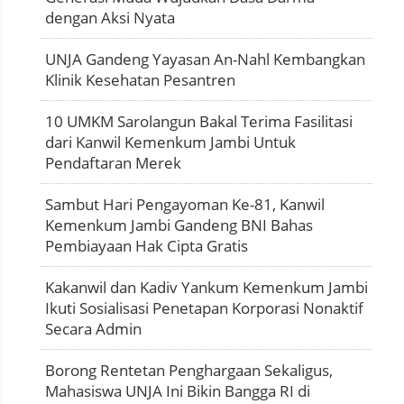
dengan Aksi Nyata
UNJA Gandeng Yayasan An-Nahl Kembangkan
Klinik Kesehatan Pesantren
10 UMKM Sarolangun Bakal Terima Fasilitasi
dari Kanwil Kemenkum Jambi Untuk
Pendaftaran Merek
Sambut Hari Pengayoman Ke-81, Kanwil
Kemenkum Jambi Gandeng BNI Bahas
Pembiayaan Hak Cipta Gratis
Kakanwil dan Kadiv Yankum Kemenkum Jambi
Ikuti Sosialisasi Penetapan Korporasi Nonaktif
Secara Admin
Borong Rentetan Penghargaan Sekaligus,
Mahasiswa UNJA Ini Bikin Bangga RI di