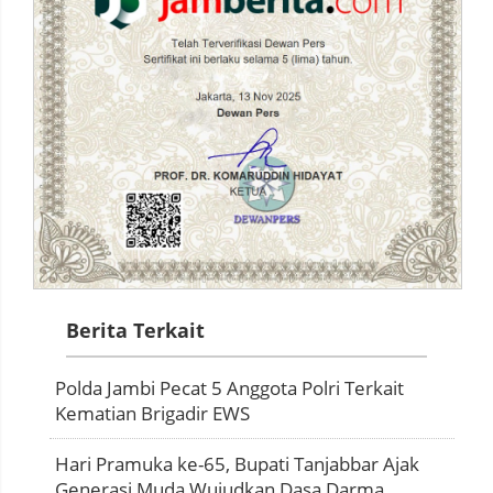
Berita Terkait
Polda Jambi Pecat 5 Anggota Polri Terkait
Kematian Brigadir EWS
Hari Pramuka ke-65, Bupati Tanjabbar Ajak
Generasi Muda Wujudkan Dasa Darma