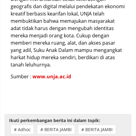
geografis dan digital melalui pendekatan ekonomi
kreatif berbasis kearifan lokal, UNJA telah
membuktikan bahwa memajukan masyarakat
adat tidak harus dengan mengubah identitas
mereka menjadi orang kota. Cukup dengan
memberi mereka ruang, alat, dan akses pasar
yang adil, Suku Anak Dalam mampu mengangkat
harkat hidup mereka sendiri, berdikari di atas
tanah leluhurnya.
Sumber :
www.unja.ac.id
Ikuti perkembangan berita ini dalam topik:
# Adhoc
# BERITA JAMBI
# BERITA JAMBI