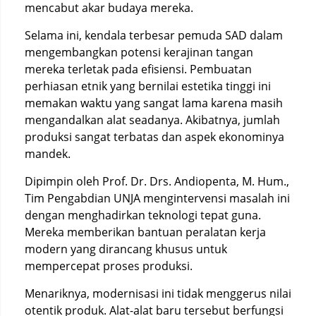
mencabut akar budaya mereka.
Selama ini, kendala terbesar pemuda SAD dalam
mengembangkan potensi kerajinan tangan
mereka terletak pada efisiensi. Pembuatan
perhiasan etnik yang bernilai estetika tinggi ini
memakan waktu yang sangat lama karena masih
mengandalkan alat seadanya. Akibatnya, jumlah
produksi sangat terbatas dan aspek ekonominya
mandek.
Dipimpin oleh Prof. Dr. Drs. Andiopenta, M. Hum.,
Tim Pengabdian UNJA mengintervensi masalah ini
dengan menghadirkan teknologi tepat guna.
Mereka memberikan bantuan peralatan kerja
modern yang dirancang khusus untuk
mempercepat proses produksi.
Menariknya, modernisasi ini tidak menggerus nilai
otentik produk. Alat-alat baru tersebut berfungsi