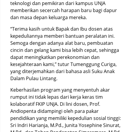
teknologi dan pemikiran dari kampus UNJA
memberikan secercah harapan baru bagi dapur
dan masa depan keluarga mereka.
“Terima kasih untuk Bapak dan Ibu dosen atas
kepeduliannya memberi bantuan peralatan ini.
Semoga dengan adanya alat baru, pembuatan
cincin dan gelang kami bisa lebih cepat, sehingga
dapat meningkatkan perekonomian dan
kesejahteraan kami,” tutur Tumenggung Curiga,
yang diterjemahkan dari bahasa asli Suku Anak
Dalam Pulau Lintang.
Keberhasilan program yang menyentuh akar
rumput ini tidak lepas dari kerja keras tim
kolaboratif FKIP UNJA. Di lini dosen, Prof.
Andiopenta didampingi oleh para pakar
pendidikan yang memiliki kepedulian sosial tinggi:
Sri Indri Harianja, M.Pd., Junita Yosephine Sinurat,