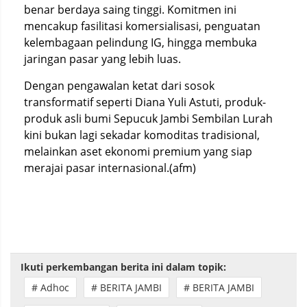
benar berdaya saing tinggi. Komitmen ini
mencakup fasilitasi komersialisasi, penguatan
kelembagaan pelindung IG, hingga membuka
jaringan pasar yang lebih luas.
Dengan pengawalan ketat dari sosok
transformatif seperti Diana Yuli Astuti, produk-
produk asli bumi Sepucuk Jambi Sembilan Lurah
kini bukan lagi sekadar komoditas tradisional,
melainkan aset ekonomi premium yang siap
merajai pasar internasional.(afm)
Ikuti perkembangan berita ini dalam topik:
# Adhoc
# BERITA JAMBI
# BERITA JAMBI