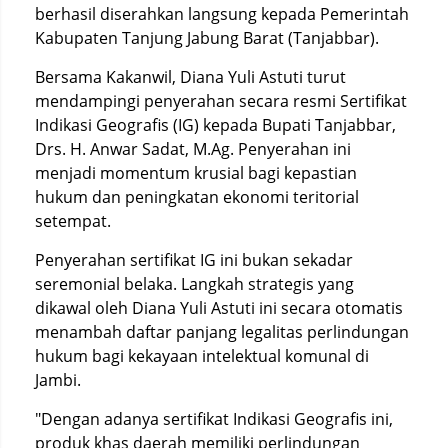
berhasil diserahkan langsung kepada Pemerintah
Kabupaten Tanjung Jabung Barat (Tanjabbar).
Bersama Kakanwil, Diana Yuli Astuti turut
mendampingi penyerahan secara resmi Sertifikat
Indikasi Geografis (IG) kepada Bupati Tanjabbar,
Drs. H. Anwar Sadat, M.Ag. Penyerahan ini
menjadi momentum krusial bagi kepastian
hukum dan peningkatan ekonomi teritorial
setempat.
Penyerahan sertifikat IG ini bukan sekadar
seremonial belaka. Langkah strategis yang
dikawal oleh Diana Yuli Astuti ini secara otomatis
menambah daftar panjang legalitas perlindungan
hukum bagi kekayaan intelektual komunal di
Jambi.
"Dengan adanya sertifikat Indikasi Geografis ini,
produk khas daerah memiliki perlindungan