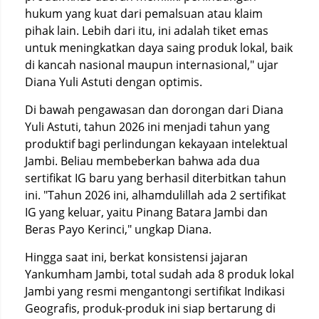
hukum yang kuat dari pemalsuan atau klaim
pihak lain. Lebih dari itu, ini adalah tiket emas
untuk meningkatkan daya saing produk lokal, baik
di kancah nasional maupun internasional," ujar
Diana Yuli Astuti dengan optimis.
Di bawah pengawasan dan dorongan dari Diana
Yuli Astuti, tahun 2026 ini menjadi tahun yang
produktif bagi perlindungan kekayaan intelektual
Jambi. Beliau membeberkan bahwa ada dua
sertifikat IG baru yang berhasil diterbitkan tahun
ini. "Tahun 2026 ini, alhamdulillah ada 2 sertifikat
IG yang keluar, yaitu Pinang Batara Jambi dan
Beras Payo Kerinci," ungkap Diana.
Hingga saat ini, berkat konsistensi jajaran
Yankumham Jambi, total sudah ada 8 produk lokal
Jambi yang resmi mengantongi sertifikat Indikasi
Geografis, produk-produk ini siap bertarung di