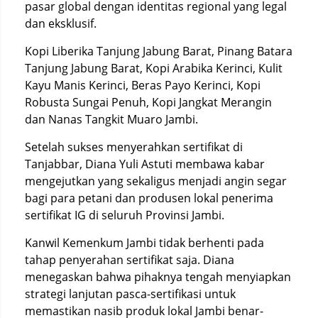
pasar global dengan identitas regional yang legal
dan eksklusif.
Kopi Liberika Tanjung Jabung Barat, Pinang Batara
Tanjung Jabung Barat, Kopi Arabika Kerinci, Kulit
Kayu Manis Kerinci, Beras Payo Kerinci, Kopi
Robusta Sungai Penuh, Kopi Jangkat Merangin
dan Nanas Tangkit Muaro Jambi.
Setelah sukses menyerahkan sertifikat di
Tanjabbar, Diana Yuli Astuti membawa kabar
mengejutkan yang sekaligus menjadi angin segar
bagi para petani dan produsen lokal penerima
sertifikat IG di seluruh Provinsi Jambi.
Kanwil Kemenkum Jambi tidak berhenti pada
tahap penyerahan sertifikat saja. Diana
menegaskan bahwa pihaknya tengah menyiapkan
strategi lanjutan pasca-sertifikasi untuk
memastikan nasib produk lokal Jambi benar-