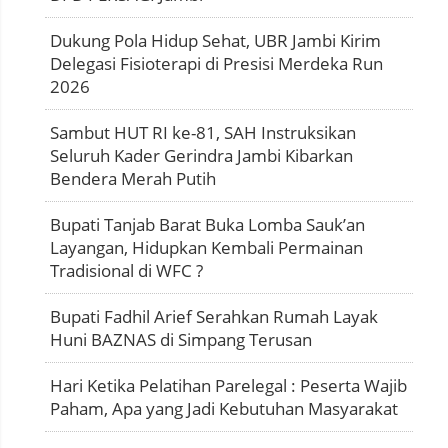
Dukung Pola Hidup Sehat, UBR Jambi Kirim
Delegasi Fisioterapi di Presisi Merdeka Run
2026
Sambut HUT RI ke-81, SAH Instruksikan
Seluruh Kader Gerindra Jambi Kibarkan
Bendera Merah Putih
Bupati Tanjab Barat Buka Lomba Sauk’an
Layangan, Hidupkan Kembali Permainan
Tradisional di WFC ?
Bupati Fadhil Arief Serahkan Rumah Layak
Huni BAZNAS di Simpang Terusan
Hari Ketika Pelatihan Parelegal : Peserta Wajib
Paham, Apa yang Jadi Kebutuhan Masyarakat