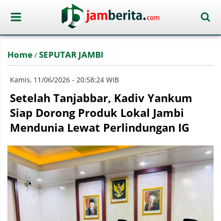
Home
SEPUTAR JAMBI
/
Kamis, 11/06/2026 - 20:58:24 WIB
Setelah Tanjabbar, Kadiv Yankum
Siap Dorong Produk Lokal Jambi
Mendunia Lewat Perlindungan IG