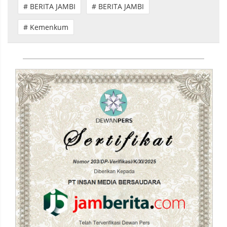
# BERITA JAMBI
# BERITA JAMBI
# Kemenkum