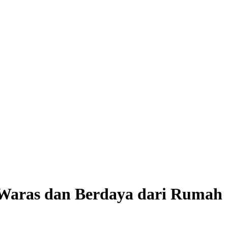
 Waras dan Berdaya dari Rumah