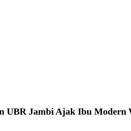
osen UBR Jambi Ajak Ibu Modern