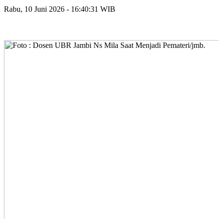
Rabu, 10 Juni 2026 - 16:40:31 WIB