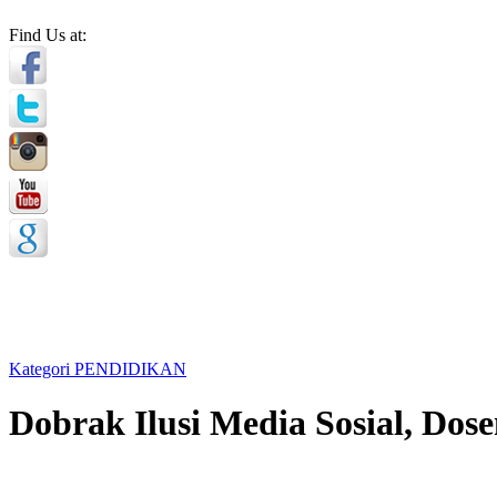
Find Us at:
Kategori PENDIDIKAN
Dobrak Ilusi Media Sosial, D