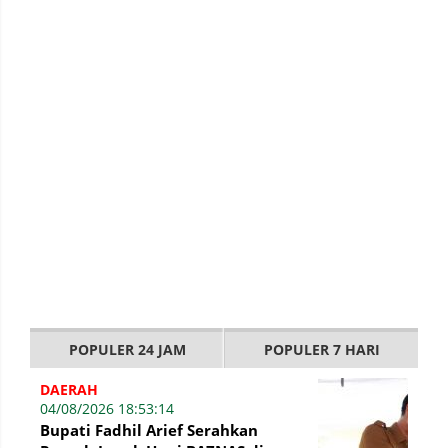
POPULER 24 JAM
POPULER 7 HARI
DAERAH
04/08/2026 18:53:14
Bupati Fadhil Arief Serahkan