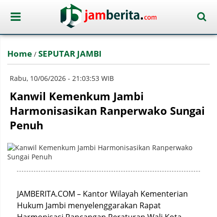
Home
SEPUTAR JAMBI
/
Rabu, 10/06/2026 - 21:03:53 WIB
Kanwil Kemenkum Jambi
Harmonisasikan Ranperwako Sungai
Penuh
JAMBERITA.COM – Kantor Wilayah Kementerian
Hukum Jambi menyelenggarakan Rapat