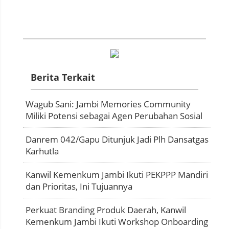
Berita Terkait
Wagub Sani: Jambi Memories Community
Miliki Potensi sebagai Agen Perubahan Sosial
Danrem 042/Gapu Ditunjuk Jadi Plh Dansatgas
Karhutla
Kanwil Kemenkum Jambi Ikuti PEKPPP Mandiri
dan Prioritas, Ini Tujuannya
Perkuat Branding Produk Daerah, Kanwil
Kemenkum Jambi Ikuti Workshop Onboarding