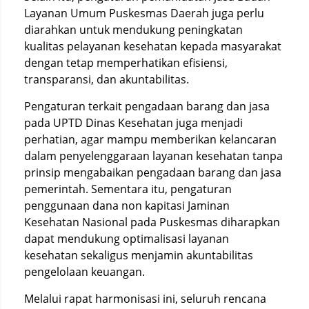
Layanan Umum Puskesmas Daerah juga perlu
diarahkan untuk mendukung peningkatan
kualitas pelayanan kesehatan kepada masyarakat
dengan tetap memperhatikan efisiensi,
transparansi, dan akuntabilitas.
Pengaturan terkait pengadaan barang dan jasa
pada UPTD Dinas Kesehatan juga menjadi
perhatian, agar mampu memberikan kelancaran
dalam penyelenggaraan layanan kesehatan tanpa
prinsip mengabaikan pengadaan barang dan jasa
pemerintah. Sementara itu, pengaturan
penggunaan dana non kapitasi Jaminan
Kesehatan Nasional pada Puskesmas diharapkan
dapat mendukung optimalisasi layanan
kesehatan sekaligus menjamin akuntabilitas
pengelolaan keuangan.
Melalui rapat harmonisasi ini, seluruh rencana