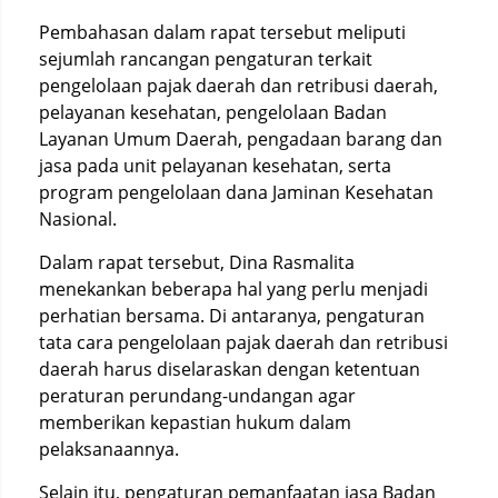
Pembahasan dalam rapat tersebut meliputi
sejumlah rancangan pengaturan terkait
pengelolaan pajak daerah dan retribusi daerah,
pelayanan kesehatan, pengelolaan Badan
Layanan Umum Daerah, pengadaan barang dan
jasa pada unit pelayanan kesehatan, serta
program pengelolaan dana Jaminan Kesehatan
Nasional.
Dalam rapat tersebut, Dina Rasmalita
menekankan beberapa hal yang perlu menjadi
perhatian bersama. Di antaranya, pengaturan
tata cara pengelolaan pajak daerah dan retribusi
daerah harus diselaraskan dengan ketentuan
peraturan perundang-undangan agar
memberikan kepastian hukum dalam
pelaksanaannya.
Selain itu, pengaturan pemanfaatan jasa Badan