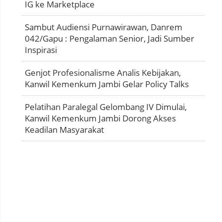
IG ke Marketplace
Sambut Audiensi Purnawirawan, Danrem
042/Gapu : Pengalaman Senior, Jadi Sumber
Inspirasi
Genjot Profesionalisme Analis Kebijakan,
Kanwil Kemenkum Jambi Gelar Policy Talks
Pelatihan Paralegal Gelombang IV Dimulai,
Kanwil Kemenkum Jambi Dorong Akses
Keadilan Masyarakat