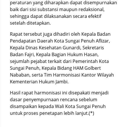
peraturan yang diharapkan dapat disempurnakan
baik dari sisi substansi maupun redaksional,
sehingga dapat dilaksanakan secara efektif
setelah ditetapkan.
Rapat tersebut juga dihadiri oleh Kepala Badan
Pendapatan Daerah Kota Sungai Penuh Aflizar,
Kepala Dinas Kesehatan Gunardi, Sekretaris
Badan Fajri, Kepala Bagian Hukum Hasan,
sejumlah pejabat terkait dari Pemerintah Kota
Sungai Penuh, Kepala Bidang HAM Golbert
Nababan, serta Tim Harmonisasi Kantor Wilayah
Kementerian Hukum Jambi.
Hasil rapat harmonisasi ini disepakati menjadi
dasar penyempurnaan rencana sebelum
disampaikan kepada Wali Kota Sungai Penuh
untuk proses penetapan lebih lanjut.(*)