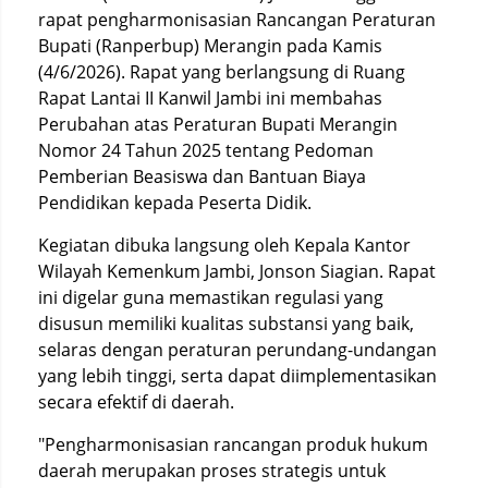
rapat pengharmonisasian Rancangan Peraturan
Bupati (Ranperbup) Merangin pada Kamis
(4/6/2026). Rapat yang berlangsung di Ruang
Rapat Lantai II Kanwil Jambi ini membahas
Perubahan atas Peraturan Bupati Merangin
Nomor 24 Tahun 2025 tentang Pedoman
Pemberian Beasiswa dan Bantuan Biaya
Pendidikan kepada Peserta Didik.
Kegiatan dibuka langsung oleh Kepala Kantor
Wilayah Kemenkum Jambi, Jonson Siagian. Rapat
ini digelar guna memastikan regulasi yang
disusun memiliki kualitas substansi yang baik,
selaras dengan peraturan perundang-undangan
yang lebih tinggi, serta dapat diimplementasikan
secara efektif di daerah.
"Pengharmonisasian rancangan produk hukum
daerah merupakan proses strategis untuk