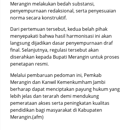
Merangin melakukan bedah substansi,
penyempurnaan redaksional, serta penyesuaian
norma secara konstruktif.
Dari pertemuan tersebut, kedua belah pihak
menyepakati bahwa hasil harmonisasi ini akan
langsung dijadikan dasar penyempurnaan draf
final. Selanjutnya, regulasi tersebut akan
diserahkan kepada Bupati Merangin untuk proses
penetapan resmi.
Melalui pembaruan pedoman ini, Pemkab
Merangin dan Kanwil Kemenkumham Jambi
berharap dapat menciptakan payung hukum yang
lebih jelas dan terarah demi mendukung
pemerataan akses serta peningkatan kualitas
pendidikan bagi masyarakat di Kabupaten
Merangin.(afm)