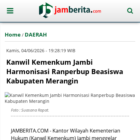
Home
DAERAH
/
Kamis, 04/06/2026 - 19:28:19 WIB
Kanwil Kemenkum Jambi
Harmonisasi Ranperbup Beasiswa
Kabupaten Merangin
Foto : Suasana Rapat.
JAMBERITA.COM - Kantor Wilayah Kementerian
Hukum (Kanwil Kemenkum) Jambi menggelar