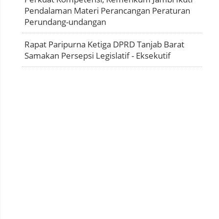
Pendalaman Materi Perancangan Peraturan
Perundang-undangan
Rapat Paripurna Ketiga DPRD Tanjab Barat
Samakan Persepsi Legislatif - Eksekutif