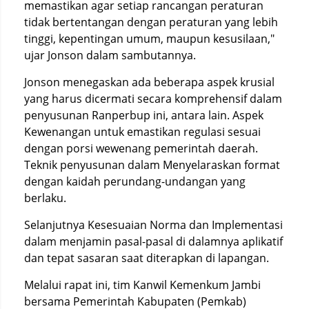
memastikan agar setiap rancangan peraturan
tidak bertentangan dengan peraturan yang lebih
tinggi, kepentingan umum, maupun kesusilaan,"
ujar Jonson dalam sambutannya.
Jonson menegaskan ada beberapa aspek krusial
yang harus dicermati secara komprehensif dalam
penyusunan Ranperbup ini, antara lain. Aspek
Kewenangan untuk emastikan regulasi sesuai
dengan porsi wewenang pemerintah daerah.
Teknik penyusunan dalam Menyelaraskan format
dengan kaidah perundang-undangan yang
berlaku.
Selanjutnya Kesesuaian Norma dan Implementasi
dalam menjamin pasal-pasal di dalamnya aplikatif
dan tepat sasaran saat diterapkan di lapangan.
Melalui rapat ini, tim Kanwil Kemenkum Jambi
bersama Pemerintah Kabupaten (Pemkab)