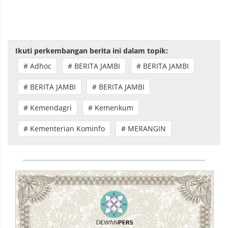
Ikuti perkembangan berita ini dalam topik:
# Adhoc
# BERITA JAMBI
# BERITA JAMBI
# BERITA JAMBI
# BERITA JAMBI
# Kemendagri
# Kemenkum
# Kementerian Kominfo
# MERANGIN