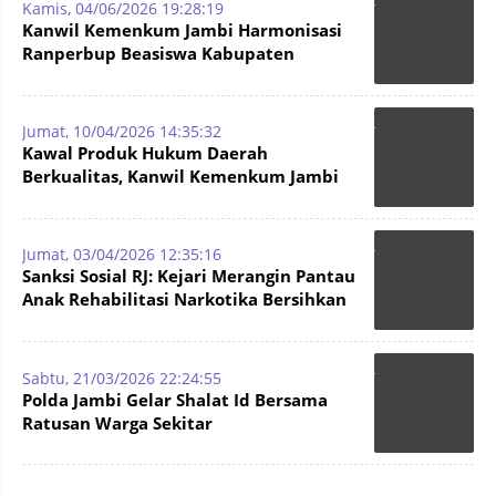
Kamis, 04/06/2026 19:28:19
Kanwil Kemenkum Jambi Harmonisasi
Ranperbup Beasiswa Kabupaten
Merangin
Jumat, 10/04/2026 14:35:32
Kawal Produk Hukum Daerah
Berkualitas, Kanwil Kemenkum Jambi
Harmonisasi Ranperda Merangin
Jumat, 03/04/2026 12:35:16
Sanksi Sosial RJ: Kejari Merangin Pantau
Anak Rehabilitasi Narkotika Bersihkan
Masjid
Sabtu, 21/03/2026 22:24:55
Polda Jambi Gelar Shalat Id Bersama
Ratusan Warga Sekitar