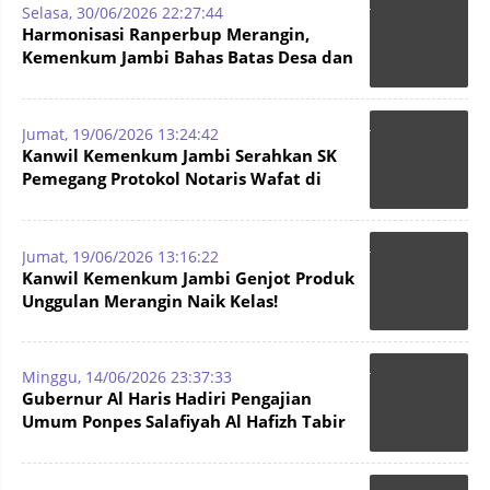
Selasa, 30/06/2026 22:27:44
Harmonisasi Ranperbup Merangin,
Kemenkum Jambi Bahas Batas Desa dan
Dokumen Perencanaan
Jumat, 19/06/2026 13:24:42
Kanwil Kemenkum Jambi Serahkan SK
Pemegang Protokol Notaris Wafat di
Merangin
Jumat, 19/06/2026 13:16:22
Kanwil Kemenkum Jambi Genjot Produk
Unggulan Merangin Naik Kelas!
Minggu, 14/06/2026 23:37:33
Gubernur Al Haris Hadiri Pengajian
Umum Ponpes Salafiyah Al Hafizh Tabir
Selatan