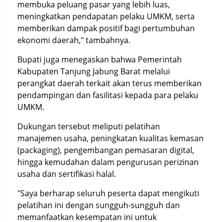
membuka peluang pasar yang lebih luas,
meningkatkan pendapatan pelaku UMKM, serta
memberikan dampak positif bagi pertumbuhan
ekonomi daerah," tambahnya.
Bupati juga menegaskan bahwa Pemerintah
Kabupaten Tanjung Jabung Barat melalui
perangkat daerah terkait akan terus memberikan
pendampingan dan fasilitasi kepada para pelaku
UMKM.
Dukungan tersebut meliputi pelatihan
manajemen usaha, peningkatan kualitas kemasan
(packaging), pengembangan pemasaran digital,
hingga kemudahan dalam pengurusan perizinan
usaha dan sertifikasi halal.
"Saya berharap seluruh peserta dapat mengikuti
pelatihan ini dengan sungguh-sungguh dan
memanfaatkan kesempatan ini untuk