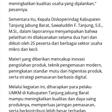
meningkatkan kualitas usaha yang dijalankan,"
pesannya.
Sementara itu, Kepala Diskoperindag Kabupaten
Tanjung Jabung Barat, Sawaluddin F. Tanjung, S.E.,
M.Si., dalam laporannya menyampaikan bahwa
pelatihan ini dilaksanakan selama dua hari dan
diikuti oleh 25 peserta dari berbagai sektor usaha
mikro dan kecil.
Materi yang diberikan mencakup inovasi
pengolahan produk, teknik pengemasan modern,
peningkatan standar mutu dan higienitas produk,
serta strategi pemasaran berbasis digital.
Melalui kegiatan ini, diharapkan para pelaku
UMKM di Kabupaten Tanjung Jabung Barat
mampu meningkatkan kualitas dan daya saing
produknya, memperluas jaringan pemasaran,
serta berkontribusi lebih besar terhadap