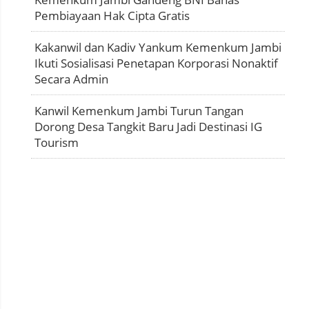
Pembiayaan Hak Cipta Gratis
Kakanwil dan Kadiv Yankum Kemenkum Jambi
Ikuti Sosialisasi Penetapan Korporasi Nonaktif
Secara Admin
Kanwil Kemenkum Jambi Turun Tangan
Dorong Desa Tangkit Baru Jadi Destinasi IG
Tourism