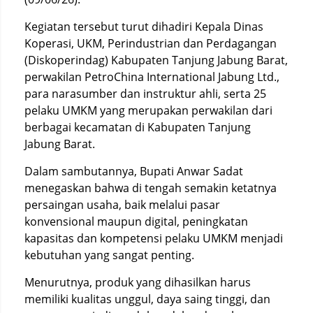
Kegiatan tersebut turut dihadiri Kepala Dinas
Koperasi, UKM, Perindustrian dan Perdagangan
(Diskoperindag) Kabupaten Tanjung Jabung Barat,
perwakilan PetroChina International Jabung Ltd.,
para narasumber dan instruktur ahli, serta 25
pelaku UMKM yang merupakan perwakilan dari
berbagai kecamatan di Kabupaten Tanjung
Jabung Barat.
Dalam sambutannya, Bupati Anwar Sadat
menegaskan bahwa di tengah semakin ketatnya
persaingan usaha, baik melalui pasar
konvensional maupun digital, peningkatan
kapasitas dan kompetensi pelaku UMKM menjadi
kebutuhan yang sangat penting.
Menurutnya, produk yang dihasilkan harus
memiliki kualitas unggul, daya saing tinggi, dan