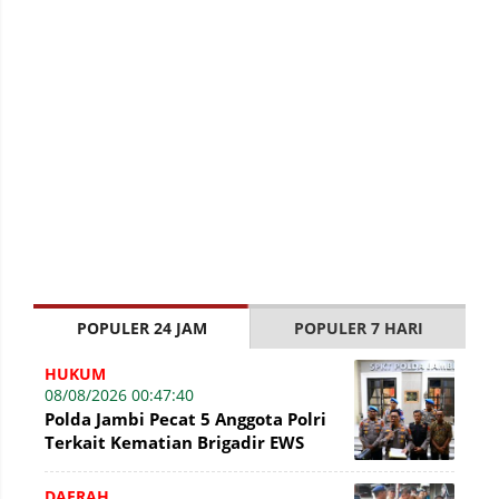
POPULER 24 JAM
POPULER 7 HARI
HUKUM
08/08/2026 00:47:40
Polda Jambi Pecat 5 Anggota Polri
Terkait Kematian Brigadir EWS
DAERAH