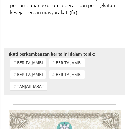
pertumbuhan ekonomi daerah dan peningkatan
kesejahteraan masyarakat. (fir)
Ikuti perkembangan berita ini dalam topik:
# BERITA JAMBI
# BERITA JAMBI
# BERITA JAMBI
# BERITA JAMBI
# TANJABBARAT