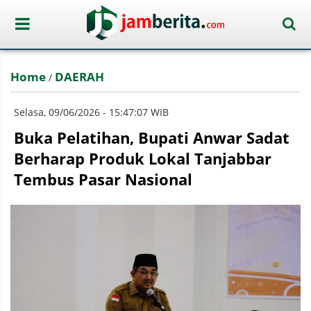
Home
DAERAH
/
Selasa, 09/06/2026 - 15:47:07 WIB
Buka Pelatihan, Bupati Anwar Sadat
Berharap Produk Lokal Tanjabbar
Tembus Pasar Nasional