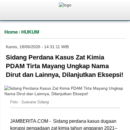
Home
HUKUM
/
Kamis, 18/06/2026 - 14:31:11 WIB
Sidang Perdana Kasus Zat Kimia
PDAM Tirta Mayang Ungkap Nama
Dirut dan Lainnya, Dilanjutkan Eksepsi!
Foto : Suasana Sidang.
JAMBERITA.COM - Sidang perdana kasus dugaan
korupsi pengadaan zat kimia tahun anggaran 2021–