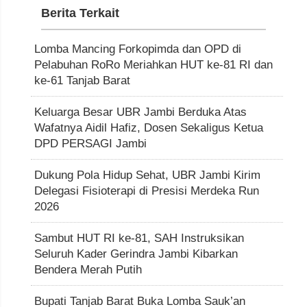
Berita Terkait
Lomba Mancing Forkopimda dan OPD di
Pelabuhan RoRo Meriahkan HUT ke-81 RI dan
ke-61 Tanjab Barat
Keluarga Besar UBR Jambi Berduka Atas
Wafatnya Aidil Hafiz, Dosen Sekaligus Ketua
DPD PERSAGI Jambi
Dukung Pola Hidup Sehat, UBR Jambi Kirim
Delegasi Fisioterapi di Presisi Merdeka Run
2026
Sambut HUT RI ke-81, SAH Instruksikan
Seluruh Kader Gerindra Jambi Kibarkan
Bendera Merah Putih
Bupati Tanjab Barat Buka Lomba Sauk’an