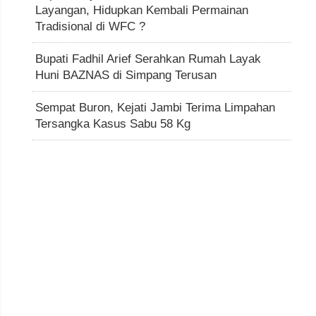
Layangan, Hidupkan Kembali Permainan
Tradisional di WFC ?
Bupati Fadhil Arief Serahkan Rumah Layak
Huni BAZNAS di Simpang Terusan
Sempat Buron, Kejati Jambi Terima Limpahan
Tersangka Kasus Sabu 58 Kg