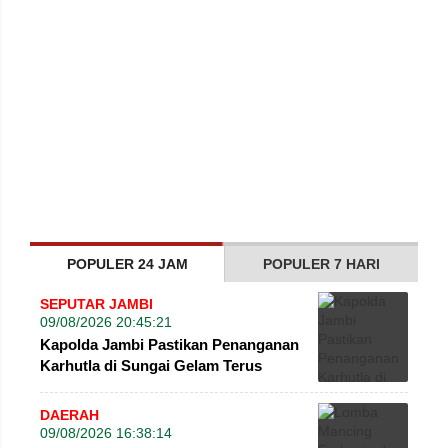
POPULER 24 JAM
POPULER 7 HARI
SEPUTAR JAMBI
09/08/2026 20:45:21
Kapolda Jambi Pastikan Penanganan
Karhutla di Sungai Gelam Terus
Dilakukan
DAERAH
09/08/2026 16:38:14