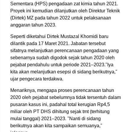
Sementara (HPS) pengadaan zat kimia tahun 2021.
Proyek ini kemudian dilanjutkan oleh Direktur Teknik
(Dirtek) MZ pada tahun 2022 untuk pelaksanaan
anggaran tahun 2023.
Seperti diketahui Dirtek Mustazal Khomidi baru
dilantik pada 17 Maret 2021. Jabatan tersebut
sifatnya melanjutkan perencanaan pengadaan yang
sebenarnya sudah digodok sejak tahun 2020 oleh
pejabat pendahulu untuk periode 2021–2023."Iya
kita akan melanjutkan esepsi di sidang berikutnya,"
ujar pengecara terdakwa.
Menariknya, mengapa proses perencanaan tahun
2020 oleh pejabat sebelumnya tidak tersentuh dalam
pusaran kasus ini, padahal total kerugian Rp4,5
miliar oleh PT DHS dihitung sejak tmt (terhitung
mulai tanggal) 2021–2023. "Nanti di sidang
berikutnya akan kita sampaikan semuanya,"