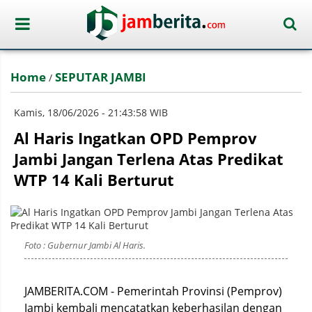
Home
SEPUTAR JAMBI
/
Kamis, 18/06/2026 - 21:43:58 WIB
Al Haris Ingatkan OPD Pemprov
Jambi Jangan Terlena Atas Predikat
WTP 14 Kali Berturut
Foto : Gubernur Jambi Al Haris.
JAMBERITA.COM - Pemerintah Provinsi (Pemprov)
Jambi kembali mencatatkan keberhasilan dengan