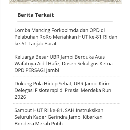
Berita Terkait
Lomba Mancing Forkopimda dan OPD di
Pelabuhan RoRo Meriahkan HUT ke-81 RI dan
ke-61 Tanjab Barat
Keluarga Besar UBR Jambi Berduka Atas
Wafatnya Aidil Hafiz, Dosen Sekaligus Ketua
DPD PERSAGI Jambi
Dukung Pola Hidup Sehat, UBR Jambi Kirim
Delegasi Fisioterapi di Presisi Merdeka Run
2026
Sambut HUT RI ke-81, SAH Instruksikan
Seluruh Kader Gerindra Jambi Kibarkan
Bendera Merah Putih