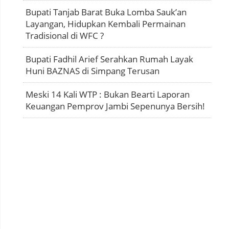
Bupati Tanjab Barat Buka Lomba Sauk’an
Layangan, Hidupkan Kembali Permainan
Tradisional di WFC ?
Bupati Fadhil Arief Serahkan Rumah Layak
Huni BAZNAS di Simpang Terusan
Meski 14 Kali WTP : Bukan Bearti Laporan
Keuangan Pemprov Jambi Sepenunya Bersih!