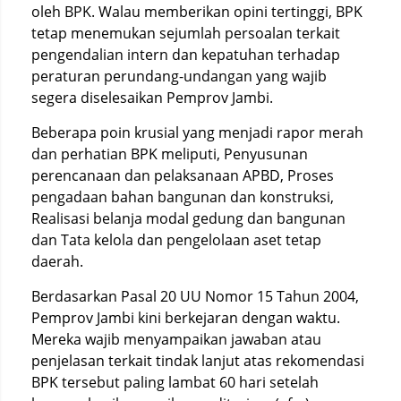
oleh BPK. Walau memberikan opini tertinggi, BPK
tetap menemukan sejumlah persoalan terkait
pengendalian intern dan kepatuhan terhadap
peraturan perundang-undangan yang wajib
segera diselesaikan Pemprov Jambi.
Beberapa poin krusial yang menjadi rapor merah
dan perhatian BPK meliputi, Penyusunan
perencanaan dan pelaksanaan APBD, Proses
pengadaan bahan bangunan dan konstruksi,
Realisasi belanja modal gedung dan bangunan
dan Tata kelola dan pengelolaan aset tetap
daerah.
Berdasarkan Pasal 20 UU Nomor 15 Tahun 2004,
Pemprov Jambi kini berkejaran dengan waktu.
Mereka wajib menyampaikan jawaban atau
penjelasan terkait tindak lanjut atas rekomendasi
BPK tersebut paling lambat 60 hari setelah