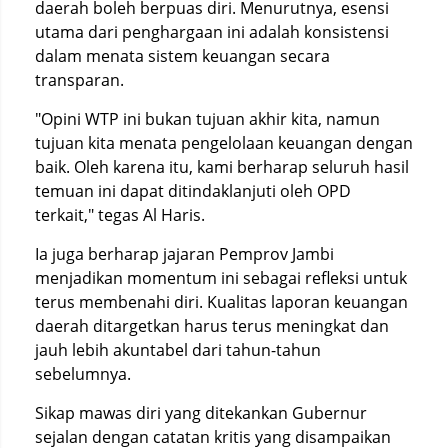
daerah boleh berpuas diri. Menurutnya, esensi
utama dari penghargaan ini adalah konsistensi
dalam menata sistem keuangan secara
transparan.
"Opini WTP ini bukan tujuan akhir kita, namun
tujuan kita menata pengelolaan keuangan dengan
baik. Oleh karena itu, kami berharap seluruh hasil
temuan ini dapat ditindaklanjuti oleh OPD
terkait," tegas Al Haris.
Ia juga berharap jajaran Pemprov Jambi
menjadikan momentum ini sebagai refleksi untuk
terus membenahi diri. Kualitas laporan keuangan
daerah ditargetkan harus terus meningkat dan
jauh lebih akuntabel dari tahun-tahun
sebelumnya.
Sikap mawas diri yang ditekankan Gubernur
sejalan dengan catatan kritis yang disampaikan