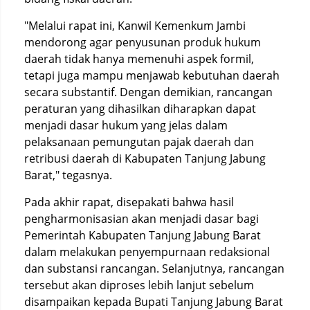
"Melalui rapat ini, Kanwil Kemenkum Jambi
mendorong agar penyusunan produk hukum
daerah tidak hanya memenuhi aspek formil,
tetapi juga mampu menjawab kebutuhan daerah
secara substantif. Dengan demikian, rancangan
peraturan yang dihasilkan diharapkan dapat
menjadi dasar hukum yang jelas dalam
pelaksanaan pemungutan pajak daerah dan
retribusi daerah di Kabupaten Tanjung Jabung
Barat," tegasnya.
Pada akhir rapat, disepakati bahwa hasil
pengharmonisasian akan menjadi dasar bagi
Pemerintah Kabupaten Tanjung Jabung Barat
dalam melakukan penyempurnaan redaksional
dan substansi rancangan. Selanjutnya, rancangan
tersebut akan diproses lebih lanjut sebelum
disampaikan kepada Bupati Tanjung Jabung Barat