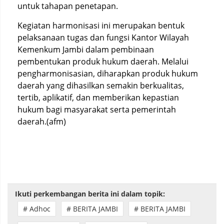
untuk tahapan penetapan.
Kegiatan harmonisasi ini merupakan bentuk
pelaksanaan tugas dan fungsi Kantor Wilayah
Kemenkum Jambi dalam pembinaan
pembentukan produk hukum daerah. Melalui
pengharmonisasian, diharapkan produk hukum
daerah yang dihasilkan semakin berkualitas,
tertib, aplikatif, dan memberikan kepastian
hukum bagi masyarakat serta pemerintah
daerah.(afm)
Ikuti perkembangan berita ini dalam topik:
# Adhoc
# BERITA JAMBI
# BERITA JAMBI