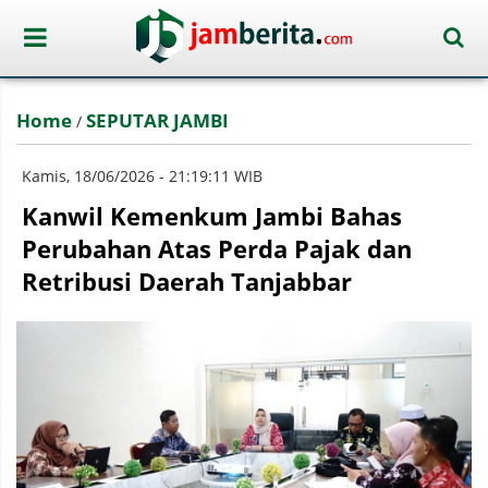
Home
SEPUTAR JAMBI
/
Kamis, 18/06/2026 - 21:19:11 WIB
Kanwil Kemenkum Jambi Bahas
Perubahan Atas Perda Pajak dan
Retribusi Daerah Tanjabbar