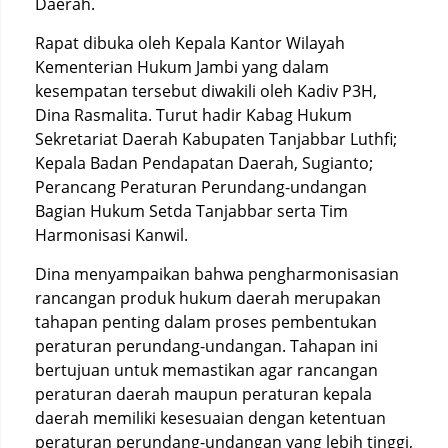
Daerah.
Rapat dibuka oleh Kepala Kantor Wilayah
Kementerian Hukum Jambi yang dalam
kesempatan tersebut diwakili oleh Kadiv P3H,
Dina Rasmalita. Turut hadir Kabag Hukum
Sekretariat Daerah Kabupaten Tanjabbar Luthfi;
Kepala Badan Pendapatan Daerah, Sugianto;
Perancang Peraturan Perundang-undangan
Bagian Hukum Setda Tanjabbar serta Tim
Harmonisasi Kanwil.
Dina menyampaikan bahwa pengharmonisasian
rancangan produk hukum daerah merupakan
tahapan penting dalam proses pembentukan
peraturan perundang-undangan. Tahapan ini
bertujuan untuk memastikan agar rancangan
peraturan daerah maupun peraturan kepala
daerah memiliki kesesuaian dengan ketentuan
peraturan perundang-undangan yang lebih tinggi,