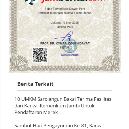
Berita Terkait
10 UMKM Sarolangun Bakal Terima Fasilitasi
dari Kanwil Kemenkum Jambi Untuk
Pendaftaran Merek
Sambut Hari Pengayoman Ke-81, Kanwil