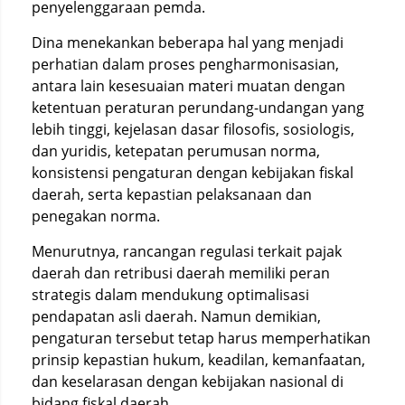
penyelenggaraan pemda.
Dina menekankan beberapa hal yang menjadi
perhatian dalam proses pengharmonisasian,
antara lain kesesuaian materi muatan dengan
ketentuan peraturan perundang-undangan yang
lebih tinggi, kejelasan dasar filosofis, sosiologis,
dan yuridis, ketepatan perumusan norma,
konsistensi pengaturan dengan kebijakan fiskal
daerah, serta kepastian pelaksanaan dan
penegakan norma.
Menurutnya, rancangan regulasi terkait pajak
daerah dan retribusi daerah memiliki peran
strategis dalam mendukung optimalisasi
pendapatan asli daerah. Namun demikian,
pengaturan tersebut tetap harus memperhatikan
prinsip kepastian hukum, keadilan, kemanfaatan,
dan keselarasan dengan kebijakan nasional di
bidang fiskal daerah.