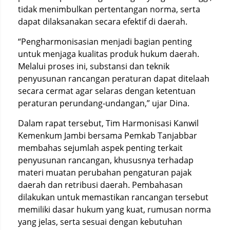
tidak menimbulkan pertentangan norma, serta
dapat dilaksanakan secara efektif di daerah.
“Pengharmonisasian menjadi bagian penting
untuk menjaga kualitas produk hukum daerah.
Melalui proses ini, substansi dan teknik
penyusunan rancangan peraturan dapat ditelaah
secara cermat agar selaras dengan ketentuan
peraturan perundang-undangan,” ujar Dina.
Dalam rapat tersebut, Tim Harmonisasi Kanwil
Kemenkum Jambi bersama Pemkab Tanjabbar
membahas sejumlah aspek penting terkait
penyusunan rancangan, khususnya terhadap
materi muatan perubahan pengaturan pajak
daerah dan retribusi daerah. Pembahasan
dilakukan untuk memastikan rancangan tersebut
memiliki dasar hukum yang kuat, rumusan norma
yang jelas, serta sesuai dengan kebutuhan