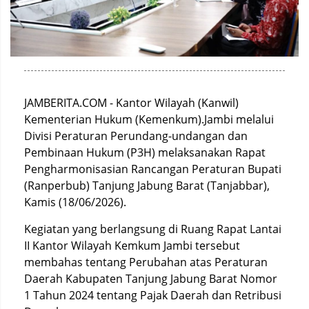
JAMBERITA.COM - Kantor Wilayah (Kanwil)
Kementerian Hukum (Kemenkum).Jambi melalui
Divisi Peraturan Perundang-undangan dan
Pembinaan Hukum (P3H) melaksanakan Rapat
Pengharmonisasian Rancangan Peraturan Bupati
(Ranperbub) Tanjung Jabung Barat (Tanjabbar),
Kamis (18/06/2026).
Kegiatan yang berlangsung di Ruang Rapat Lantai
II Kantor Wilayah Kemkum Jambi tersebut
membahas tentang Perubahan atas Peraturan
Daerah Kabupaten Tanjung Jabung Barat Nomor
1 Tahun 2024 tentang Pajak Daerah dan Retribusi