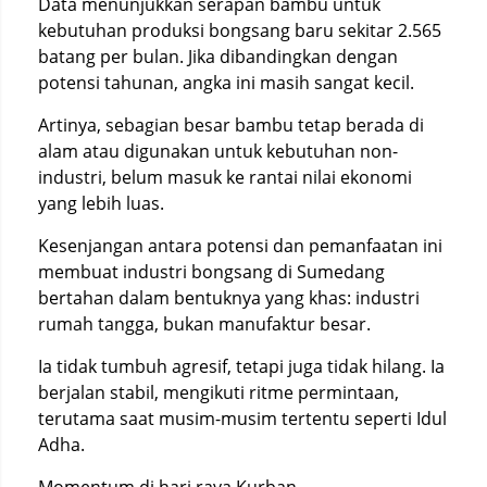
Data menunjukkan serapan bambu untuk
kebutuhan produksi bongsang baru sekitar 2.565
batang per bulan. Jika dibandingkan dengan
potensi tahunan, angka ini masih sangat kecil.
Artinya, sebagian besar bambu tetap berada di
alam atau digunakan untuk kebutuhan non-
industri, belum masuk ke rantai nilai ekonomi
yang lebih luas.
Kesenjangan antara potensi dan pemanfaatan ini
membuat industri bongsang di Sumedang
bertahan dalam bentuknya yang khas: industri
rumah tangga, bukan manufaktur besar.
Ia tidak tumbuh agresif, tetapi juga tidak hilang. Ia
berjalan stabil, mengikuti ritme permintaan,
terutama saat musim-musim tertentu seperti Idul
Adha.