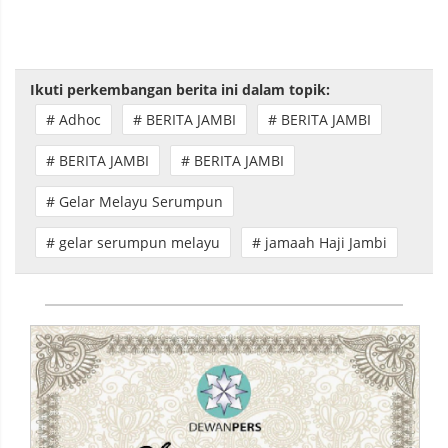
Ikuti perkembangan berita ini dalam topik:
# Adhoc
# BERITA JAMBI
# BERITA JAMBI
# BERITA JAMBI
# BERITA JAMBI
# Gelar Melayu Serumpun
# gelar serumpun melayu
# jamaah Haji Jambi