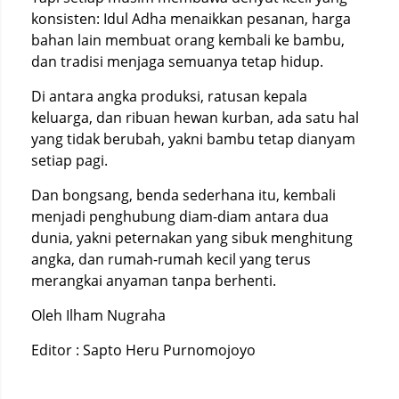
konsisten: Idul Adha menaikkan pesanan, harga
bahan lain membuat orang kembali ke bambu,
dan tradisi menjaga semuanya tetap hidup.
Di antara angka produksi, ratusan kepala
keluarga, dan ribuan hewan kurban, ada satu hal
yang tidak berubah, yakni bambu tetap dianyam
setiap pagi.
Dan bongsang, benda sederhana itu, kembali
menjadi penghubung diam-diam antara dua
dunia, yakni peternakan yang sibuk menghitung
angka, dan rumah-rumah kecil yang terus
merangkai anyaman tanpa berhenti.
Oleh Ilham Nugraha
Editor : Sapto Heru Purnomojoyo