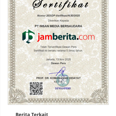
Berita Terkait