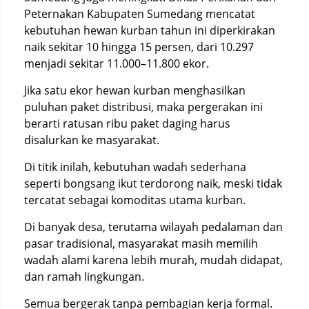
Peternakan Kabupaten Sumedang mencatat
kebutuhan hewan kurban tahun ini diperkirakan
naik sekitar 10 hingga 15 persen, dari 10.297
menjadi sekitar 11.000–11.800 ekor.
Jika satu ekor hewan kurban menghasilkan
puluhan paket distribusi, maka pergerakan ini
berarti ratusan ribu paket daging harus
disalurkan ke masyarakat.
Di titik inilah, kebutuhan wadah sederhana
seperti bongsang ikut terdorong naik, meski tidak
tercatat sebagai komoditas utama kurban.
Di banyak desa, terutama wilayah pedalaman dan
pasar tradisional, masyarakat masih memilih
wadah alami karena lebih murah, mudah didapat,
dan ramah lingkungan.
Semua bergerak tanpa pembagian kerja formal.