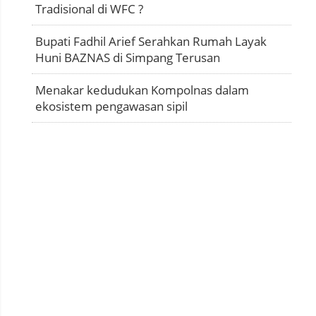
Tradisional di WFC ?
Bupati Fadhil Arief Serahkan Rumah Layak
Huni BAZNAS di Simpang Terusan
Menakar kedudukan Kompolnas dalam
ekosistem pengawasan sipil