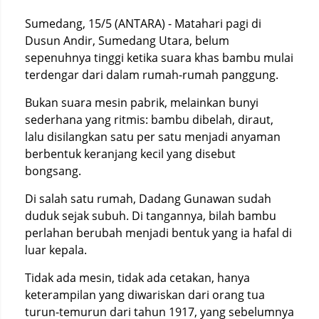
Sumedang, 15/5 (ANTARA) - Matahari pagi di
Dusun Andir, Sumedang Utara, belum
sepenuhnya tinggi ketika suara khas bambu mulai
terdengar dari dalam rumah-rumah panggung.
Bukan suara mesin pabrik, melainkan bunyi
sederhana yang ritmis: bambu dibelah, diraut,
lalu disilangkan satu per satu menjadi anyaman
berbentuk keranjang kecil yang disebut
bongsang.
Di salah satu rumah, Dadang Gunawan sudah
duduk sejak subuh. Di tangannya, bilah bambu
perlahan berubah menjadi bentuk yang ia hafal di
luar kepala.
Tidak ada mesin, tidak ada cetakan, hanya
keterampilan yang diwariskan dari orang tua
turun-temurun dari tahun 1917, yang sebelumnya