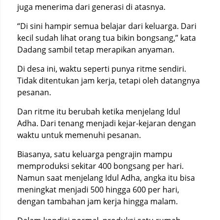
juga menerima dari generasi di atasnya.
“Di sini hampir semua belajar dari keluarga. Dari
kecil sudah lihat orang tua bikin bongsang,” kata
Dadang sambil tetap merapikan anyaman.
Di desa ini, waktu seperti punya ritme sendiri.
Tidak ditentukan jam kerja, tetapi oleh datangnya
pesanan.
Dan ritme itu berubah ketika menjelang Idul
Adha. Dari tenang menjadi kejar-kejaran dengan
waktu untuk memenuhi pesanan.
Biasanya, satu keluarga pengrajin mampu
memproduksi sekitar 400 bongsang per hari.
Namun saat menjelang Idul Adha, angka itu bisa
meningkat menjadi 500 hingga 600 per hari,
dengan tambahan jam kerja hingga malam.