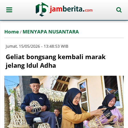
Home
MENYAPA NUSANTARA
/
Jumat, 15/05/2026 - 13:48:53 WIB
Geliat bongsang kembali marak
jelang Idul Adha