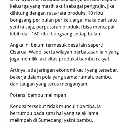
keluarga yang masih aktif sebagai pengrajin. Jika
dihitung dengan rata-rata produksi 10 ribu
bongsang per bulan per keluarga, maka dari satu
sentra saja, perputaran produksi bisa mencapai
lebih dari 160 ribu bongsang setiap bulan.
Angka ini belum termasuk desa lain seperti
Cisarua, Wado, serta wilayah perbatasan lain yang
juga memiliki aktivitas produksi bambu rakyat.
Artinya, ada jaringan ekonomi kecil yang tersebar,
bekerja dalam pola yang sama: rumah, bambu,
dan tangan yang terus menganyam.
Potensi bambu melimpah
Kondisi tersebut tidak muncul tiba-tiba. Ia
bertumpu pada satu hal yang sejak lama
melimpah di Sumedang, yakni bambu.