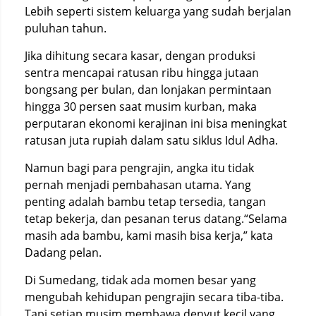
Lebih seperti sistem keluarga yang sudah berjalan
puluhan tahun.
Jika dihitung secara kasar, dengan produksi
sentra mencapai ratusan ribu hingga jutaan
bongsang per bulan, dan lonjakan permintaan
hingga 30 persen saat musim kurban, maka
perputaran ekonomi kerajinan ini bisa meningkat
ratusan juta rupiah dalam satu siklus Idul Adha.
Namun bagi para pengrajin, angka itu tidak
pernah menjadi pembahasan utama. Yang
penting adalah bambu tetap tersedia, tangan
tetap bekerja, dan pesanan terus datang.“Selama
masih ada bambu, kami masih bisa kerja,” kata
Dadang pelan.
Di Sumedang, tidak ada momen besar yang
mengubah kehidupan pengrajin secara tiba-tiba.
Tapi setiap musim membawa denyut kecil yang