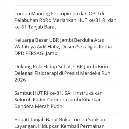
Lomba Mancing Forkopimda dan OPD di
Pelabuhan RoRo Meriahkan HUT ke-81 RI dan
ke-61 Tanjab Barat
Keluarga Besar UBR Jambi Berduka Atas
Wafatnya Aidil Hafiz, Dosen Sekaligus Ketua
DPD PERSAGI Jambi
Dukung Pola Hidup Sehat, UBR Jambi Kirim
Delegasi Fisioterapi di Presisi Merdeka Run
2026
Sambut HUT RI ke-81, SAH Instruksikan
Seluruh Kader Gerindra Jambi Kibarkan
Bendera Merah Putih
Bupati Tanjab Barat Buka Lomba Sauk’an
Layangan, Hidupkan Kembali Permainan