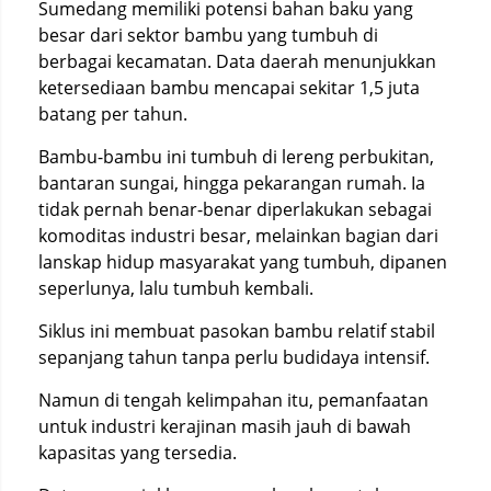
Sumedang memiliki potensi bahan baku yang
besar dari sektor bambu yang tumbuh di
berbagai kecamatan. Data daerah menunjukkan
ketersediaan bambu mencapai sekitar 1,5 juta
batang per tahun.
Bambu-bambu ini tumbuh di lereng perbukitan,
bantaran sungai, hingga pekarangan rumah. Ia
tidak pernah benar-benar diperlakukan sebagai
komoditas industri besar, melainkan bagian dari
lanskap hidup masyarakat yang tumbuh, dipanen
seperlunya, lalu tumbuh kembali.
Siklus ini membuat pasokan bambu relatif stabil
sepanjang tahun tanpa perlu budidaya intensif.
Namun di tengah kelimpahan itu, pemanfaatan
untuk industri kerajinan masih jauh di bawah
kapasitas yang tersedia.