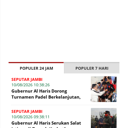
POPULER 24 JAM
POPULER 7 HARI
SEPUTAR JAMBI
10/08/2026 10:38:26
Gubernur Al Haris Dorong
Turnamen Padel Berkelanjutan,
Jadi Ruang Prestasi dan
Kebersamaan Masyaraka
SEPUTAR JAMBI
10/08/2026 09:38:11
Gubernur Al Haris Serukan Salat