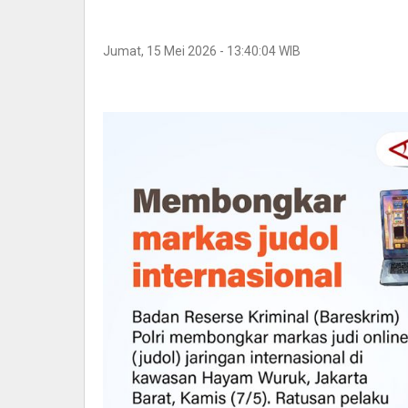
Jumat, 15 Mei 2026 - 13:40:04 WIB