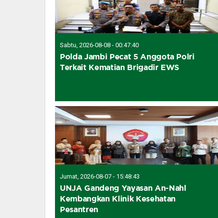
Sabtu, 2026-08-08 - 00:47:40
Polda Jambi Pecat 5 Anggota Polri
Terkait Kematian Brigadir EWS
Jumat, 2026-08-07 - 15:48:43
UNJA Gandeng Yayasan An-Nahl
Kembangkan Klinik Kesehatan
Pesantren