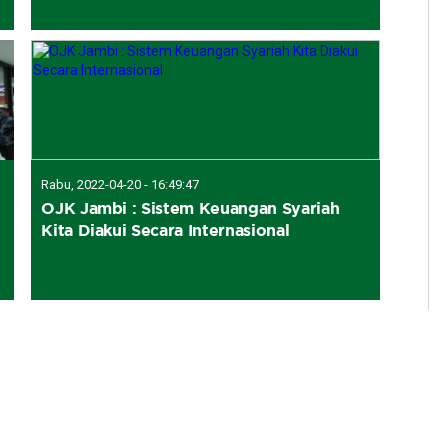
Rabu, 2022-04-20 - 16:49:47
OJK Jambi : Sistem Keuangan Syariah
Kita Diakui Secara Internasional