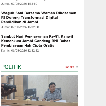
Jumat, 07/08/2026 15:34:01
Wagub Sani Bersama Wamen Dikdasmen
RI Dorong Transformasi Digital
Pendidikan di Jambi
Jumat, 07/08/2026 15:32:00
Sambut Hari Pengayoman Ke-81, Kanwil
Kemenkum Jambi Gandeng BNI Bahas
Pembiayaan Hak Cipta Gratis
Kamis, 06/08/2026 12:12:12
POLITIK
Indeks