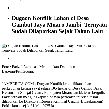
Dugaan Konflik Lahan di Desa
Gambut Jaya Muaro Jambi, Ternyata
Sudah Dilaporkan Sejak Tahun Lalu
Foto : Farizal Azmi saat Menunjukan Dokumen
Laporan/Pengaduan.
JAMBERITA.COM - Dugaan Konflik kepemilikan lahan
perkebunan kelapa sawit seluas 105 hektar di Desa Gambut Jaya,
Kecamatan Sungai Gelam, Kabupaten Muaro Jambi, terus bergulir.
Fakta terbaru mengungkapkan bahwa persoalan ini telah resmi
dilaporkan ke Direktorat Reserse Kriminal Umum (Ditreskrimum)
Polda Jambi sejak 31 Mei 2025 lalu.