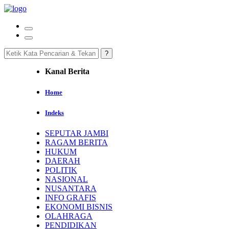
Kanal Berita
Home
Indeks
SEPUTAR JAMBI
RAGAM BERITA
HUKUM
DAERAH
POLITIK
NASIONAL
NUSANTARA
INFO GRAFIS
EKONOMI BISNIS
OLAHRAGA
PENDIDIKAN