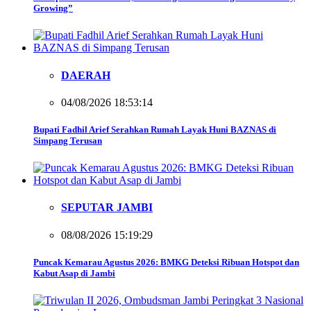
Growing”
DAERAH
04/08/2026 18:53:14
Bupati Fadhil Arief Serahkan Rumah Layak Huni BAZNAS di
Simpang Terusan
SEPUTAR JAMBI
08/08/2026 15:19:29
Puncak Kemarau Agustus 2026: BMKG Deteksi Ribuan Hotspot dan
Kabut Asap di Jambi