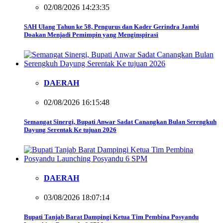
02/08/2026 14:23:35
SAH Ulang Tahun ke 58, Pengurus dan Kader Gerindra Jambi
Doakan Menjadi Pemimpin yang Menginspirasi
DAERAH
02/08/2026 16:15:48
Semangat Sinergi, Bupati Anwar Sadat Canangkan Bulan Serengkuh
Dayung Serentak Ke tujuan 2026
DAERAH
03/08/2026 18:07:14
Bupati Tanjab Barat Dampingi Ketua Tim Pembina Posyandu