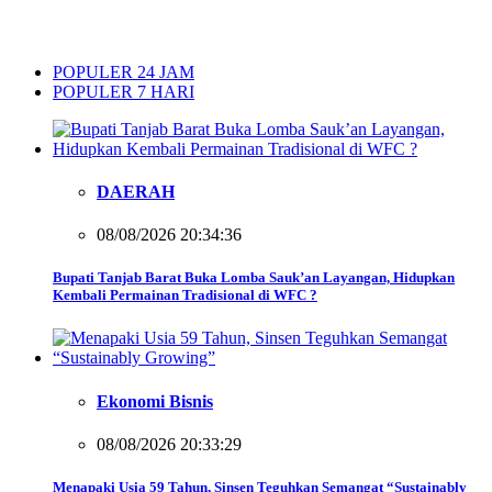
POPULER 24 JAM
POPULER 7 HARI
DAERAH
08/08/2026 20:34:36
Bupati Tanjab Barat Buka Lomba Sauk’an Layangan, Hidupkan
Kembali Permainan Tradisional di WFC ?
Ekonomi Bisnis
08/08/2026 20:33:29
Menapaki Usia 59 Tahun, Sinsen Teguhkan Semangat “Sustainably