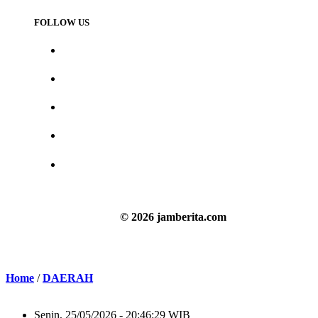
FOLLOW US
© 2026 jamberita.com
Home
/
DAERAH
Senin, 25/05/2026 - 20:46:29 WIB