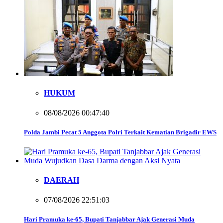
HUKUM
08/08/2026 00:47:40
Polda Jambi Pecat 5 Anggota Polri Terkait Kematian Brigadir EWS
DAERAH
07/08/2026 22:51:03
Hari Pramuka ke-65, Bupati Tanjabbar Ajak Generasi Muda