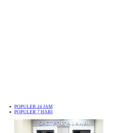
POPULER 24 JAM
POPULER 7 HARI