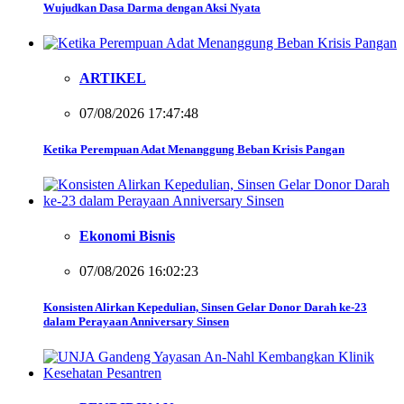
Wujudkan Dasa Darma dengan Aksi Nyata
ARTIKEL
07/08/2026 17:47:48
Ketika Perempuan Adat Menanggung Beban Krisis Pangan
Ekonomi Bisnis
07/08/2026 16:02:23
Konsisten Alirkan Kepedulian, Sinsen Gelar Donor Darah ke-23
dalam Perayaan Anniversary Sinsen