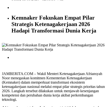
Kemnaker Fokuskan Empat Pilar
Strategis Ketenagakerjaan 2026
Hadapi Transformasi Dunia Kerja
JAMBERITA.COM – Wakil Menteri Ketenagakerjaan Afriansyah
Noor menegaskan komitmen Kementerian Ketenagakerjaan
(Kemnaker) dalam memperkuat transformasi ekosistem
ketenagakerjaan nasional melalui empat pilar strategis prioritas tahun
2026. Langkah tersebut dilakukan untuk menjawab kesenjangan
kompetensi dan perubahan dunia kerja akibat perkembangan
teknologi.