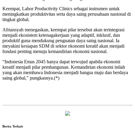
Keempat, Labor Productivity Clinics sebagai instrumen untuk
meningkatkan produktivitas serta daya saing perusahaan nasional di
tingkat global.
Afriansyah menegaskan, keempat pilar tersebut akan terintegrasi
menjadi ekosistem ketenagakerjaan yang adaptif, inklusif, dan
produktif guna mendukung penguatan daya saing nasional. Ia
meyakini kesiapan SDM di sektor ekonomi kreatif akan menjadi
fondasi penting menuju kemandirian ekonomi nasional.
“Indonesia Emas 2045 hanya dapat terwujud apabila ekonomi
kreatif menjadi pilar pembangunan. Kemandirian ekonomi inilah
yang akan membawa Indonesia menjadi bangsa maju dan berdaya
saing global,” pungkasnya.(*)
Berita Terkait