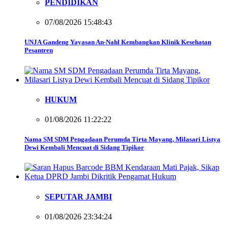
PENDIDIKAN
07/08/2026 15:48:43
UNJA Gandeng Yayasan An-Nahl Kembangkan Klinik Kesehatan
Pesantren
HUKUM
01/08/2026 11:22:22
Nama SM SDM Pengadaan Perumda Tirta Mayang, Milasari Listya
Dewi Kembali Mencuat di Sidang Tipikor
SEPUTAR JAMBI
01/08/2026 23:34:24