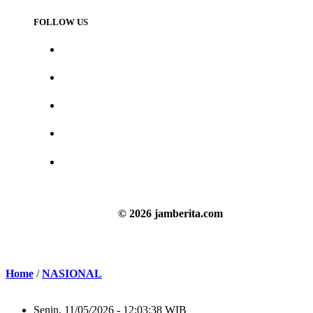
FOLLOW US
© 2026 jamberita.com
Home
/
NASIONAL
Senin, 11/05/2026 - 12:03:38 WIB