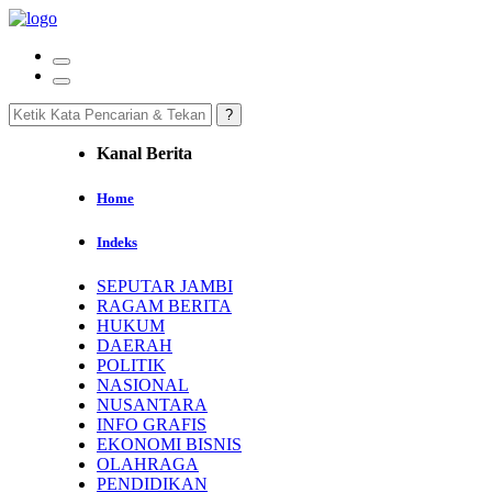
Kanal Berita
Home
Indeks
SEPUTAR JAMBI
RAGAM BERITA
HUKUM
DAERAH
POLITIK
NASIONAL
NUSANTARA
INFO GRAFIS
EKONOMI BISNIS
OLAHRAGA
PENDIDIKAN